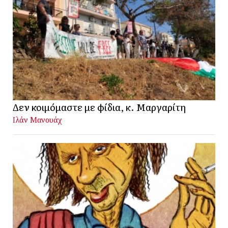
Δεν κοιμόμαστε με φίδια, κ. Μαργαρίτη
Ιλάν Μανουάχ