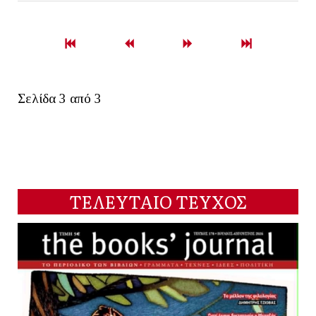
Σελίδα 3 από 3
ΤΕΛΕΥΤΑΙΟ ΤΕΥΧΟΣ