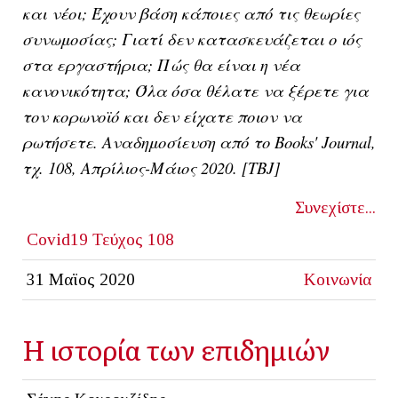
και νέοι; Έχουν βάση κάποιες από τις θεωρίες
συνωμοσίας; Γιατί δεν κατασκευάζεται ο ιός
στα εργαστήρια; Πώς θα είναι η νέα
κανονικότητα; Όλα όσα θέλατε να ξέρετε για
τον κορωνοϊό και δεν είχατε ποιον να
ρωτήσετε. Αναδημοσίευση από το Books' Journal,
τχ. 108, Απρίλιος-Μάιος 2020. [ΤΒJ]
Συνεχίστε...
Covid19
Τεύχος 108
31 Μαϊος 2020
Κοινωνία
Η ιστορία των επιδημιών