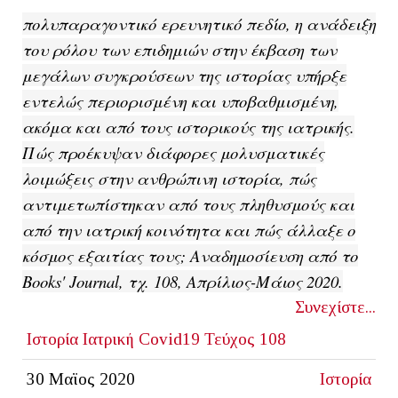
πολυπαραγοντικό ερευνητικό πεδίο, η ανάδειξη
του ρόλου των επιδημιών στην έκβαση των
μεγάλων συγκρούσεων της ιστορίας υπήρξε
εντελώς περιορισμένη και υποβαθμισμένη,
ακόμα και από τους ιστορικούς της ιατρικής.
Πώς προέκυψαν διάφορες μολυσματικές
λοιμώξεις στην ανθρώπινη ιστορία, πώς
αντιμετωπίστηκαν από τους πληθυσμούς και
από την ιατρική κοινότητα και πώς άλλαξε ο
κόσμος εξαιτίας τους; Αναδημοσίευση από το
Books' Journal, τχ. 108, Απρίλιος-Μάιος 2020.
Συνεχίστε...
Ιστορία
Ιατρική
Covid19
Τεύχος 108
30 Μαϊος 2020
Ιστορία