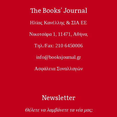
The Books' Journal
Ηλίας Κανέλλης & ΣΙΑ ΕΕ
Nικοτσάρα 1, 11471, Aθήνα,
Tηλ./Fax: 210 6450006
info@booksjournal.gr
Ασφάλεια Συναλλαγών
Newsletter
Θέλετε να λαμβάνετε τα νέα μας;