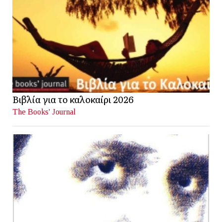
Βιβλία για το καλοκαίρι 2026
The Books' Journal