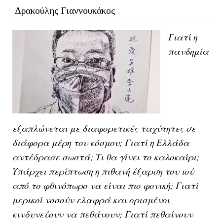
Δρακούλης Γιαννουκάκος
Γιατί η
πανδημία
εξαπλώνεται με διαφορετικές ταχύτητες σε
διάφορα μέρη του κόσμου; Γιατί η Ελλάδα
αντέδρασε σωστά; Τι θα γίνει το καλοκαίρι;
Υπάρχει περίπτωση η πιθανή έξαρση του ιού
από το φθινόπωρο να είναι πιο φονική; Γιατί
μερικοί νοσούν ελαφρά και ορισμένοι
κινδυνεύουν να πεθάνουν; Γιατί πεθαίνουν