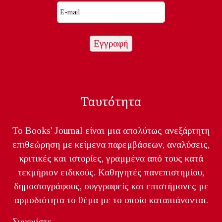
Ταυτότητα
Το Books' Journal είναι μια απολύτως ανεξάρτητη
επιθεώρηση με κείμενα παρεμβάσεων, αναλύσεις,
κριτικές και ιστορίες, γραμμένα από τους κατά
τεκμήριον ειδικούς. Καθηγητές πανεπιστημίου,
δημοσιογράφους, συγγραφείς και επιστήμονες με
αρμοδιότητα το θέμα με το οποίο καταπιάνονται.
Συνεχίστε...