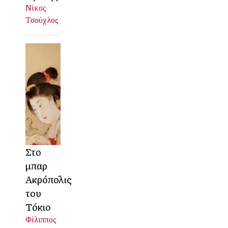
Νίκος
Τσούχλος
Στο
μπαρ
Ακρόπολις
του
Τόκιο
Φίλιππος