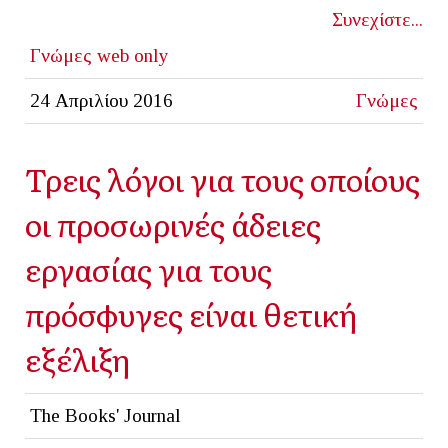
Συνεχίστε...
Γνώμες
web only
24 Απριλίου 2016
Γνώμες
Τρεις λόγοι για τους οποίους
οι προσωρινές άδειες
εργασίας για τους
πρόσφυγες είναι θετική
εξέλιξη
The Books' Journal