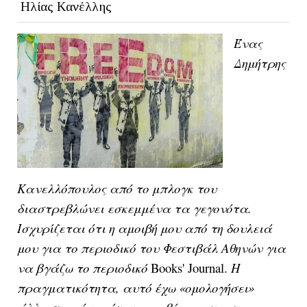
Ηλίας Κανέλλης
Ένας
Δημήτρης
Κανελλόπουλος από το μπλογκ του
διαστρεβλώνει εσκεμμένα τα γεγονότα.
Ισχυρίζεται ότι η αμοιβή μου από τη δουλειά
μου για το περιοδικό του Φεστιβάλ Αθηνών για
να βγάζω το περιοδικό
Books' Journal.
Η
πραγματικότητα, αυτό έχω «ομολογήσει»