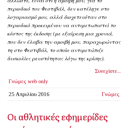
άλλωστε, είναι ότι η αμοιβή μου, για το
περιοδικό του Φεστιβάλ, δεν κατέληγε στο
λογαριασμό μου, αλλά διοχετευόταν στο
περιοδικό προκειμένου να αντιμετωπιστεί το
κόστος της έκδοσης (με εξαίρεση μια χρονιά,
που δεν έλαβα την αμοιβή μου, παραχωρώντας
τη στο Φεστιβάλ, το οποίο αντιμετώπιζε
δυσκολίες ρευστότητας λόγω της κρίσης).
Συνεχίστε...
Γνώμες
web only
25 Απριλίου 2016
Γνώμες
Οι αθλητικές εφημερίδες