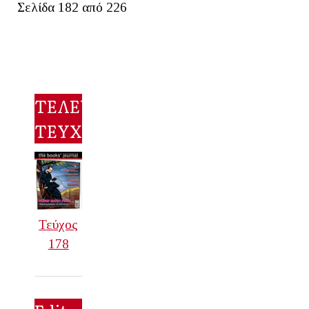
Σελίδα 182 από 226
ΤΕΛΕΥΤΑΙΟ
ΤΕΥΧΟΣ
Τεύχος
178