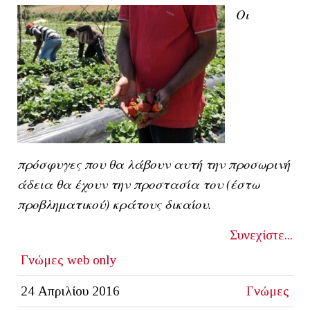
Οι
πρόσφυγες που θα λάβουν αυτή την προσωρινή
άδεια θα έχουν την προστασία του (έστω
προβληματικού) κράτους δικαίου.
Συνεχίστε...
Γνώμες
web only
24 Απριλίου 2016
Γνώμες