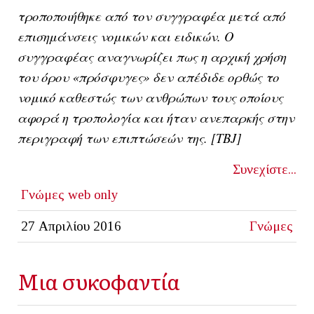
τροποποιήθηκε από τον συγγραφέα μετά από
επισημάνσεις νομικών και ειδικών. O
συγγραφέας αναγνωρίζει πως η αρχική χρήση
του όρου «πρόσφυγες» δεν απέδιδε ορθώς το
νομικό καθεστώς των ανθρώπων τους οποίους
αφορά η τροπολογία και ήταν ανεπαρκής στην
περιγραφή των επιπτώσεών της. [ΤΒJ]
Συνεχίστε...
Γνώμες
web only
27 Απριλίου 2016
Γνώμες
Μια συκοφαντία