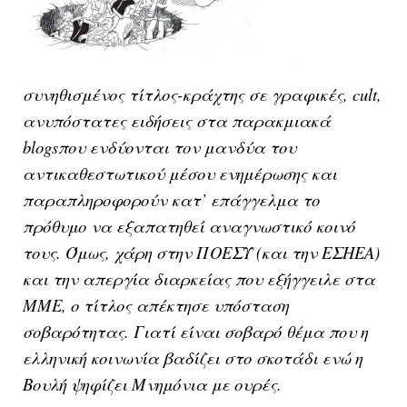
συνηθισμένος τίτλος-κράχτης σε γραφικές, cult,
ανυπόστατες ειδήσεις στα παρακμιακά
blogsπου ενδύονται τον μανδύα του
αντικαθεστωτικού μέσου ενημέρωσης και
παραπληροφορούν κατ’ επάγγελμα το
πρόθυμο να εξαπατηθεί αναγνωστικό κοινό
τους. Όμως, χάρη στην ΠΟΕΣΥ (και την ΕΣΗΕΑ)
και την απεργία διαρκείας που εξήγγειλε στα
ΜΜΕ, ο τίτλος απέκτησε υπόσταση
σοβαρότητας. Γιατί είναι σοβαρό θέμα που η
ελληνική κοινωνία βαδίζει στο σκοτάδι ενώ η
Βουλή ψηφίζει Μνημόνια με ουρές.