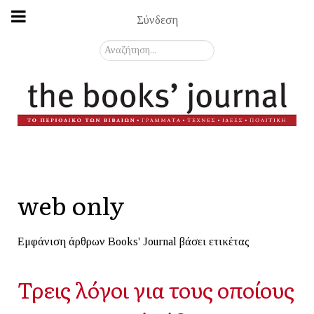
Σύνδεση
Αναζήτηση...
web only
Εμφάνιση άρθρων Books' Journal βάσει ετικέτας
Τρεις λόγοι για τους οποίους