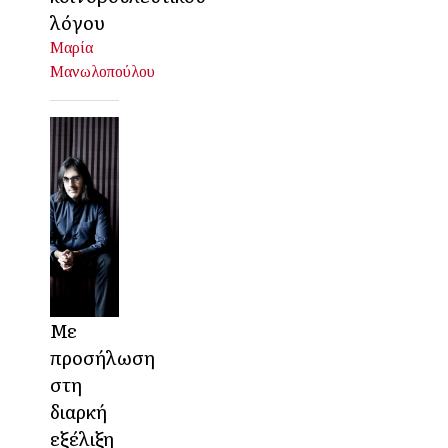
λόγου
Μαρία
Μανωλοπούλου
Με
προσήλωση
στη
διαρκή
εξέλιξη