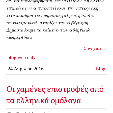
ότι θα κυκλοφορήσουν εάν η ΠΟΕΣΥ ή η ΕΣΗΕΑ
επιμείνουν να παρατείνουν την απεργιακή
κινητοποίηση των δημοσιογράφων η οποία,
αντικειμενικά, στηρίζει την κυβέρνηση.
Δημοσιεύουμε το κείμενο των αθλητικών
εφημερίδων.
Συνεχίστε...
blog
web only
24 Απριλίου 2016
Blog
Οι χαμένες επιστροφές από
τα ελληνικά ομόλογα