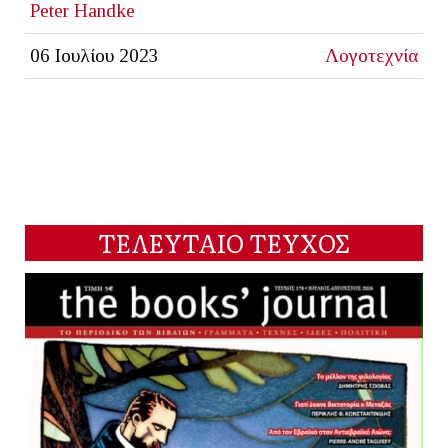
Peter Handke
06 Ιουλίου 2023
Λογοτεχνία
ΤΕΛΕΥΤΑΙΟ ΤΕΥΧΟΣ