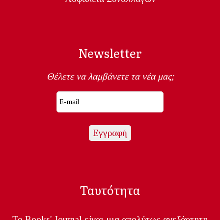
Newsletter
Θέλετε να λαμβάνετε τα νέα μας;
Ταυτότητα
Το Books' Journal είναι μια απολύτως ανεξάρτητη