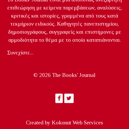
επιθεώρηση με κείμενα παρεμβάσεων, αναλύσεις,
κριτικές και ιστορίες, γραμμένα από τους κατά
τεκμήριον ειδικούς. Καθηγητές πανεπιστημίου,
δημοσιογράφους, συγγραφείς και επιστήμονες με
αρμοδιότητα το θέμα με το οποίο καταπιάνονται.
Συνεχίστε...
© 2026 The Books' Journal
Created by
Kokonut Web Services