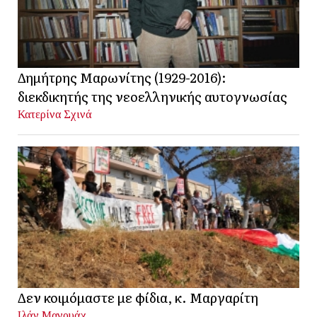
Δημήτρης Μαρωνίτης (1929-2016):
διεκδικητής της νεοελληνικής αυτογνωσίας
Κατερίνα Σχινά
Δεν κοιμόμαστε με φίδια, κ. Μαργαρίτη
Ιλάν Μανουάχ