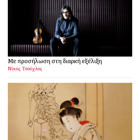
Με προσήλωση στη διαρκή εξέλιξη
Νίκος Τσούχλος