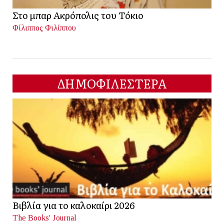
Στο μπαρ Ακρόπολις του Τόκιο
Φίλιππος Φιλίππου
ΔΗΜΟΦΙΛΕΣΤΕΡΑ
Βιβλία για το καλοκαίρι 2026
The Books' Journal