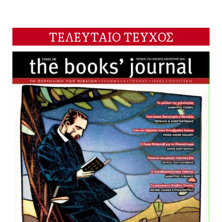
ΤΕΛΕΥΤΑΙΟ ΤΕΥΧΟΣ