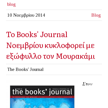
blog
10 Νοεμβρίου 2014
Blog
Το Books' Journal
Νοεμβρίου κυκλοφορεί με
εξώφυλλο τον Μουρακάμι
The Books' Journal
Στον