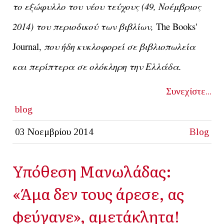
το εξώφυλλο του νέου τεύχους (49, Νοέμβριος
2014) του περιοδικού των βιβλίων,
The Books'
Journal,
που ήδη κυκλοφορεί σε βιβλιοπωλεία
και περίπτερα σε ολόκληρη την Ελλάδα.
Συνεχίστε...
blog
03 Νοεμβρίου 2014
Blog
Υπόθεση Μανωλάδας:
«Άμα δεν τους άρεσε, ας
φεύγανε», αμετάκλητα!