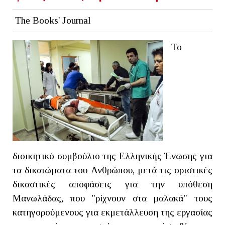
The Books' Journal
Το
διοικητικό συμβούλιο της Ελληνικής Ένωσης για
τα δικαιώματα του Ανθρώπου, μετά τις οριστικές
δικαστικές αποφάσεις για την υπόθεση
Μανωλάδας, που "ρίχνουν στα μαλακά" τους
κατηγορούμενους για εκμετάλλευση της εργασίας