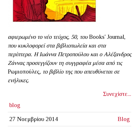
αφιερωμένο το νέο τεύχος, 50, του
Books' Journal,
που κυκλοφορεί στα βιβλιοπωλεία και στα
περίπτερα. Η Ιωάννα Πετροπούλου και ο Αλέξανδρος
Ζάννας προσεγγίζουν τη συγγραφέα μέσα από τις
Ρωμιοπούλες
, το βιβλίο της που απευθύνεται σε
ενήλικες.
Συνεχίστε...
blog
27 Νοεμβρίου 2014
Blog