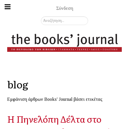
Σύνδεση
Αναζήτηση...
blog
Εμφάνιση άρθρων Books' Journal βάσει ετικέτας
H Πηνελόπη Δέλτα στο