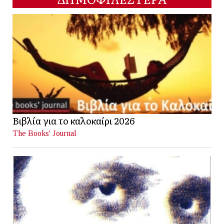
Βιβλία για το καλοκαίρι 2026
The Books' Journal