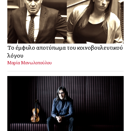
Το έμφυλο αποτύπωμα του κοινοβουλευτικού
λόγου
Μαρία Μανωλοπούλου