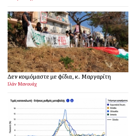
Δεν κοιμόμαστε με φίδια, κ. Μαργαρίτη
Ιλάν Μανουάχ