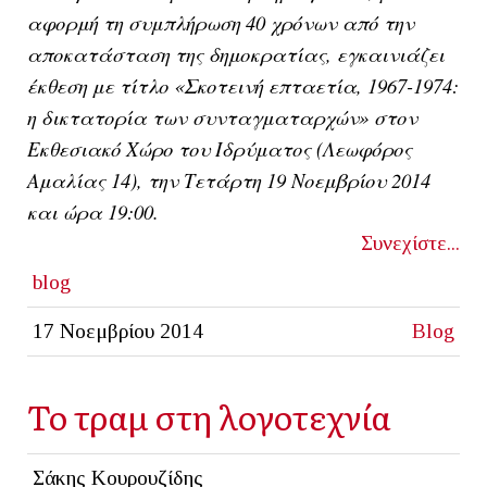
αφορμή τη συμπλήρωση 40 χρόνων από την
αποκατάσταση της δημοκρατίας, εγκαινιάζει
έκθεση με τίτλο
«Σκοτεινή επταετία, 1967-1974:
η δικτατορία των συνταγματαρχών»
στον
Εκθεσιακό Χώρο του Ιδρύματος (Λεωφόρος
Αμαλίας 14), την Τετάρτη 19 Νοεμβρίου 2014
και ώρα 19:00.
Συνεχίστε...
blog
17 Νοεμβρίου 2014
Blog
Το τραμ στη λογοτεχνία
Σάκης Κουρουζίδης