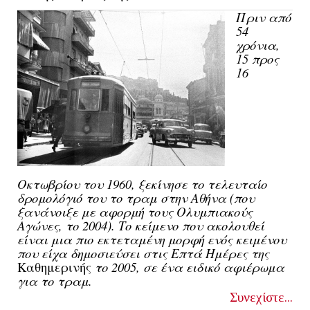
Πριν από 
54 
χρόνια, 
15 προς 
16 
Οκτωβρίου του 1960, ξεκίνησε το τελευταίο 
δρομολόγιό του το τραμ στην Αθήνα (που 
ξανάνοιξε με αφορμή τους Ολυμπιακούς 
Αγώνες, το 2004). 
Το κείμενο που ακολουθεί 
είναι μια πιο εκτεταμένη μορφή ενός κειμένου 
που είχα δημοσιεύσει στις Επτά Ημέρες της 
Καθημερινής
 το 2005, σε ένα ειδικό αφιέρωμα 
για το τραμ.
Συνεχίστε...