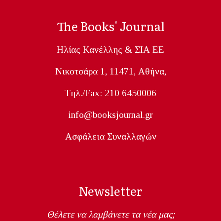
The Books' Journal
Ηλίας Κανέλλης & ΣΙΑ ΕΕ
Nικοτσάρα 1, 11471, Aθήνα,
Tηλ./Fax: 210 6450006
info@booksjournal.gr
Ασφάλεια Συναλλαγών
Newsletter
Θέλετε να λαμβάνετε τα νέα μας;