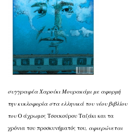
συγγραφέα Χαρούκι Μουρακάμι με αφορμή
την κυκλοφορία στα ελληνικά του νέου βιβλίου
του
Ο άχρωμος Τσουκούρου Ταζάκι και τα
χρόνια του προσκυνήματός του
, αφιερώνεται