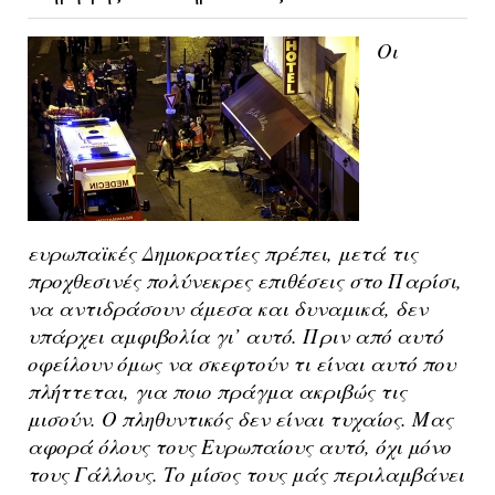
Οι
ευρωπαϊκές Δημοκρατίες πρέπει, μετά τις
προχθεσινές πολύνεκρες επιθέσεις στο Παρίσι,
να αντιδράσουν άμεσα και δυναμικά, δεν
υπάρχει αμφιβολία γι’ αυτό. Πριν από αυτό
οφείλουν όμως να σκεφτούν τι είναι αυτό που
πλήττεται, για ποιο πράγμα ακριβώς τις
μισούν. Ο πληθυντικός δεν είναι τυχαίος. Μας
αφορά όλους τους Ευρωπαίους αυτό, όχι μόνο
τους Γάλλους. Το μίσος τους μάς περιλαμβάνει