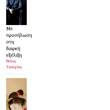
Με
προσήλωση
στη
διαρκή
εξέλιξη
Νίκος
Τσούχλος