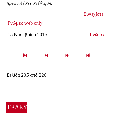
προκαλέσει συζήτηση;
Συνεχίστε...
Γνώμες
web only
15 Νοεμβρίου 2015
Γνώμες
Σελίδα 205 από 226
ΤΕΛΕΥΤΑΙΟ