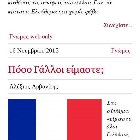
καθένας τις απόψεις του άλλου. Για να
κρίνουν.
Ελεύθερα και χωρίς φόβο.
Συνεχίστε...
Γνώμες
web only
16 Νοεμβρίου 2015
Γνώμες
Πόσο Γάλλοι είμαστε;
Αλέξιος Αρβανίτης
Στο
σύνθημα
«είμαστε
όλοι
Γάλλοι»,