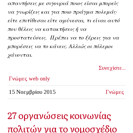
απαντήσεις με σιγουριά ποιος είσαι μπορείς
να γνωρίζεις και για ποιο πράγμα πολεμάς·
είτε επιτίθεσαι είτε αμύνεσαι, τι είναι αυτό
που θέλεις να κατακτήσεις ή να
προστατεύσεις. Πρέπει να το ξέρεις για να
μπορέσεις να το κάνεις. Αλλιώς οι πόλεμοι
χάνονται.
Συνεχίστε...
Γνώμες
web only
15 Νοεμβρίου 2015
Γνώμες
27 οργανώσεις κοινωνίας
πολιτών για το νομοσχέδιο