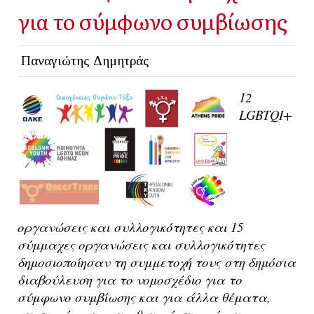
για το σύμφωνο συμβίωσης
Παναγιώτης Δημητράς
12
LGBTQI+
οργανώσεις και συλλογικότητες και 15
σύμμαχες οργανώσεις και συλλογικότητες
δημοσιοποίησαν τη συμμετοχή τους στη δημόσια
διαβούλευση για το νομοσχέδιο για το
σύμφωνο συμβίωσης και για άλλα θέματα,