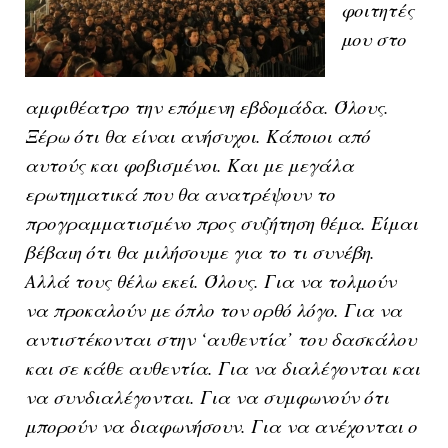
φοιτητές
μου στο
αμφιθέατρο την επόμενη εβδομάδα. Όλους.
Ξέρω ότι θα είναι ανήσυχοι. Κάποιοι από
αυτούς και φοβισμένοι. Και με μεγάλα
ερωτηματικά που θα ανατρέψουν το
προγραμματισμένο προς συζήτηση θέμα. Είμαι
βέβαιη ότι θα μιλήσουμε για το τι συνέβη.
Αλλά τους θέλω εκεί. Όλους. Για να τολμούν
να προκαλούν με όπλο τον ορθό λόγο. Για να
αντιστέκονται στην ‘αυθεντία’ του δασκάλου
και σε κάθε αυθεντία. Για να διαλέγονται και
να συνδιαλέγονται. Για να συμφωνούν ότι
μπορούν να διαφωνήσουν. Για να ανέχονται ο