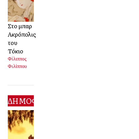
Στο μπαρ
Ακρόπολις
του
Τόκιο
Φίλιππος
Φιλίππου
ΔΗΜΟΦΙΛΕΣΤΕΡΑ