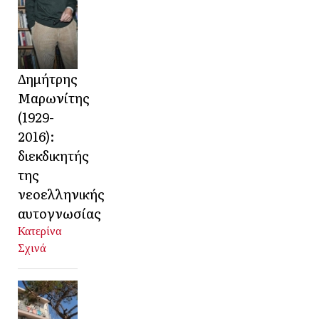
Δημήτρης
Μαρωνίτης
(1929-
2016):
διεκδικητής
της
νεοελληνικής
αυτογνωσίας
Κατερίνα
Σχινά