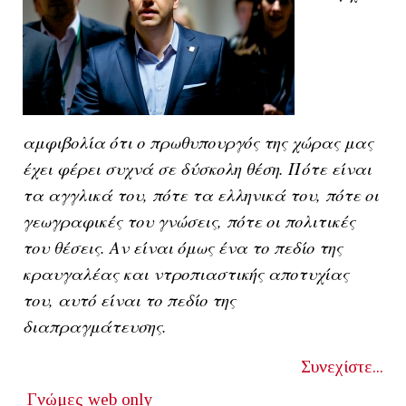
αμφιβολία ότι ο πρωθυπουργός της χώρας μας
έχει φέρει συχνά σε δύσκολη θέση. Πότε είναι
τα αγγλικά του, πότε τα ελληνικά του, πότε οι
γεωγραφικές του γνώσεις, πότε οι πολιτικές
του θέσεις. Αν είναι όμως ένα το πεδίο της
κραυγαλέας και ντροπιαστικής αποτυχίας
του, αυτό είναι το πεδίο της
διαπραγμάτευσης.
Συνεχίστε...
Γνώμες
web only