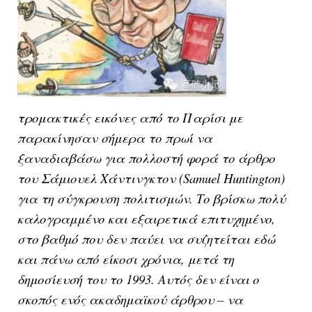
τρομακτικές εικόνες από το Παρίσι με
παρακίνησαν σήμερα το πρωί να
ξαναδιαβάσω για πολλοστή φορά το άρθρο
του Σάμιουελ Χάντινγκτον (Samuel Huntington)
για τη σύγκρουση πολιτισμών. Το βρίσκω πολύ
καλογραμμένο και εξαιρετικά επιτυχημένο,
στο βαθμό που δεν παύει να συζητείται εδώ
και πάνω από είκοσι χρόνια, μετά τη
δημοσίευσή του το 1993. Αυτός δεν είναι ο
σκοπός ενός ακαδημαϊκού άρθρου – να