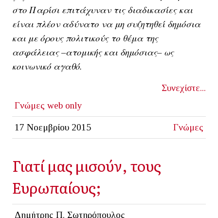
στο Παρίσι επιτάχυναν τις διαδικασίες και
είναι πλέον αδύνατο να μη συζητηθεί δημόσια
και με όρους πολιτικούς το θέμα της
ασφάλειας –ατομικής και δημόσιας– ως
κοινωνικό αγαθό.
Συνεχίστε...
Γνώμες
web only
17 Νοεμβρίου 2015
Γνώμες
Γιατί μας μισούν, τους
Ευρωπαίους;
Δημήτρης Π. Σωτηρόπουλος