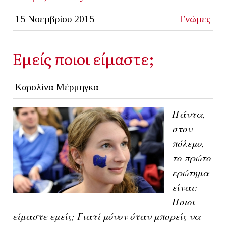
15 Νοεμβρίου 2015
Γνώμες
Εμείς ποιοι είμαστε;
Καρολίνα Μέρμηγκα
Πάντα,
στον
πόλεμο,
το πρώτο
ερώτημα
είναι:
Ποιοι
είμαστε εμείς; Γιατί μόνον όταν μπορείς να