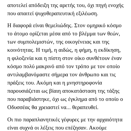
αποτελεί απόδειξη της αρετής του, όχι πηγή ενοχής
που απαιτεί ψυχοθεραπευτική εξιλέωση.
Η διαφορά είναι θεμελιώδης. Στον ομηρικό κόσμο
το άτομο ορίζεται μέσα από το βλέμμα των θεών,
των συμπολεμιστών, της οικογένειας και της
κοινότητας. Η τιμή, η αιδώς, η φήμη, η εκδίκηση,
η φιλοξενία και η πίστη στον οίκο συνθέτουν έναν
κόσμο πολύ μακρινό από τον τρόπο με τον οποίο
αντιλαμβανόμαστε σήμερα τον άνθρωπο και τις
πράξεις του. Ακόμη και η μνηστηροφονία
παρουσιάζεται ως βίαιη αποκατάσταση της τάξης
που παραβιάστηκε, όχι ως έγκλημα από το οποίο ο
Οδυσσέας θα χρειαστεί να... θεραπευθεί.
Οι πιο παραπλανητικές γέφυρες με την αρχαιότητα
είναι συχνά οι λέξεις που επέζησαν. Ακούμε