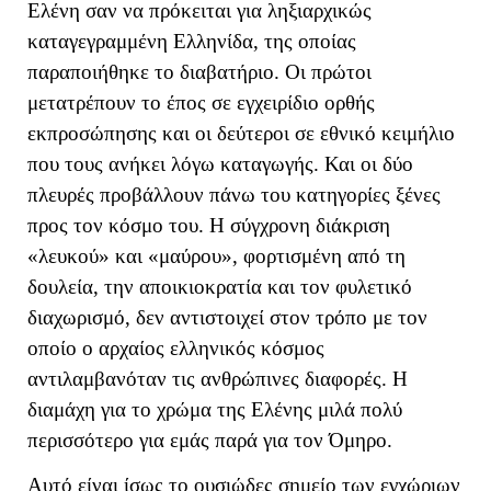
Ελένη σαν να πρόκειται για ληξιαρχικώς
καταγεγραμμένη Ελληνίδα, της οποίας
παραποιήθηκε το διαβατήριο. Οι πρώτοι
μετατρέπουν το έπος σε εγχειρίδιο ορθής
εκπροσώπησης και οι δεύτεροι σε εθνικό κειμήλιο
που τους ανήκει λόγω καταγωγής. Και οι δύο
πλευρές προβάλλουν πάνω του κατηγορίες ξένες
προς τον κόσμο του. Η σύγχρονη διάκριση
«λευκού» και «μαύρου», φορτισμένη από τη
δουλεία, την αποικιοκρατία και τον φυλετικό
διαχωρισμό, δεν αντιστοιχεί στον τρόπο με τον
οποίο ο αρχαίος ελληνικός κόσμος
αντιλαμβανόταν τις ανθρώπινες διαφορές. Η
διαμάχη για το χρώμα της Ελένης μιλά πολύ
περισσότερο για εμάς παρά για τον Όμηρο.
Αυτό είναι ίσως το ουσιώδες σημείο των εγχώριων