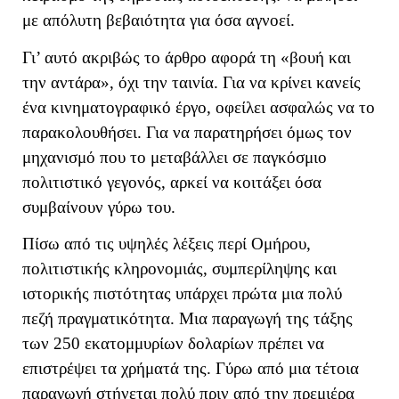
με απόλυτη βεβαιότητα για όσα αγνοεί.
Γι’ αυτό ακριβώς το άρθρο αφορά τη «βουή και
την αντάρα», όχι την ταινία. Για να κρίνει κανείς
ένα κινηματογραφικό έργο, οφείλει ασφαλώς να το
παρακολουθήσει. Για να παρατηρήσει όμως τον
μηχανισμό που το μεταβάλλει σε παγκόσμιο
πολιτιστικό γεγονός, αρκεί να κοιτάξει όσα
συμβαίνουν γύρω του.
Πίσω από τις υψηλές λέξεις περί Ομήρου,
πολιτιστικής κληρονομιάς, συμπερίληψης και
ιστορικής πιστότητας υπάρχει πρώτα μια πολύ
πεζή πραγματικότητα. Μια παραγωγή της τάξης
των 250 εκατομμυρίων δολαρίων πρέπει να
επιστρέψει τα χρήματά της. Γύρω από μια τέτοια
παραγωγή στήνεται πολύ πριν από την πρεμιέρα