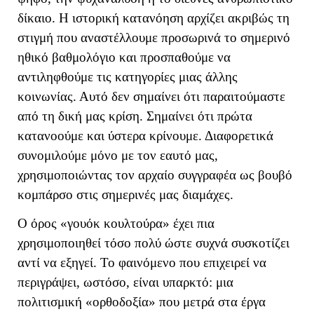
δίκαιο. Η ιστορική κατανόηση αρχίζει ακριβώς τη
στιγμή που αναστέλλουμε προσωρινά το σημερινό
ηθικό βαθμολόγιο και προσπαθούμε να
αντιληφθούμε τις κατηγορίες μιας άλλης
κοινωνίας. Αυτό δεν σημαίνει ότι παραιτούμαστε
από τη δική μας κρίση. Σημαίνει ότι πρώτα
κατανοούμε και ύστερα κρίνουμε. Διαφορετικά
συνομιλούμε μόνο με τον εαυτό μας,
χρησιμοποιώντας τον αρχαίο συγγραφέα ως βουβό
κομπάρσο στις σημερινές μας διαμάχες.
Ο όρος «γουόκ κουλτούρα» έχει πια
χρησιμοποιηθεί τόσο πολύ ώστε συχνά συσκοτίζει
αντί να εξηγεί.
Το φαινόμενο που επιχειρεί να
περιγράψει, ωστόσο, είναι υπαρκτό: μια
πολιτισμική «ορθοδοξία» που μετρά στα έργα