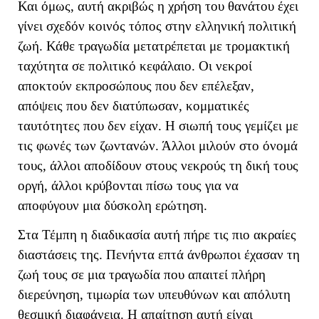
Και όμως, αυτή ακριβώς η χρήση του θανάτου έχει
γίνει σχεδόν κοινός τόπος στην ελληνική πολιτική
ζωή. Κάθε τραγωδία μετατρέπεται με τρομακτική
ταχύτητα σε πολιτικό κεφάλαιο. Οι νεκροί
αποκτούν εκπροσώπους που δεν επέλεξαν,
απόψεις που δεν διατύπωσαν, κομματικές
ταυτότητες που δεν είχαν. Η σιωπή τους γεμίζει με
τις φωνές των ζωντανών. Άλλοι μιλούν στο όνομά
τους, άλλοι αποδίδουν στους νεκρούς τη δική τους
οργή, άλλοι κρύβονται πίσω τους για να
αποφύγουν μια δύσκολη ερώτηση.
Στα Τέμπη η διαδικασία αυτή πήρε τις πιο ακραίες
διαστάσεις της. Πενήντα επτά άνθρωποι έχασαν τη
ζωή τους σε μια τραγωδία που απαιτεί πλήρη
διερεύνηση, τιμωρία των υπευθύνων και απόλυτη
θεσμική διαφάνεια. Η απαίτηση αυτή είναι