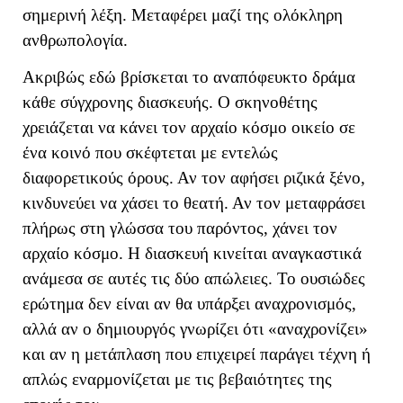
σημερινή λέξη. Μεταφέρει μαζί της ολόκληρη
ανθρωπολογία.
Ακριβώς εδώ βρίσκεται το αναπόφευκτο δράμα
κάθε σύγχρονης διασκευής. Ο σκηνοθέτης
χρειάζεται να κάνει τον αρχαίο κόσμο οικείο σε
ένα κοινό που σκέφτεται με εντελώς
διαφορετικούς όρους. Αν τον αφήσει ριζικά ξένο,
κινδυνεύει να χάσει το θεατή. Αν τον μεταφράσει
πλήρως στη γλώσσα του παρόντος, χάνει τον
αρχαίο κόσμο. Η διασκευή κινείται αναγκαστικά
ανάμεσα σε αυτές τις δύο απώλειες. Το ουσιώδες
ερώτημα δεν είναι αν θα υπάρξει αναχρονισμός,
αλλά αν ο δημιουργός γνωρίζει ότι «αναχρονίζει»
και αν η μετάπλαση που επιχειρεί παράγει τέχνη ή
απλώς εναρμονίζεται με τις βεβαιότητες της