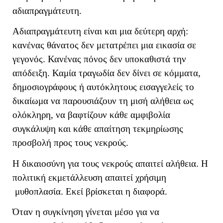
αδιαπραγμάτευτη.
Αδιαπραγμάτευτη είναι και μια δεύτερη αρχή:
κανένας θάνατος δεν μετατρέπει μια εικασία σε
γεγονός. Κανένας πόνος δεν υποκαθιστά την
απόδειξη. Καμία τραγωδία δεν δίνει σε κόμματα,
δημοσιογράφους ή αυτόκλητους εισαγγελείς το
δικαίωμα να παρουσιάζουν τη μισή αλήθεια ως
ολόκληρη, να βαφτίζουν κάθε αμφιβολία
συγκάλυψη και κάθε απαίτηση τεκμηρίωσης
προσβολή προς τους νεκρούς.
Η δικαιοσύνη για τους νεκρούς απαιτεί αλήθεια. Η
πολιτική εκμετάλλευση απαιτεί χρήσιμη
μυθοπλασία. Εκεί βρίσκεται η διαφορά.
Όταν η συγκίνηση γίνεται μέσο για να