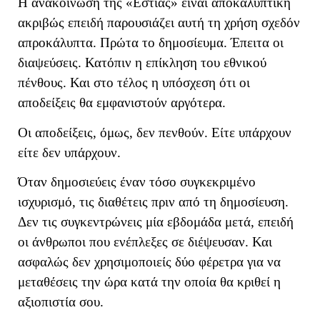
Η ανακοίνωση της «Εστίας» είναι αποκαλυπτική
ακριβώς επειδή παρουσιάζει αυτή τη χρήση σχεδόν
απροκάλυπτα. Πρώτα το δημοσίευμα. Έπειτα οι
διαψεύσεις. Κατόπιν η επίκληση του εθνικού
πένθους. Και στο τέλος η υπόσχεση ότι οι
αποδείξεις θα εμφανιστούν αργότερα.
Οι αποδείξεις, όμως, δεν πενθούν. Είτε υπάρχουν
είτε δεν υπάρχουν.
Όταν δημοσιεύεις έναν τόσο συγκεκριμένο
ισχυρισμό, τις διαθέτεις πριν από τη δημοσίευση.
Δεν τις συγκεντρώνεις μία εβδομάδα μετά, επειδή
οι άνθρωποι που ενέπλεξες σε διέψευσαν. Και
ασφαλώς δεν χρησιμοποιείς δύο φέρετρα για να
μεταθέσεις την ώρα κατά την οποία θα κριθεί η
αξιοπιστία σου.