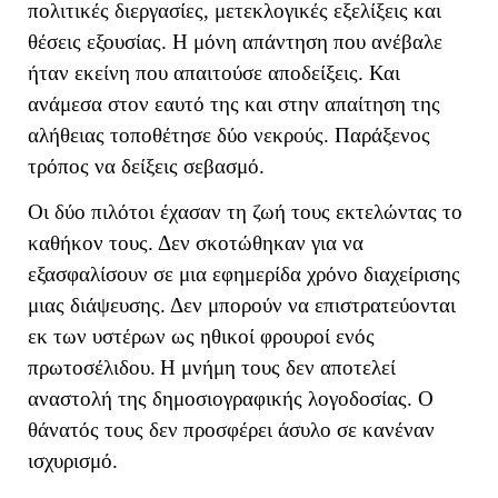
πολιτικές διεργασίες, μετεκλογικές εξελίξεις και
θέσεις εξουσίας. Η μόνη απάντηση που ανέβαλε
ήταν εκείνη που απαιτούσε αποδείξεις. Και
ανάμεσα στον εαυτό της και στην απαίτηση της
αλήθειας τοποθέτησε δύο νεκρούς. Παράξενος
τρόπος να δείξεις σεβασμό.
Οι δύο πιλότοι έχασαν τη ζωή τους εκτελώντας το
καθήκον τους. Δεν σκοτώθηκαν για να
εξασφαλίσουν σε μια εφημερίδα χρόνο διαχείρισης
μιας διάψευσης. Δεν μπορούν να επιστρατεύονται
εκ των υστέρων ως ηθικοί φρουροί ενός
πρωτοσέλιδου.
Η μνήμη τους δεν αποτελεί
αναστολή της δημοσιογραφικής λογοδοσίας. Ο
θάνατός τους δεν προσφέρει άσυλο σε κανέναν
ισχυρισμό.