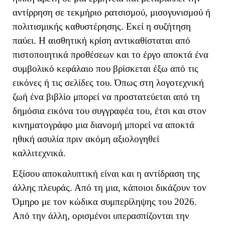
αντίρρηση σε τεκμήριο ρατσισμού, μισογυνισμού ή
πολιτισμικής καθυστέρησης. Εκεί η συζήτηση
παύει. Η αισθητική κρίση αντικαθίσταται από
πιστοποιητικά προθέσεων και το έργο αποκτά ένα
συμβολικό κεφάλαιο που βρίσκεται έξω από τις
εικόνες ή τις σελίδες του. Όπως στη λογοτεχνική
ζωή ένα βιβλίο μπορεί να προστατεύεται από τη
δημόσια εικόνα του συγγραφέα του, έτσι και στον
κινηματογράφο μια διανομή μπορεί να αποκτά
ηθική ασυλία πριν ακόμη αξιολογηθεί
καλλιτεχνικά.
Εξίσου αποκαλυπτική είναι και η αντίδραση της
άλλης πλευράς. Από τη μια, κάποιοι δικάζουν τον
Όμηρο με τον κώδικα συμπερίληψης του 2026.
Από την άλλη, ορισμένοι υπερασπίζονται την