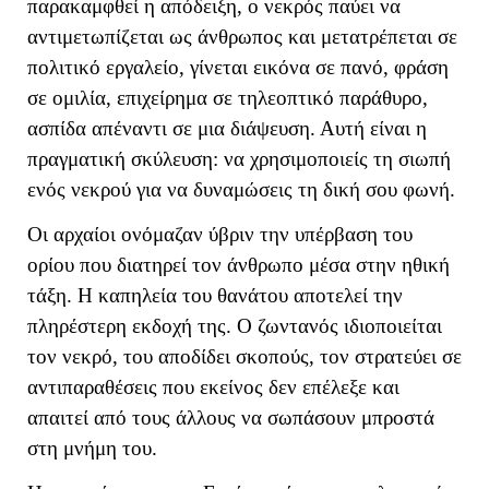
παρακαμφθεί η απόδειξη, ο νεκρός παύει να
αντιμετωπίζεται ως άνθρωπος και μετατρέπεται σε
πολιτικό εργαλείο, γίνεται εικόνα σε πανό, φράση
σε ομιλία, επιχείρημα σε τηλεοπτικό παράθυρο,
ασπίδα απέναντι σε μια διάψευση. Αυτή είναι η
πραγματική σκύλευση: να χρησιμοποιείς τη σιωπή
ενός νεκρού για να δυναμώσεις τη δική σου φωνή.
Οι αρχαίοι ονόμαζαν ύβριν την υπέρβαση του
ορίου που διατηρεί τον άνθρωπο μέσα στην ηθική
τάξη. Η καπηλεία του θανάτου αποτελεί την
πληρέστερη εκδοχή της. Ο ζωντανός ιδιοποιείται
τον νεκρό, του αποδίδει σκοπούς, τον στρατεύει σε
αντιπαραθέσεις που εκείνος δεν επέλεξε και
απαιτεί από τους άλλους να σωπάσουν μπροστά
στη μνήμη του.