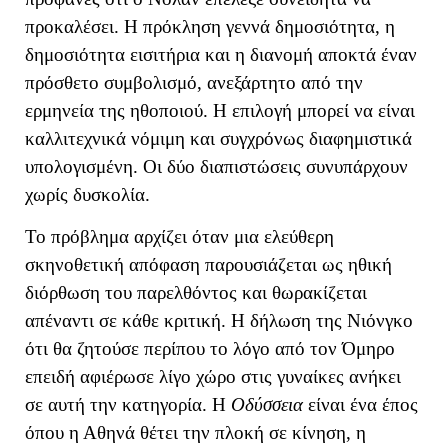
προκαλέσει. Η πρόκληση γεννά δημοσιότητα, η
δημοσιότητα εισιτήρια και η διανομή αποκτά έναν
πρόσθετο συμβολισμό, ανεξάρτητο από την
ερμηνεία της ηθοποιού. Η επιλογή μπορεί να είναι
καλλιτεχνικά νόμιμη και συγχρόνως διαφημιστικά
υπολογισμένη. Οι δύο διαπιστώσεις συνυπάρχουν
χωρίς δυσκολία.
Το πρόβλημα αρχίζει όταν μια ελεύθερη
σκηνοθετική απόφαση παρουσιάζεται ως ηθική
διόρθωση του παρελθόντος και θωρακίζεται
απέναντι σε κάθε κριτική. Η δήλωση της Νιόνγκο
ότι θα ζητούσε περίπου το λόγο από τον Όμηρο
επειδή αφιέρωσε λίγο χώρο στις γυναίκες ανήκει
σε αυτή την κατηγορία. Η
Οδύσσεια
είναι ένα έπος
όπου η Αθηνά θέτει την πλοκή σε κίνηση, η