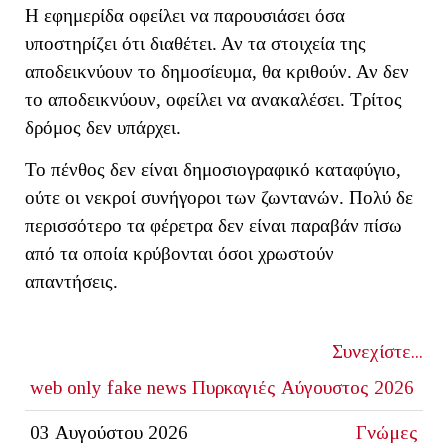
Η εφημερίδα οφείλει να παρουσιάσει όσα
υποστηρίζει ότι διαθέτει. Αν τα στοιχεία της
αποδεικνύουν το δημοσίευμα, θα κριθούν. Αν δεν
το αποδεικνύουν, οφείλει να ανακαλέσει. Τρίτος
δρόμος δεν υπάρχει.
Το πένθος δεν είναι δημοσιογραφικό καταφύγιο,
ούτε οι νεκροί συνήγοροι των ζωντανών. Πολύ δε
περισσότερο τα φέρετρα δεν είναι παραβάν πίσω
από τα οποία κρύβονται όσοι χρωστούν
απαντήσεις.
Συνεχίστε...
web only
fake news
Πυρκαγιές Αύγουστος 2026
03 Αυγούστου 2026
Γνώμες