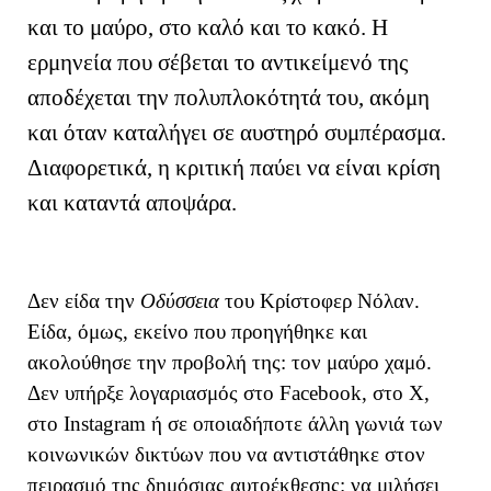
και το μαύρο, στο καλό και το κακό. Η
ερμηνεία που σέβεται το αντικείμενό της
αποδέχεται την πολυπλοκότητά του, ακόμη
και όταν καταλήγει σε αυστηρό συμπέρασμα.
Διαφορετικά, η κριτική παύει να είναι κρίση
και καταντά αποψάρα.
Δεν είδα την
Οδύσσεια
του Κρίστοφερ Νόλαν.
Είδα, όμως, εκείνο που προηγήθηκε και
ακολούθησε την προβολή της: τον μαύρο χαμό.
Δεν υπήρξε λογαριασμός στο Facebook, στο X,
στο Instagram ή σε οποιαδήποτε άλλη γωνιά των
κοινωνικών δικτύων που να αντιστάθηκε στον
πειρασμό της δημόσιας αυτοέκθεσης: να μιλήσει