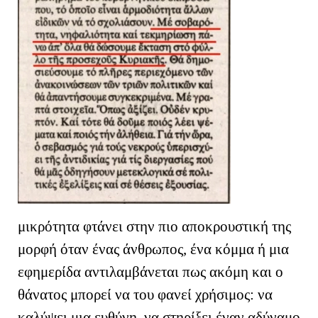
μικρότητα φτάνει στην πιο αποκρουστική της
μορφή όταν ένας άνθρωπος, ένα κόμμα ή μια
εφημερίδα αντιλαμβάνεται πως ακόμη και ο
θάνατος μπορεί να του φανεί χρήσιμος: να
καλύψει μια ευθύνη, να στηρίξει έναν αδύναμο