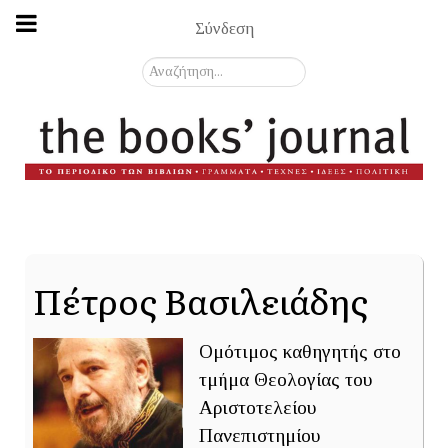
Σύνδεση
Αναζήτηση...
Πέτρος Βασιλειάδης
Ομότιμος καθηγητής στο
τμήμα Θεολογίας του
Αριστοτελείου
Πανεπιστημίου