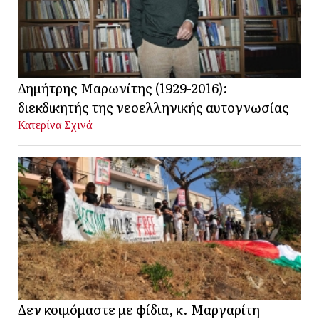
Δημήτρης Μαρωνίτης (1929-2016):
διεκδικητής της νεοελληνικής αυτογνωσίας
Κατερίνα Σχινά
Δεν κοιμόμαστε με φίδια, κ. Μαργαρίτη