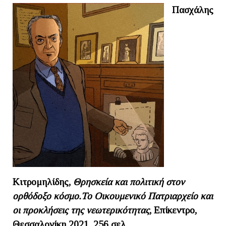
Πασχάλης
Κιτρομηλίδης,
Θρησκεία και πολιτική στον
ορθόδοξο κόσμο.Το Οικουμενικό Πατριαρχείο και
οι προκλήσεις της νεωτερικότητας
, Επίκεντρο,
Θεσσαλονίκη 2021, 256 σελ.