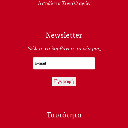
Ασφάλεια Συναλλαγών
Newsletter
Θέλετε να λαμβάνετε τα νέα μας;
Ταυτότητα