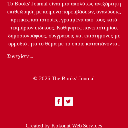
Το Books' Journal είναι μια απολύτως ανεξάρτητη
επιθεώρηση με κείμενα παρεμβάσεων, αναλύσεις,
κριτικές και ιστορίες, γραμμένα από τους κατά
τεκμήριον ειδικούς. Καθηγητές πανεπιστημίου,
δημοσιογράφους, συγγραφείς και επιστήμονες με
αρμοδιότητα το θέμα με το οποίο καταπιάνονται.
Συνεχίστε...
© 2026 The Books' Journal
Created by
Kokonut Web Services