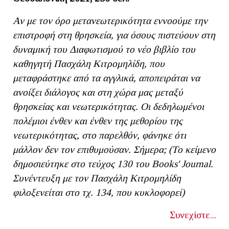
Αν με τον όρο μετανεωτερικότητα εννοούμε την
επιστροφή στη θρησκεία, για όσους πιστεύουν στη
δυναμική του Διαφωτισμού το νέο βιβλίο του
καθηγητή Πασχάλη Κιτρομηλίδη, που
μεταφράστηκε από τα αγγλικά, αποπειράται να
ανοίξει διάλογος και στη χώρα μας μεταξύ
θρησκείας και νεωτερικότητας. Οι δεδηλωμένοι
πολέμιοι ένθεν και ένθεν της μεθορίου της
νεωτερικότητας, στο παρελθόν, φάνηκε ότι
μάλλον δεν τον επιθυμούσαν. Σήμερα; (Το κείμενο
δημοσιεύτηκε στο τεύχος 130 του Books' Journal.
Συνέντευξη με τον Πασχάλη Κιτρομηλίδη
φιλοξενείται στο τχ. 134, που κυκλοφορεί)
Συνεχίστε...