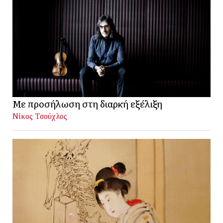
Με προσήλωση στη διαρκή εξέλιξη
Νίκος Τσούχλος