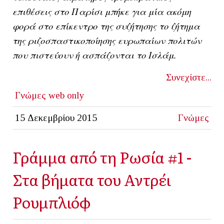
επιθέσεις στο Παρίσι μπήκε για μία ακόμη
φορά στο επίκεντρο της συζήτησης το ζήτημα
της ριζοσπαστικοποίησης ευρωπαίων πολιτών
που πιστεύουν ή ασπάζονται το Ισλάμ.
Συνεχίστε...
Γνώμες
web only
15 Δεκεμβρίου 2015
Γνώμες
Γράμμα από τη Ρωσία #1 -
Στα βήματα του Αντρέι
Ρουμπλιόφ