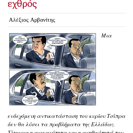
εχθρός
Αλέξιος Αρβανίτης
Μια
ενδεχόμενη αντικατάσταση του κυρίου Τσίπρα
δεν θα λύσει τα προβλήματα της Ελλάδας.
Σίγουρα η ανικανότητα και η ανηθικότητά του