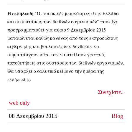
Η εκδήλωση
"Οι τουρκικές μειονότητες στην Ελλάδα
και οι συστάσεις των διεθνών οργανισμών" που είχε
προγραμματισθεί για αύριο 9 Δεκεμβρίου 2015
ματαιώνεται καθώς κανένας από τους εκπροσώπους
κυβέρνησης και βουλευτές δεν δέχθηκαν να
συμμετάσχουν ούτε καν να στείλουν γραπτές
τοποθετήσεις στις συστάσεις των διεθνών οργανισμών.
Θα υπάρξει αναλυτικό κείμενο την ημέρα της
εκδήλωσης.
Συνεχίστε...
web only
08 Δεκεμβρίου 2015
Blog