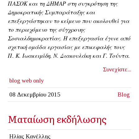
ΠΑΣΟΚ και τη ΔΗΜΑΡ στη συγκρότηση της
Δημοκρατικής Συμπαράταξης και
επεξεργάστηκαν το κείμενο που ακολουθεί για
το περιεχόμενο της σύγχρονης
Σοσιαλδημοκρατίας. Η επεξεργασία έγινε από
σχετική ομάδα εργασίας με επικεφαλής τους
Π. Κ. Ιωακειμίδη, Ν. Διακουλάκη και Γ. Τούντα.
Συνεχίστε...
blog
web only
08 Δεκεμβρίου 2015
Blog
Ματαίωση εκδήλωσης
Ηλίας Κανέλλης