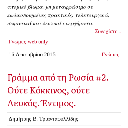
ατομικό βίωμα, μη μεταφράσιμο σε
κωδικοποιημένες πρακτικές, τελετουργικά,
σωματικά και λεκτικά ενεργήματα.
Συνεχίστε...
Γνώμες
web only
16 Δεκεμβρίου 2015
Γνώμες
Γράμμα από τη Ρωσία #2.
Ούτε Κόκκινος, ούτε
Λευκός. Έντιμος.
Δημήτρης Β. Τριανταφυλλίδης