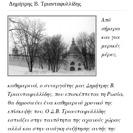
Δημήτρης Β. Τριανταφυλλίδης
Από
σήμερα
και για
μερικές
μέρες,
καθημερινά, ο συνεργάτης μας Δημήτρης Β.
Τριανταφυλλίδης, που επισκέπτεται τη Ρωσία,
θα δημοσιεύει ένα καθημερινό χρονικό της
επίσκεψής του. Ο Δ.Β. Τριανταφυλλίδης
εστιάζει στην ταυτότητα της αχανούς χώρας
αλλά και στην ανάγκη συζήτησης αυτής της