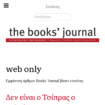
Σύνδεση
Αναζήτηση...
web only
Εμφάνιση άρθρων Books' Journal βάσει ετικέτας
Δεν είναι ο Τσίπρας ο