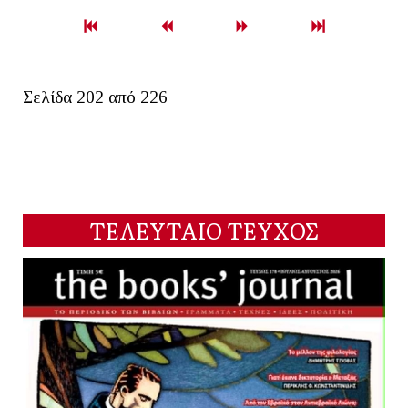
Σελίδα 202 από 226
ΤΕΛΕΥΤΑΙΟ ΤΕΥΧΟΣ