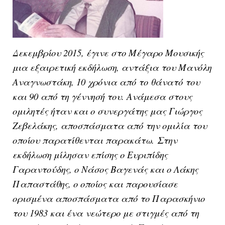
Δεκεμβρίου 2015, έγινε στο Μέγαρο Μουσικής
μια εξαιρετική εκδήλωση, αντάξια του Μανόλη
Αναγνωστάκη, 10 χρόνια από το θάνατό του
και 90 από τη γέννησή του. Ανάμεσα στους
ομιλητές ήταν και ο συνεργάτης μας Γιώργος
Ζεβελάκης, α
ποσπάσματα από την ομιλία του
οποίου παρατίθενται παρακάτω.
Στην
εκδήλωση μίλησαν επίσης ο Ευριπίδης
Γαραντούδης, ο Νάσος Βαγενάς και ο Λάκης
Παπαστάθης, ο οποίος και παρουσίασε
ορισμένα αποσπάσματα από το Παρασκήνιο
του 1983 και ένα νεώτερο με στιγμές από τη