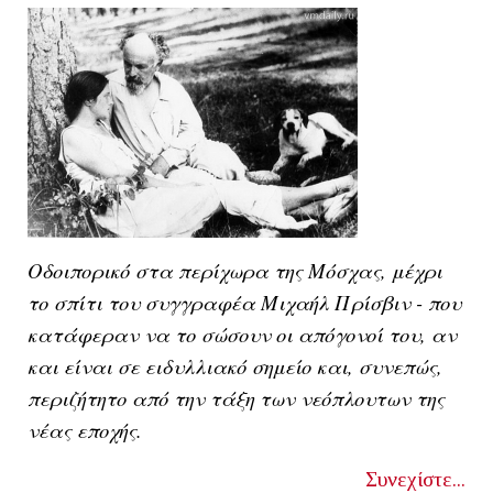
Οδοιπορικό στα περίχωρα της Μόσχας, μέχρι
το σπίτι του συγγραφέα Μιχαήλ Πρίσβιν - που
κατάφεραν να το σώσουν οι απόγονοί του, αν
και είναι σε ειδυλλιακό σημείο και, συνεπώς,
περιζήτητο από την τάξη των νεόπλουτων της
νέας εποχής.
Συνεχίστε...