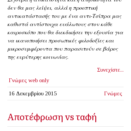
δεν θα μας λείψει, αλλά η προοπτική
αντικατάστασής του με ένα αντι-Τσίπρα μας
καθιστά αντίστοιχα ευάλωτους στον κάθε
καιροσκόπο που θα διεκδικήσει την εξουσία για
να ικανοποιήσει προσωπικές φιλοδοξίες και
μικροσυμφέροντα που παρασιτούν σε βάρος
της ευρύτερης κοινωνίας.
Συνεχίστε...
Γνώμες
web only
16 Δεκεμβρίου 2015
Γνώμες
Αποτέφρωση vs ταφή