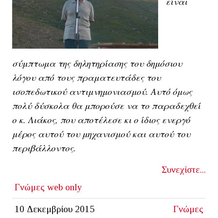
είναι
σύμπτωμα της δηλητηρίασης του δημόσιου
λόγου από τους πραματευτάδες του
ισοπεδωτικού αντιμνημονιασμού. Αυτό όμως
πολύ δύσκολα θα μπορούσε να το παραδεχθεί
ο κ. Λιάκος, που αποτέλεσε κι ο ίδιος ενεργό
μέρος αυτού του μηχανισμού και αυτού του
περιβάλλοντος.
Συνεχίστε...
Γνώμες
web only
10 Δεκεμβρίου 2015
Γνώμες