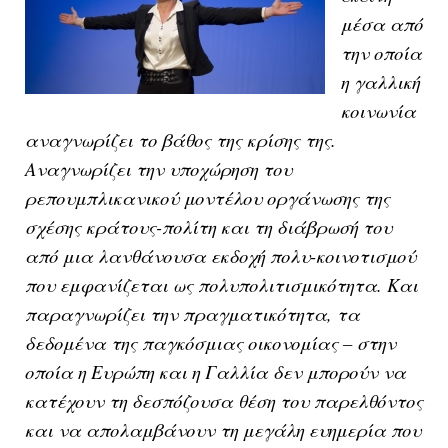
μέσα από
την οποία
η γαλλική
κοινωνία
αναγνωρίζει το βάθος της κρίσης της.
Αναγνωρίζει την υποχώρηση του
ρεπουμπλικανικού μοντέλου οργάνωσης της
σχέσης κράτους-πολίτη και τη διάβρωσή του
από μια λανθάνουσα εκδοχή πολυ-κοινοτισμού
που εμφανίζεται ως πολυπολιτισμικότητα. Και
παραγνωρίζει την πραγματικότητα, τα
δεδομένα της παγκόσμιας οικονομίας – στην
οποία η Ευρώπη και η Γαλλία δεν μπορούν να
κατέχουν τη δεσπόζουσα θέση του παρελθόντος
και να απολαμβάνουν τη μεγάλη ευημερία που