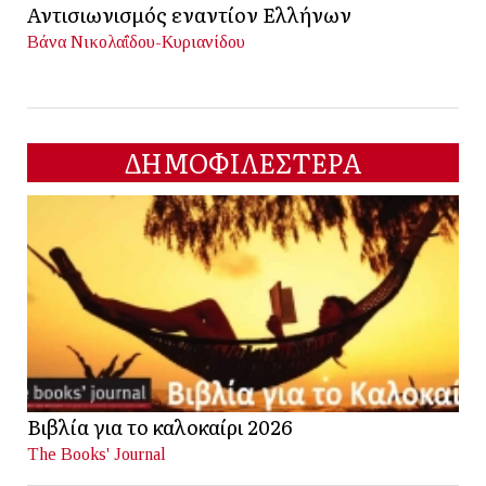
Αντισιωνισμός εναντίον Ελλήνων
Βάνα Νικολαΐδου-Κυριανίδου
ΔΗΜΟΦΙΛΕΣΤΕΡΑ
Βιβλία για το καλοκαίρι 2026
The Books' Journal