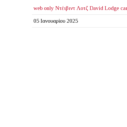
web only
Ντέιβιντ Λοτζ
David Lodge
ca
05 Ιανουαρίου 2025