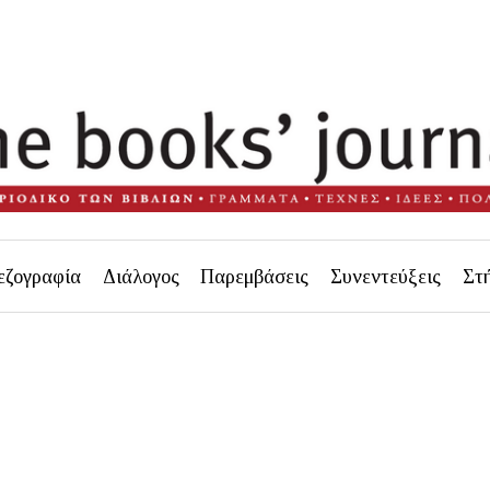
εζογραφία
Διάλογος
Παρεμβάσεις
Συνεντεύξεις
Στ