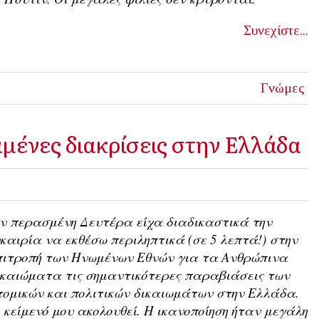
Συνεχίστε...
Γνώμες
αμένες διακρίσεις στην Ελλάδα
ν περασμένη Δευτέρα είχα διαδικαστικά την
καιρία να εκθέσω περιληπτικά (σε 5 λεπτά!) στην
πιτροπή των Ηνωμένων Εθνών για τα Ανθρώπινα
καιώματα τις σημαντικότερες παραβιάσεις των
ομικών και πολιτικών δικαιωμάτων στην Ελλάδα.
 κείμενό μου ακολουθεί. Η ικανοποίηση ήταν μεγάλη