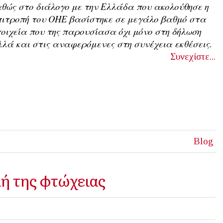
θώς στο διάλογο με την Ελλάδα που ακολούθησε η
ιτροπή του ΟΗΕ βασίστηκε σε μεγάλο βαθμό στα
οιχεία που της παρουσίασα όχι μόνο στη δήλωση
λά και στις αναφερόμενες στη συνέχεια εκθέσεις.
Συνεχίστε...
Blog
ή της φτώχειας