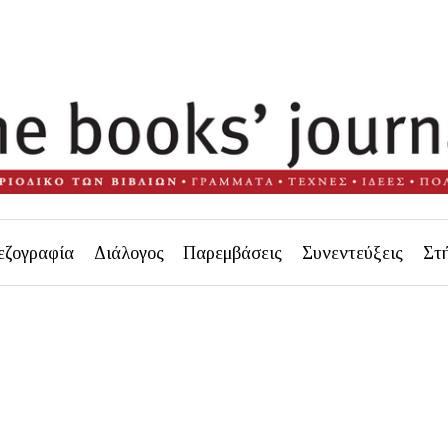
εζογραφία
Διάλογος
Παρεμβάσεις
Συνεντεύξεις
Στ