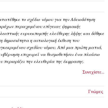
τατέθηκε το σχέδιο νόμου για την Αδειοδότηση
ρόχων περιεχομένου επίγειας ψηφιακής
λεοπτικής ευρυεκπομπής ελεύθερης λήψης και δόθηκε
η δημοσιότητα η αιτιολογική έκθεση του
γκεκριμένου σχεδίου νόμου. Από μια πρώτη ματιά,
κυβέρνηση επιχειρεί να θεσμοθετήσει ένα πλαίσιο
υ περιορίζει την ελευθερία της έκφρασης.
Συνεχίστε...
Γνώμες