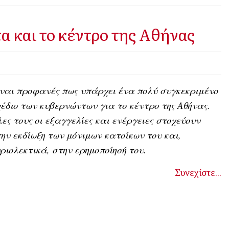
α και το κέντρο της Αθήνας
ναι προφανές πως υπάρχει ένα πολύ συγκεκριμένο
έδιο των κυβερνώντων για το κέντρο της Αθήνας.
ες τους οι εξαγγελίες και ενέργειες στοχεύουν
ην εκδίωξη των μόνιμων κατοίκων του και,
ριολεκτικά, στην ερημοποίησή του.
Συνεχίστε...