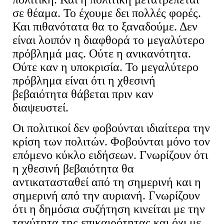
σε θέαμα. Το έχουμε δει πολλές φορές.
Και πιθανότατα θα το ξαναδούμε. Δεν
είναι λοιπόν η διαφθορά το μεγαλύτερο
πρόβλημά μας. Ούτε η ανικανότητα.
Ούτε καν η υποκρισία. Το μεγαλύτερο
πρόβλημα είναι ότι η χθεσινή
βεβαιότητα θάβεται πριν καν
διαψευστεί.
Οι πολιτικοί δεν φοβούνται ιδιαίτερα την
κρίση των πολιτών. Φοβούνται μόνο τον
επόμενο κύκλο ειδήσεων. Γνωρίζουν ότι
η χθεσινή βεβαιότητα θα
αντικατασταθεί από τη σημερινή και η
σημερινή από την αυριανή. Γνωρίζουν
ότι η δημόσια συζήτηση κινείται με την
ταχύτητα της επικαιρότητας και όχι με