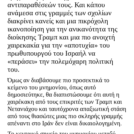
αντιπαραθέσεών τους. Και κάπου
ανάμεσα στις γραμμές των σχολίων
διακρίνει κανείς και μια πικρόχολη
ικανοποίηση για την ανικανότητα της
διοίκησης Τραμπ και μια πιο ανοιχτή
χαιρεκακία για την «αποτυχία» του
πρωθυπουργού του Ισραήλ να
«περάσει» την πολεμόχαρη πολιτική
του.
Όμως αν διαβάσουμε πιο προσεκτικά το
κείμενο του μνημονίου, όπως αυτό
δημοσιεύτηκε, θα διαπιστώσουμε ότι αυτή η
χαιρέκακη από τους επικριτές των Τραμπ και
Νετανιάχου και ταυτόχρονα απαξιωτική στάση
από τους θιασώτες μιας πιο σκληρής γραμμής
απέναντι στο Ιράν δεν είναι δικαιολογημένη.
Το κεντρικό σημείο του μνημονίου μεταξύ