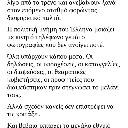
λίγο από το τρένο και ανεβαίνουν ξανά
στον επόμενο σταθμό φορώντας
διαφορετικό παλτό.
Η πολιτική μνήμη του Έλληνα μοιάζει
με κινητό τηλέφωνο γεμάτο
φωτογραφίες που δεν ανοίγει ποτέ.
Όλα υπάρχουν κάπου μέσα. Οι
δηλώσεις, οι υποσχέσεις, οι καταγγελίες,
οι διαψεύσεις, οι θεαματικές
κυβιστήσεις, οι προφητείες που
διαψεύστηκαν πριν στεγνώσει το μελάνι
τους.
Αλλά σχεδόν κανείς δεν επιστρέφει να
τις κοιτάξει.
Και βέβαια υπάρχει το μεγάλο εθνικό