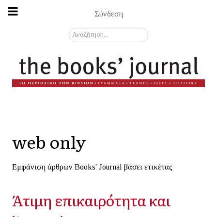
Σύνδεση
Αναζήτηση...
web only
Εμφάνιση άρθρων Books' Journal βάσει ετικέτας
Άτιμη επικαιρότητα και