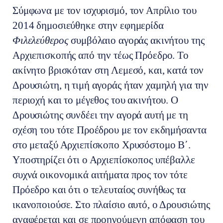
Σύμφωνα με τον ισχυρισμό, τον Απρίλιο του
2014 δημοσιεύθηκε στην εφημερίδα
Φιλελεύθερος
συμβόλαιο αγοράς ακινήτου της
Αρχιεπισκοπής από την τέως Πρόεδρο. Το
ακίνητο βρισκόταν στη Λεμεσό, και, κατά τον
Δρουσιώτη, η τιμή αγοράς ήταν χαμηλή για την
περιοχή και το μέγεθος του ακινήτου. Ο
Δρουσιώτης συνδέει την αγορά αυτή με τη
σχέση του τότε Προέδρου με τον εκδημήσαντα
στο μεταξύ Αρχιεπίσκοπο Χρυσόστομο Β΄.
Υποστηρίζει ότι ο Αρχιεπίσκοπος υπέβαλλε
συχνά οικονομικά αιτήματα προς τον τότε
Πρόεδρο και ότι ο τελευταίος συνήθως τα
ικανοποιούσε. Στο πλαίσιο αυτό, ο Δρουσιώτης
αναφέρεται και σε προηγούμενη απόφαση του