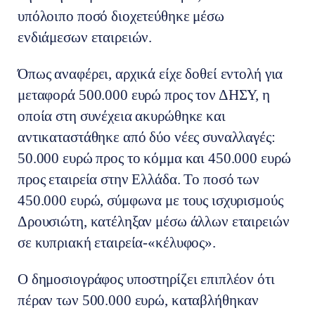
υπόλοιπο ποσό διοχετεύθηκε μέσω
ενδιάμεσων εταιρειών.
Όπως αναφέρει, αρχικά είχε δοθεί εντολή για
μεταφορά 500.000 ευρώ προς τον ΔΗΣΥ, η
οποία στη συνέχεια ακυρώθηκε και
αντικαταστάθηκε από δύο νέες συναλλαγές:
50.000 ευρώ προς το κόμμα και 450.000 ευρώ
προς εταιρεία στην Ελλάδα. Το ποσό των
450.000 ευρώ, σύμφωνα με τους ισχυρισμούς
Δρουσιώτη, κατέληξαν μέσω άλλων εταιρειών
σε κυπριακή εταιρεία-«κέλυφος».
Ο δημοσιογράφος υποστηρίζει επιπλέον ότι
πέραν των 500.000 ευρώ, καταβλήθηκαν