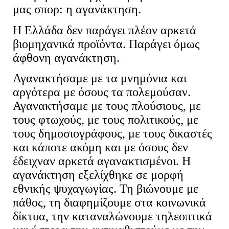
μας σπορ: η αγανάκτηση.
Η Ελλάδα δεν παράγει πλέον αρκετά
βιομηχανικά προϊόντα. Παράγει όμως
άφθονη αγανάκτηση.
Αγανακτήσαμε με τα μνημόνια και
αργότερα με όσους τα πολεμούσαν.
Αγανακτήσαμε με τους πλούσιους, με
τους φτωχούς, με τους πολιτικούς, με
τους δημοσιογράφους, με τους δικαστές
και κάποτε ακόμη και με όσους δεν
έδειχναν αρκετά αγανακτισμένοι. Η
αγανάκτηση εξελίχθηκε σε μορφή
εθνικής ψυχαγωγίας. Τη βιώνουμε με
πάθος, τη διαφημίζουμε στα κοινωνικά
δίκτυα, την καταναλώνουμε τηλεοπτικά