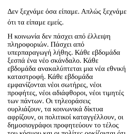
Δεν ξεχνάμε όσα είπαμε. Απλώς ξεχνάμε
ότι τα είπαμε εμείς.
Η κοινωνία δεν πάσχει από έλλειψη
πληροφοριών. Πάσχει από
υπερπαραγωγή λήθης. Κάθε εβδομάδα
ξεσπά ένα νέο σκάνδαλο. Κάθε
εβδομάδα ανακαλύπτεται μια νέα εθνική
καταστροφή. Κάθε εβδομάδα
εμφανίζονται νέοι σωτήρες, νέοι
προφήτες, νέοι αδιάφθοροι, νέοι τιμητές
των πάντων. Οι τηλεοράσεις
ουρλιάζουν, τα κοινωνικά δίκτυα
αφρίζουν, οι πολιτικοί καταγγέλλουν, οι
δημοσιογράφοι προφητεύουν το τέλος
του κόσμου και οι πολίτες ορκίζονται ότι