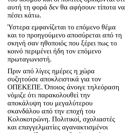
αυτή τη φορά δεν θα αφήσουν τίποτα να
πέσει κάτω.
Ύστερα εμφανίζεται το επόμενο θέμα
κ
αι το προηγούμενο αποσύρεται από τη
σκηνή σαν ηθοποιός που ξέρει πως το
κοινό περιμένει ήδη τον επόμενο
πρωταγωνιστή.
Πριν από λίγες ημέρες η χώρα
συζητούσε αποκλειστικά για τον
ΟΠΕΚΕΠΕ. Όποιος άνοιγε τηλεόραση
νόμιζε ότι παρακολουθεί την
αποκάλυψη του μεγαλύτερου
σκανδάλου από την εποχή του
Κολοκοτρώνη. Πολιτικοί, σχολιαστές
και επαγγελματίες αγανακτισμένοι