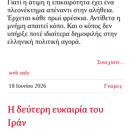
Γιατί η άτιμη η επικαιρότητα έχει ένα
πλεονέκτημα απέναντι στην αλήθεια.
Έρχεται κάθε πρωί φρέσκια. Αντίθετα η
μνήμη απαιτεί κόπο. Και ο κόπος δεν
υπήρξε ποτέ ιδιαίτερα δημοφιλής στην
ελληνική πολιτική αγορά.
Συνεχίστε...
web only
18 Ιουνίου 2026
Γνώμες
Η δεύτερη ευκαιρία του
Ιράν