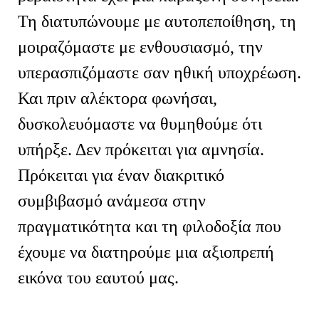
Τη διατυπώνουμε με αυτοπεποίθηση, τη
μοιραζόμαστε με ενθουσιασμό, την
υπερασπιζόμαστε σαν ηθική υποχρέωση.
Και πριν αλέκτορα φωνήσαι,
δυσκολευόμαστε να θυμηθούμε ότι
υπήρξε. Δεν πρόκειται για αμνησία.
Πρόκειται για έναν διακριτικό
συμβιβασμό ανάμεσα στην
πραγματικότητα και τη φιλοδοξία που
έχουμε να διατηρούμε μια αξιοπρεπή
εικόνα του εαυτού μας.