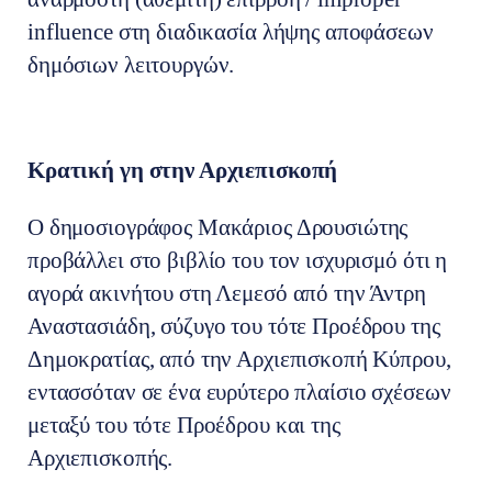
influence στη διαδικασία λήψης αποφάσεων
δημόσιων λειτουργών.
Κ
ρατική γη στην Αρχιεπισκοπή
Ο δημοσιογράφος Μακάριος Δρουσιώτης
προβάλλει στο βιβλίο του τον ισχυρισμό ότι η
αγορά ακινήτου στη Λεμεσό από την Άντρη
Αναστασιάδη, σύζυγο του τότε Προέδρου της
Δημοκρατίας, από την Αρχιεπισκοπή Κύπρου,
εντασσόταν σε ένα ευρύτερο πλαίσιο σχέσεων
μεταξύ του τότε Προέδρου και της
Αρχιεπισκοπής.