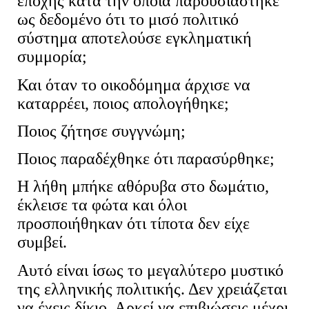
εποχής κατά την οποία παρουσιάστηκε
ως δεδομένο ότι το μισό πολιτικό
σύστημα αποτελούσε εγκληματική
συμμορία;
Και όταν το οικοδόμημα άρχισε να
καταρρέει, ποιος απολογήθηκε;
Ποιος ζήτησε συγγνώμη;
Ποιος παραδέχθηκε ότι παρασύρθηκε;
Η λήθη μπήκε αθόρυβα στο δωμάτιο,
έκλεισε τα φώτα και όλοι
προσποιήθηκαν ότι τίποτα δεν είχε
συμβεί.
Αυτό είναι ίσως το μεγαλύτερο μυστικό
της ελληνικής πολιτικής. Δεν χρειάζεται
να έχεις δίκιο. Αρκεί να επιβιώσεις μέχρι