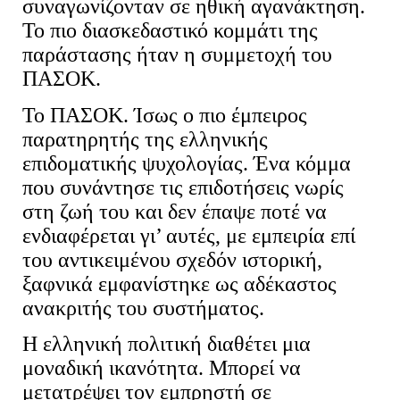
συναγωνίζονταν σε ηθική αγανάκτηση.
Το πιο διασκεδαστικό κομμάτι της
παράστασης ήταν η συμμετοχή του
ΠΑΣΟΚ.
Το ΠΑΣΟΚ. Ίσως ο πιο έμπειρος
παρατηρητής της ελληνικής
επιδοματικής ψυχολογίας. Ένα κόμμα
που συνάντησε τις επιδοτήσεις νωρίς
στη ζωή του και δεν έπαψε ποτέ να
ενδιαφέρεται γι’ αυτές, με εμπειρία επί
του αντικειμένου σχεδόν ιστορική,
ξαφνικά εμφανίστηκε ως αδέκαστος
ανακριτής του συστήματος.
Η ελληνική πολιτική διαθέτει μια
μοναδική ικανότητα. Μπορεί να
μετατρέψει τον εμπρηστή σε