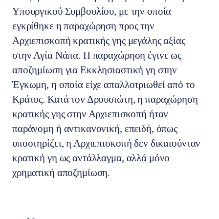
Υπουργικού Συμβουλίου, με την οποία
εγκρίθηκε η παραχώρηση προς την
Αρχιεπισκοπή κρατικής γης μεγάλης αξίας
στην Αγία Νάπα. Η παραχώρηση έγινε ως
αποζημίωση για Εκκλησιαστική γη στην
Έγκωμη, η οποία είχε απαλλοτριωθεί από το
Κράτος. Κατά τον Δρουσιώτη, η παραχώρηση
κρατικής γης στην Αρχιεπισκοπή ήταν
παράνομη ή αντικανονική, επειδή, όπως
υποστηρίζει, η Αρχιεπισκοπή δεν δικαιούνταν
κρατική γη ως αντάλλαγμα, αλλά μόνο
χρηματική αποζημίωση.