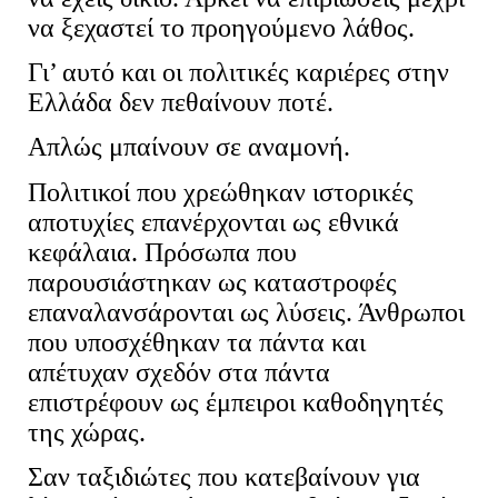
να ξεχαστεί το προηγούμενο λάθος.
Γι’ αυτό και οι πολιτικές καριέρες στην
Ελλάδα δεν πεθαίνουν ποτέ.
Απλώς μπαίνουν σε αναμονή.
Πολιτικοί που χρεώθηκαν ιστορικές
αποτυχίες επανέρχονται ως εθνικά
κεφάλαια. Πρόσωπα που
παρουσιάστηκαν ως καταστροφές
επαναλανσάρονται ως λύσεις. Άνθρωποι
που υποσχέθηκαν τα πάντα και
απέτυχαν σχεδόν στα πάντα
επιστρέφουν ως έμπειροι καθοδηγητές
της χώρας.
Σαν ταξιδιώτες που κατεβαίνουν για