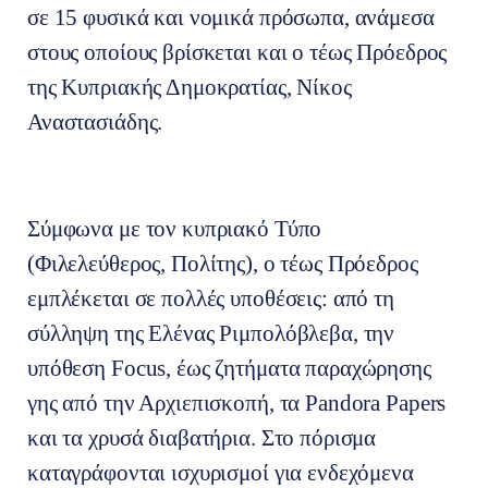
σε 15 φυσικά και νομικά πρόσωπα, ανάμεσα
στους οποίους βρίσκεται και ο τέως Πρόεδρος
της Κυπριακής Δημοκρατίας, Νίκος
Αναστασιάδης.
Σύμφωνα με τον κυπριακό Τύπο
(Φιλελεύθερος, Πολίτης), ο τέως Πρόεδρος
εμπλέκεται σε πολλές υποθέσεις: από τη
σύλληψη της Ελένας Ριμπολόβλεβα, την
υπόθεση Focus, έως ζητήματα παραχώρησης
γης από την Αρχιεπισκοπή, τα Pandora Papers
και τα χρυσά διαβατήρια. Στο πόρισμα
καταγράφονται ισχυρισμοί για ενδεχόμενα