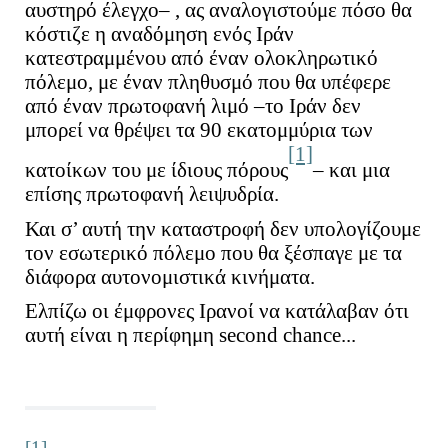
αυστηρό έλεγχο– , ας αναλογιστούμε πόσο θα
κόστιζε η αναδόμηση ενός Ιράν
κατεστραμμένου από έναν ολοκληρωτικό
πόλεμο, με έναν πληθυσμό που θα υπέφερε
από έναν πρωτοφανή λιμό –το Ιράν δεν
μπορεί να θρέψει τα 90 εκατομμύρια των
[1]
κατοίκων του με ίδιους πόρους
– και μια
επίσης πρωτοφανή λειψυδρία.
Και σ’ αυτή την καταστροφή δεν υπολογίζουμε
τον εσωτερικό πόλεμο που θα ξέσπαγε με τα
διάφορα αυτονομιστικά κινήματα.
Ελπίζω οι έμφρονες Ιρανοί να κατάλαβαν ότι
αυτή είναι η περίφημη second chance...
[1]