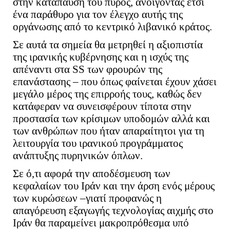
στην κατάπαυση του πυρός, ανοίγοντας έτσι
ένα παράθυρο για τον έλεγχο αυτής της
οργάνωσης από το κεντρικό λιβανικό κράτος.
Σε αυτά τα σημεία θα μετρηθεί η αξιοπιστία
της ιρανικής κυβέρνησης και η ισχύς της
απέναντι στα SS των φρουρών της
επανάστασης – που όπως φαίνεται έχουν χάσει
μεγάλο μέρος της επιρροής τους, καθώς δεν
κατάφεραν να συνεισφέρουν τίποτα στην
προστασία των κρίσιμων υποδομών αλλά και
των ανθρώπων που ήταν απαραίτητοι για τη
λειτουργία του ιρανικού προγράμματος
ανάπτυξης πυρηνικών όπλων.
Σε ό,τι αφορά την αποδέσμευση των
κεφαλαίων του Ιράν και την άρση ενός μέρους
των κυρώσεων –γιατί προφανώς η
απαγόρευση εξαγωγής τεχνολογίας αιχμής στο
Ιράν θα παραμείνει μακροπρόθεσμα υπό