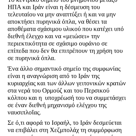
ΗΠΑ και Ιράν είναι η δέσμευση του
τελευταίου να μην αναπτύξει ή και να μην
αποκτήσει πυρηνικά όπλα, να θέσει τα
αποθέματα σχάσιμου υλικού που κατέχει υπό
διεθνή έλεγχο και να «μειώσει» την
περιεκτικότητα σε σχάσιμο ουράνιο σε
επίπεδα που δεν θα επιτρέπουν τη χρήση του
σε πυρηνικά όπλα.
Ένα άλλο σημαντικό σημείο της συμφωνίας
είναι η αναγνώριση από το Ιράν της
κυριαρχίας και των άλλων γειτονικών κρατών
στα νερά του Ορμούζ και του Περσικού
κόλπου και η υποχρέωσή του να συμμετάσχει
σε έναν διεθνή μηχανισμό ελέγχου της
ναυσιπλοΐας.
Σε ό,τι αφορά το Ισραήλ, το Ιράν δεσμεύεται
να επιβάλει στη Χεζμπολάχ τη συμμόρφωση