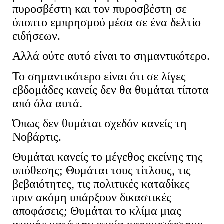
πυροσβέστη και τον πυροσβέστη σε
ύποπτο εμπρησμού μέσα σε ένα δελτίο
ειδήσεων.
Αλλά ούτε αυτό είναι το σημαντικότερο.
Το σημαντικότερο είναι ότι σε λίγες
εβδομάδες κανείς δεν θα θυμάται τίποτα
από όλα αυτά.
Όπως δεν θυμάται σχεδόν κανείς τη
Νοβάρτις.
Θυμάται κανείς το μέγεθος εκείνης της
υπόθεσης; Θυμάται τους τίτλους, τις
βεβαιότητες, τις πολιτικές καταδίκες
πριν ακόμη υπάρξουν δικαστικές
αποφάσεις; Θυμάται το κλίμα μιας