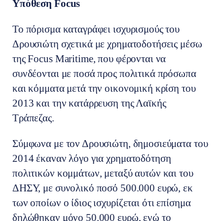
Υπόθεση Focus
Το πόρισμα καταγράφει ισχυρισμούς του
Δρουσιώτη σχετικά με χρηματοδοτήσεις μέσω
της Focus Maritime, που φέρονται να
συνδέονται με ποσά προς πολιτικά πρόσωπα
και κόμματα μετά την οικονομική κρίση του
2013 και την κατάρρευση της Λαϊκής
Τράπεζας.
Σύμφωνα με τον Δρουσιώτη, δημοσιεύματα του
2014 έκαναν λόγο για χρηματοδότηση
πολιτικών κομμάτων, μεταξύ αυτών και του
ΔΗΣΥ, με συνολικό ποσό 500.000 ευρώ, εκ
των οποίων ο ίδιος ισχυρίζεται ότι επίσημα
δηλώθηκαν μόνο 50.000 ευρώ, ενώ το