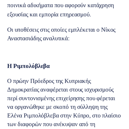
ποινικά αδικήματα που αφορούν κατάχρηση
εξουσίας και εμπορία επηρεασμού.
Οι υποθέσεις στις οποίες εμπλέκεται ο Νίκος
Αναστασιάδης αναλυτικά:
Η Ριμπολόβλεβα
Ο πρώην Πρόεδρος της Κυπριακής
Δημοκρατίας αναφέρεται στους ισχυρισμούς
περί συντονισμένης επιχείρησης που φέρεται
να οργανώθηκε με σκοπό τη σύλληψη της
Ελένα Ριμπολόβλεβα στην Κύπρο, στο πλαίσιο
των διαφορών που ανέκυψαν από τη