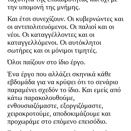
την υπομονή της μνήμης.
Και έτσι συνεχίζουν. Οι κυβερνώντες και
οι αντιπολιτευόμενοι. Οι παλιοί και οι
νέοι. Οι καταγγέλλοντες και οι
καταγγελλόμενοι. Οι αυτόκλητοι
σωτήρες και οι μόνιμοι τιμητές.
Όλοι παίζουν στο ίδιο έργο.
Ένα έργο που αλλάζει σκηνικά κάθε
εβδομάδα για να κρύψει ότι το σενάριο
παραμένει σχεδόν το ίδιο. Και εμείς από
κάτω παρακολουθούμε,
ενθουσιαζόμαστε, εξοργιζόμαστε,
χειροκροτούμε, αποδοκιμάζουμε και
προχωράμε στο επόμενο επεισόδιο.