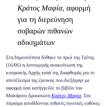
Κράτος Μαφία,
αφορμή
για τη διερεύνηση
σοβαρών πιθανών
αδικημάτων
Στη δημοσιότητα δόθηκε το πρωί της Τρίτης
(16/06) η λεπτομερής ανακοίνωση της
κυπριακής Αρχής κατά της Διαφθοράς για το
αποτέλεσμα της έρευνας που διεξήγαγε με
αφορμή όσα κατήγγελλε το βιβλίο του
Μακάριου Δρουσιώτη
Κράτος Μαφία
.
Στο
πόρισμα αποδίδονται πιθανές ποινικές ευθύνες