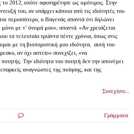
 το 2012, οπότε αφυπηρέτησε ως ομότιμος. Στην
τευξή του, αν υπάρχει κάποια από τις ιδιότητές του
ται περισσότερο, ο Βαγενάς απαντά ότι δηλώνει
 μόνο με τ’ όνομά μου», απαντά. «Αν χρειάζεται
υ τα τελευταία τριάντα πέντε χρόνια, όπως στις
ομαι με τη βιοποριστική μου ιδιότητα, αυτή του
σκο, αν όχι αστείο» συνεχίζει, «να
ποιητής. Την ιδιότητα του ποιητή δεν την απονέμει
 επαρκείς αναγνώστες της ποίησης, και της
Συνεχίστε...
Γράμματα