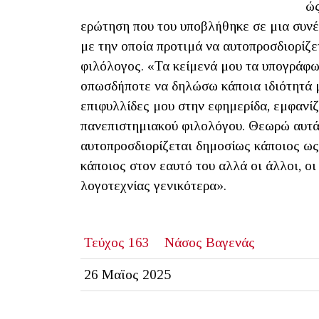
ώς
ερώτηση που του υποβλήθηκε σε μια συνέν
με την οποία προτιμά να αυτοπροσδιορίζε
φιλόλογος. «Τα κείμενά μου τα υπογράφω
οπωσδήποτε να δηλώσω κάποια ιδιότητά μο
επιφυλλίδες μου στην εφημερίδα, εμφανίζ
πανεπιστημιακού φιλολόγου. Θεωρώ αυτάρε
αυτοπροσδιορίζεται δημοσίως κάποιος ως 
κάποιος στον εαυτό του αλλά οι άλλοι, οι
λογοτεχνίας γενικότερα».
Τεύχος 163
Νάσος Βαγενάς
26 Μαϊος 2025