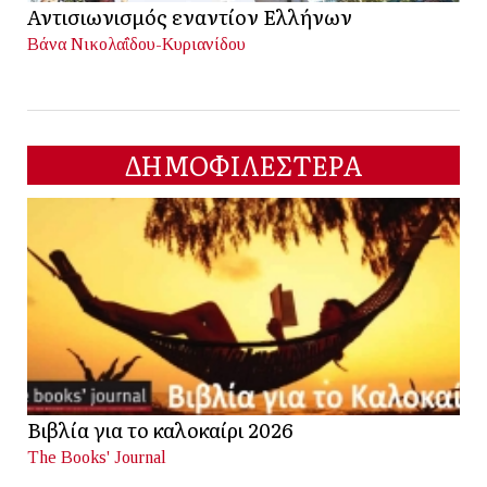
Αντισιωνισμός εναντίον Ελλήνων
Βάνα Νικολαΐδου-Κυριανίδου
ΔΗΜΟΦΙΛΕΣΤΕΡΑ
Βιβλία για το καλοκαίρι 2026
The Books' Journal