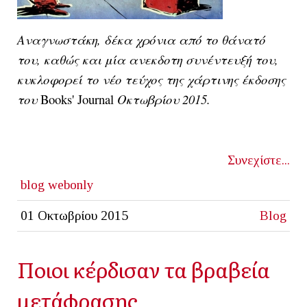
Αναγνωστάκη, δέκα χρόνια από το θάνατό
του, καθώς και μία ανεκδοτη συνέντευξή του,
κυκλοφορεί το νέο τεύχος της χάρτινης έκδοσης
του
Books' Journal
Οκτωβρίου 2015.
Συνεχίστε...
blog
webonly
01 Οκτωβρίου 2015
Blog
Ποιοι κέρδισαν τα βραβεία
μετάφρασης