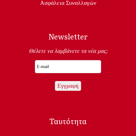
Ασφάλεια Συναλλαγών
Newsletter
Θέλετε να λαμβάνετε τα νέα μας;
Ταυτότητα