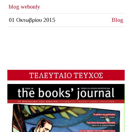
blog
webonly
01 Οκτωβρίου 2015
Blog
ΤΕΛΕΥΤΑΙΟ ΤΕΥΧΟΣ