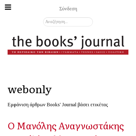
Σύνδεση
Αναζήτηση...
webonly
Εμφάνιση άρθρων Books' Journal βάσει ετικέτας
Ο Μανόλης Αναγνωστάκης