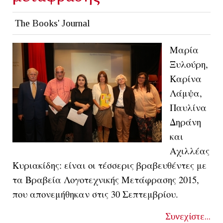
The Books' Journal
Μαρία
Ξυλούρη,
Καρίνα
Λάμψα,
Παυλίνα
Δηράνη
και
Αχιλλέας
Κυριακίδης: είναι οι τέσσερις βραβευθέντες με
τα Βραβεία Λογοτεχνικής Μετάφρασης 2015,
που απονεμήθηκαν στις 30 Σεπτεμβρίου.
Συνεχίστε...