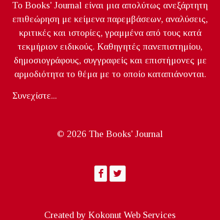
Το Books' Journal είναι μια απολύτως ανεξάρτητη
επιθεώρηση με κείμενα παρεμβάσεων, αναλύσεις,
κριτικές και ιστορίες, γραμμένα από τους κατά
τεκμήριον ειδικούς. Καθηγητές πανεπιστημίου,
δημοσιογράφους, συγγραφείς και επιστήμονες με
αρμοδιότητα το θέμα με το οποίο καταπιάνονται.
Συνεχίστε...
© 2026 The Books' Journal
Created by
Kokonut Web Services