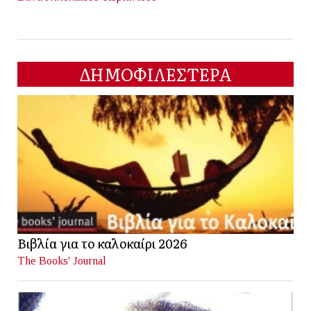
ΔΗΜΟΦΙΛΕΣΤΕΡΑ
Βιβλία για το καλοκαίρι 2026
The Books' Journal