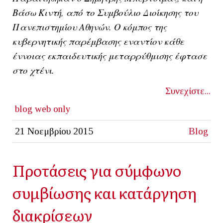
Βάσω Κιντή, από το Συμβούλιο Διοίκησης του
Πανεπιστημίου Αθηνών. Ο κόμπος της
κυβερνητικής παρέμβασης εναντίον κάθε
έννοιας εκπαιδευτικής μεταρρύθμισης έφτασε
στο χτένι.
Συνεχίστε...
blog
web only
21 Νοεμβρίου 2015
Blog
Προτάσεις για σύμφωνο
συμβίωσης και κατάργηση
διακρίσεων