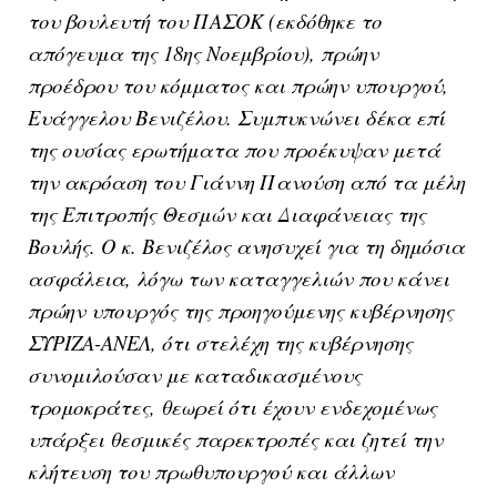
του βουλευτή του ΠΑΣΟΚ (εκδόθηκε το
απόγευμα της 18ης Νοεμβρίου), πρώην
προέδρου του κόμματος και πρώην υπουργού,
Ευάγγελου Βενιζέλου. Συμπυκνώνει δέκα επί
της ουσίας ερωτήματα που προέκυψαν μετά
την ακρόαση του Γιάννη Πανούση από τα μέλη
της Επιτροπής Θεσμών και Διαφάνειας της
Βουλής. Ο κ. Βενιζέλος ανησυχεί για τη δημόσια
ασφάλεια, λόγω των καταγγελιών που κάνει
πρώην υπουργός της προηγούμενης κυβέρνησης
ΣΥΡΙΖΑ-ΑΝΕΛ, ότι στελέχη της κυβέρνησης
συνομιλούσαν με καταδικασμένους
τρομοκράτες, θεωρεί ότι έχουν ενδεχομένως
υπάρξει θεσμικές παρεκτροπές και ζητεί την
κλήτευση του πρωθυπουργού και άλλων