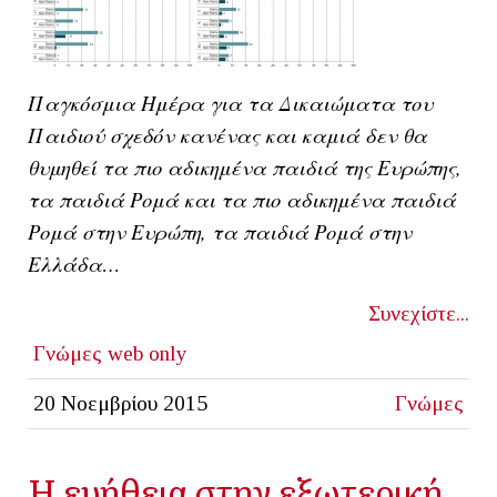
Παγκόσμια Ημέρα για τα Δικαιώματα του
Παιδιού σχεδόν κανένας και καμιά δεν θα
θυμηθεί τα πιο αδικημένα παιδιά της Ευρώπης,
τα παιδιά Ρομά και τα πιο αδικημένα παιδιά
Ρομά στην Ευρώπη, τα παιδιά Ρομά στην
Ελλάδα…
Συνεχίστε...
Γνώμες
web only
20 Νοεμβρίου 2015
Γνώμες
Η ευήθεια στην εξωτερική