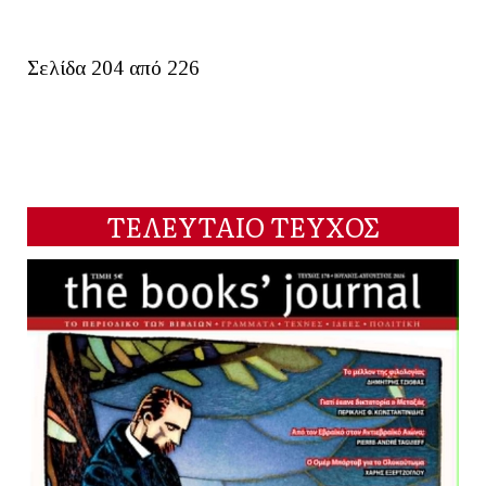
Σελίδα 204 από 226
ΤΕΛΕΥΤΑΙΟ ΤΕΥΧΟΣ