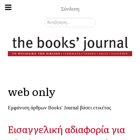
Σύνδεση
Αναζήτηση...
web only
Εμφάνιση άρθρων Books' Journal βάσει ετικέτας
Εισαγγελική αδιαφορία για