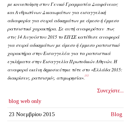
με κοινοποίηση στον Γενικό Γραμματέα Διαφάνειας
και Ανθρωπίνων Δικαιωμάτων για εισαγγελική
αδιαφορία για σειρά αδικημάτων με άμεσο ή έμμεσο
ρατσιστικό χαρακτήρα. Σε αυτή αναφερόταν πως
στις 14 Αυγούστου 2015 το ΕΠΣΕ κατέθεσε αναφορά
για σειρά αδικημάτων με άμεσο ή έμμεσο ρατσιστικό
χαρακτήρα στην Εισαγγελέα για τα ρατσιστικά
εγκλήματα στην Εισαγγελία Πρωτοδικών Αθηνών. Η
αναφορά εκείνη δημοσιεύτηκε τότε στο «Ελλάδα 2015:
[1]
διακρίσεις, ρατσισμός, ατιμωρησία».
Συνεχίστε...
blog
web only
23 Νοεμβρίου 2015
Blog