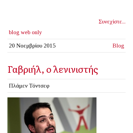
Συνεχίστε...
blog
web only
20 Νοεμβρίου 2015
Blog
Γαβριήλ, ο λενινιστής
Πλάμεν Τόντσεφ