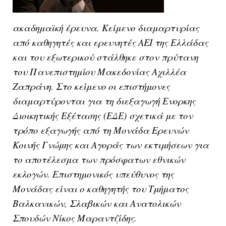
ακαδημαϊκή έρευνα. Kείμενο διαμαρτυρίας
από καθηγητές και ερευνητές ΑΕΙ της Ελλάδας
και του εξωτερικού στάλθηκε στον πρύτανη
του Πανεπιστημίου Μακεδονίας Αχιλλέα
Ζαπράνη. Στο κείμενο οι επιστήμονες
διαμαρτύρονται για τη διεξαγωγή Ενορκης
Διοικητικής Εξέτασης (ΕΔΕ) σχετικά με τον
τρόπο εξαγωγής από τη Μονάδα Ερευνών
Κοινής Γνώμης και Αγοράς των εκτιμήσεων για
το αποτέλεσμα των πρόσφατων εθνικών
εκλογών. Επιστημονικός υπεύθυνος της
Μονάδας είναι ο καθηγητής του Τμήματος
Βαλκανικών, Σλαβικών και Ανατολικών
Σπουδών Νίκος Μαραντζίδης.