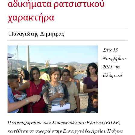
αδικήματα ρατσιστικού
χαρακτήρα
Παναγιώτης Δημητράς
Στις 13
Νοεμβρίου
2015, το
Ελληνικό
Παρατηρητήριο των Συμφωνιών του Ελσίνκι (ΕΠΣΕ)
κατέθεσε αναφορά στην Εισαγγελέα Αρείου Πάγου