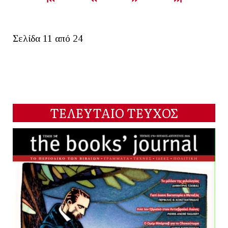
Σελίδα 11 από 24
ΤΕΛΕΥΤΑΙΟ ΤΕΥΧΟΣ