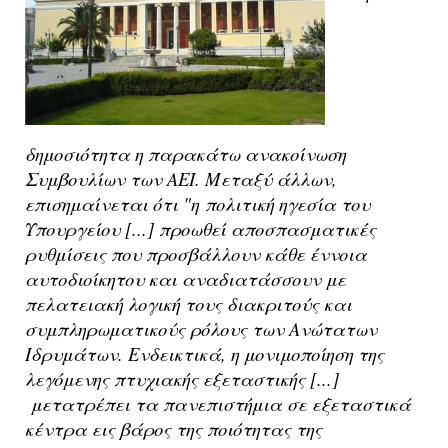
δημοσιότητα η παρακάτω ανακοίνωση
Συμβουλίων των ΑΕΙ. Μεταξύ άλλων,
επισημαίνεται ότι "η
πολιτική ηγεσία του
Υπουργείου [...] προωθεί αποσπασματικές
ρυθμίσεις που προσβάλλουν κάθε έννοια
αυτοδιοίκητου και αναδιατάσσουν με
πελατειακή λογική τους διακριτούς και
συμπληρωματικούς ρόλους των Ανώτατων
Ιδρυμάτων. Ενδεικτικά, η μονιμοποίηση της
λεγόμενης πτυχιακής εξεταστικής [...]
μετατρέπει τα πανεπιστήμια σε εξεταστικά
κέντρα εις βάρος της ποιότητας της