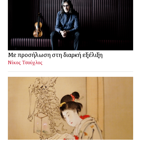
Με προσήλωση στη διαρκή εξέλιξη
Νίκος Τσούχλος