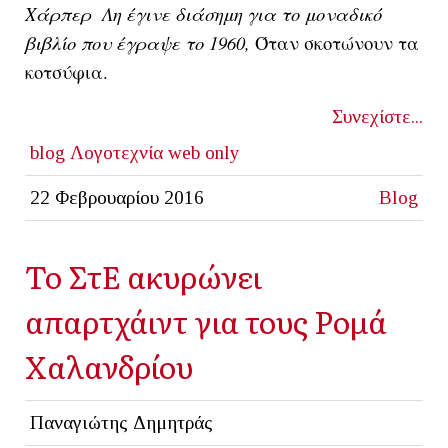
Χάρπερ Λη έγινε διάσημη για το μοναδικό
βιβλίο που έγραψε το 1960,
Όταν σκοτώνουν τα
κοτσύφια.
Συνεχίστε...
blog
Λογοτεχνία
web only
22 Φεβρουαρίου 2016
Blog
Το ΣτΕ ακυρώνει
απαρτχάιντ για τους Ρομά
Χαλανδρίου
Παναγιώτης Δημητράς