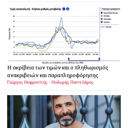
Η ακρίβεια των τιμών και ο πληθωρισμός
ανακριβειών και παραπληροφόρησης
Γιώργος Θυφρονίτης - Θοδωρής Παντελάρος