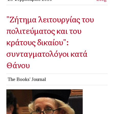
"Ζήτημα λειτουργίας του
πολιτεύματος και του
κράτους δικαίου":
συνταγματολόγοι κατά
Θάνου
The Books' Journal