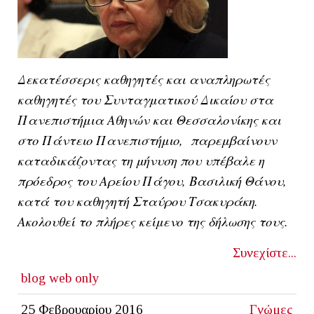
Δεκατέσσερις καθηγητές και αναπληρωτές
καθηγητές του Συνταγματικού Δικαίου στα
Πανεπιστήμια Αθηνών και Θεσσαλονίκης και
στο Πάντειο Πανεπιστήμιο, παρεμβαίνουν
καταδικάζοντας τη μήνυση που υπέβαλε η
πρόεδρος του Αρείου Πάγου, Βασιλική Θάνου,
κατά του καθηγητή Σταύρου Τσακυράκη.
Ακολουθεί το πλήρες κείμενο της δήλωσης τους.
Συνεχίστε...
blog
web only
25 Φεβρουαρίου 2016
Γνώμες