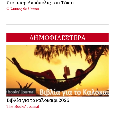
Στο μπαρ Ακρόπολις του Τόκιο
Φίλιππος Φιλίππου
ΔΗΜΟΦΙΛΕΣΤΕΡΑ
Βιβλία για το καλοκαίρι 2026
The Books' Journal