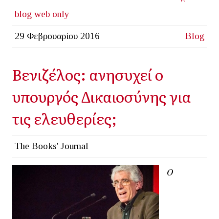
blog
web only
29 Φεβρουαρίου 2016
Blog
Βενιζέλος: ανησυχεί ο
υπουργός Δικαιοσύνης για
τις ελευθερίες;
The Books' Journal
Ο