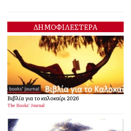
ΔΗΜΟΦΙΛΕΣΤΕΡΑ
Βιβλία για το καλοκαίρι 2026
The Books' Journal