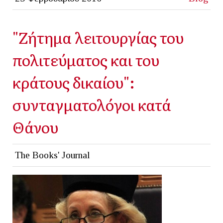
"Ζήτημα λειτουργίας του
πολιτεύματος και του
κράτους δικαίου":
συνταγματολόγοι κατά
Θάνου
The Books' Journal