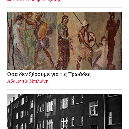
Όσα δεν ξέρουμε για τις Τρωάδες
Αδαμαντία Μπιλιάνη