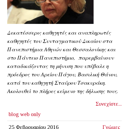
Δεκατέσσερις καθηγητές και αναπληρωτές
καθηγητές του Συνταγματικού Δικαίου στα
Πανεπιστήμια Αθηνών και Θεσσαλονίκης και
στο Πάντειο Πανεπιστήμιο, παρεμβαίνουν
καταδικάζοντας τη μήνυση που υπέβαλε η
πρόεδρος του Αρείου Πάγου, Βασιλική Θάνου,
κατά του καθηγητή Σταύρου Τσακυράκη.
Ακολουθεί το πλήρες κείμενο της δήλωσης τους.
Συνεχίστε...
blog
web only
25 Φεβρουαρίου 2016
Γνώμες