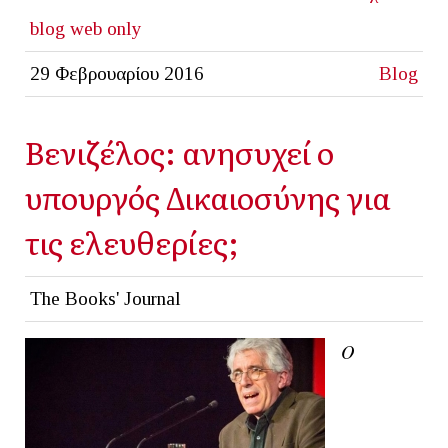
blog
web only
29 Φεβρουαρίου 2016
Blog
Βενιζέλος: ανησυχεί ο
υπουργός Δικαιοσύνης για
τις ελευθερίες;
The Books' Journal
Ο