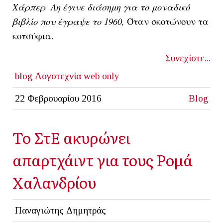
Χάρπερ Λη έγινε διάσημη για το μοναδικό
βιβλίο που έγραψε το 1960,
Όταν σκοτώνουν τα
κοτσύφια.
Συνεχίστε...
blog
Λογοτεχνία
web only
22 Φεβρουαρίου 2016
Blog
Το ΣτΕ ακυρώνει
απαρτχάιντ για τους Ρομά
Χαλανδρίου
Παναγιώτης Δημητράς