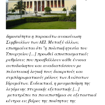
δημοσιότητα η παρακάτω ανακοίνωση
Συμβουλίων των ΑΕΙ. Μεταξύ άλλων,
επισημαίνεται ότι "η
πολιτική ηγεσία του
Υπουργείου [...] προωθεί αποσπασματικές
ρυθμίσεις που προσβάλλουν κάθε έννοια
αυτοδιοίκητου και αναδιατάσσουν με
πελατειακή λογική τους διακριτούς και
συμπληρωματικούς ρόλους των Ανώτατων
Ιδρυμάτων. Ενδεικτικά, η μονιμοποίηση της
λεγόμενης πτυχιακής εξεταστικής [...]
μετατρέπει τα πανεπιστήμια σε εξεταστικά
κέντρα εις βάρος της ποιότητας της