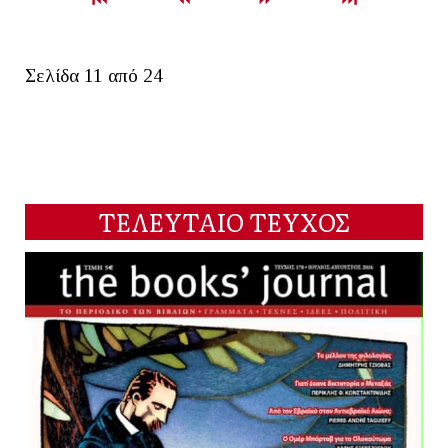
Σελίδα 11 από 24
ΤΕΛΕΥΤΑΙΟ ΤΕΥΧΟΣ