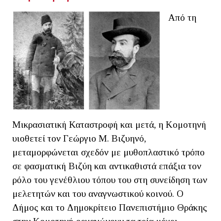
Από τη
Μικρασιατική Καταστροφή και μετά, η Κομοτηνή
υιοθετεί τον Γεώργιο Μ. Βιζυηνό,
μεταμορφώνεται σχεδόν με μυθοπλαστικό τρόπο
σε φασματική Βιζύη και αντικαθιστά επάξια τον
ρόλο του γενέθλιου τόπου του στη συνείδηση των
μελετητών και του αναγνωστικού κοινού. Ο
Δήμος και το Δημοκρίτειο Πανεπιστήμιο Θράκης