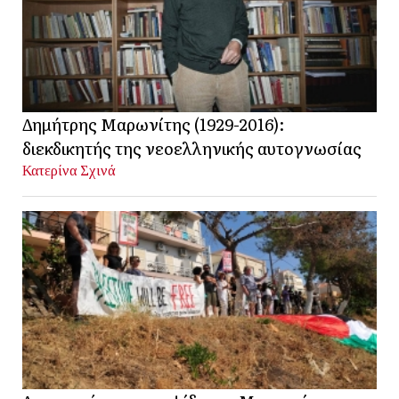
Δημήτρης Μαρωνίτης (1929-2016):
διεκδικητής της νεοελληνικής αυτογνωσίας
Κατερίνα Σχινά