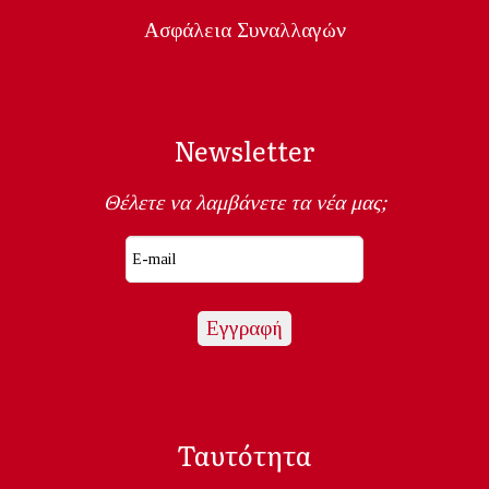
Ασφάλεια Συναλλαγών
Newsletter
Θέλετε να λαμβάνετε τα νέα μας;
Ταυτότητα