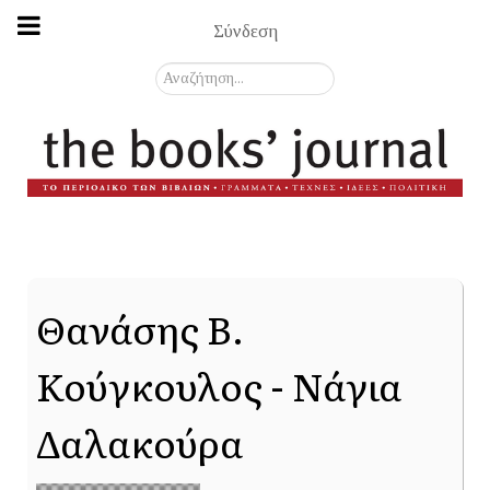
Σύνδεση
Αναζήτηση...
Θανάσης Β.
Κούγκουλος - Νάγια
Δαλακούρα