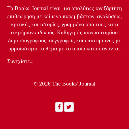
Το Books' Journal είναι μια απολύτως ανεξάρτητη
επιθεώρηση με κείμενα παρεμβάσεων, αναλύσεις,
κριτικές και ιστορίες, γραμμένα από τους κατά
τεκμήριον ειδικούς. Καθηγητές πανεπιστημίου,
δημοσιογράφους, συγγραφείς και επιστήμονες με
αρμοδιότητα το θέμα με το οποίο καταπιάνονται.
Συνεχίστε...
© 2026 The Books' Journal