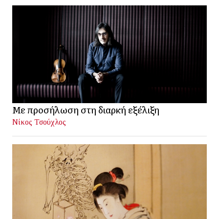
Με προσήλωση στη διαρκή εξέλιξη
Νίκος Τσούχλος