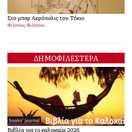
Στο μπαρ Ακρόπολις του Τόκιο
Φίλιππος Φιλίππου
ΔΗΜΟΦΙΛΕΣΤΕΡΑ
Βιβλία για το καλοκαίρι 2026