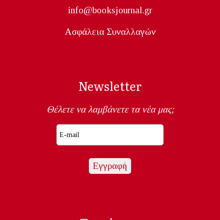
info@booksjournal.gr
Ασφάλεια Συναλλαγών
Newsletter
Θέλετε να λαμβάνετε τα νέα μας;