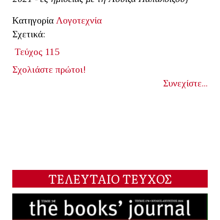
Κατηγορία
Λογοτεχνία
Σχετικά:
Τεύχος 115
Σχολιάστε πρώτοι!
Συνεχίστε...
ΤΕΛΕΥΤΑΙΟ ΤΕΥΧΟΣ