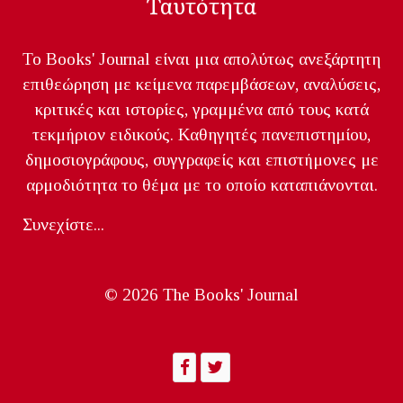
Ταυτότητα
Το Books' Journal είναι μια απολύτως ανεξάρτητη
επιθεώρηση με κείμενα παρεμβάσεων, αναλύσεις,
κριτικές και ιστορίες, γραμμένα από τους κατά
τεκμήριον ειδικούς. Καθηγητές πανεπιστημίου,
δημοσιογράφους, συγγραφείς και επιστήμονες με
αρμοδιότητα το θέμα με το οποίο καταπιάνονται.
Συνεχίστε...
© 2026 The Books' Journal