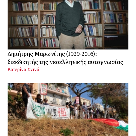
Δημήτρης Μαρωνίτης (1929-2016):
διεκδικητής της νεοελληνικής αυτογνωσίας
Κατερίνα Σχινά