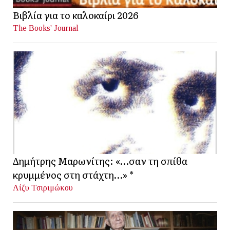
Βιβλία για το καλοκαίρι 2026
The Books' Journal
Δημήτρης Μαρωνίτης: «…σαν τη σπίθα
κρυμμένος στη στάχτη…» *
Λίζυ Τσιριμώκου