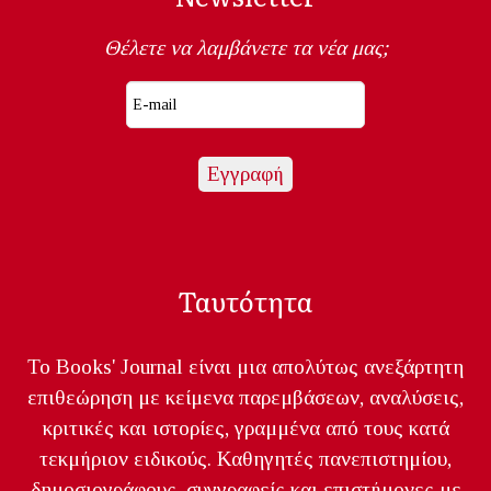
Θέλετε να λαμβάνετε τα νέα μας;
Ταυτότητα
Το Books' Journal είναι μια απολύτως ανεξάρτητη
επιθεώρηση με κείμενα παρεμβάσεων, αναλύσεις,
κριτικές και ιστορίες, γραμμένα από τους κατά
τεκμήριον ειδικούς. Καθηγητές πανεπιστημίου,
δημοσιογράφους, συγγραφείς και επιστήμονες με