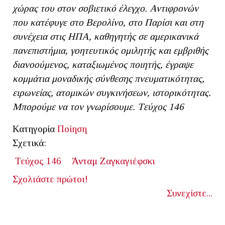
χώρας του στον σοβιετικό έλεγχο. Αντιφρονών
που κατέφυγε στο Βερολίνο, στο Παρίσι και στη
συνέχεια στις ΗΠΑ, καθηγητής σε αμερικανικά
πανεπιστήμια, γοητευτικός ομιλητής και εμβριθής
διανοούμενος, καταξιωμένος ποιητής, έγραψε
κομμάτια μοναδικής σύνθεσης πνευματικότητας,
ειρωνείας, ατομικών συγκινήσεων, ιστορικότητας.
Μπορούμε να τον γνωρίσουμε. Tεύχος 146
Κατηγορία
Ποίηση
Σχετικά:
Τεύχος 146
Άνταμ Ζαγκαγιέφσκι
Σχολιάστε πρώτοι!
Συνεχίστε...