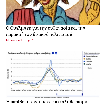
Ο Ουελμπέκ για την ευθανασία και την
παρακμή του δυτικού πολιτισμού
Νατάσσα Πασχάλη
Η ακρίβεια των τιμών και ο πληθωρισμός