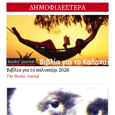
ΔΗΜΟΦΙΛΕΣΤΕΡΑ
Βιβλία για το καλοκαίρι 2026
The Books' Journal