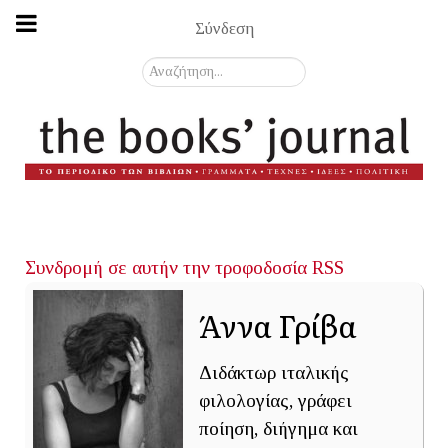
Σύνδεση
Αναζήτηση...
Συνδρομή σε αυτήν την τροφοδοσία RSS
Άννα Γρίβα
Διδάκτωρ ιταλικής
φιλολογίας, γράφει
ποίηση, διήγημα και