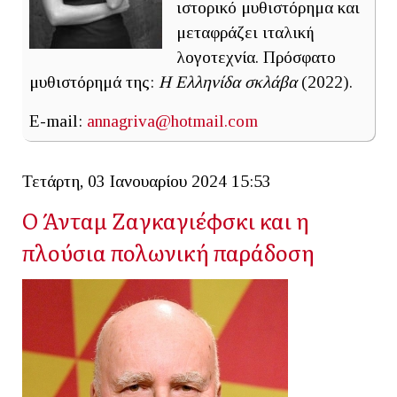
ιστορικό μυθιστόρημα και
μεταφράζει ιταλική
λογοτεχνία. Πρόσφατο
μυθιστόρημά της:
Η Ελληνίδα σκλάβα
(2022).
E-mail:
annagriva@hotmail.com
Τετάρτη, 03 Ιανουαρίου 2024 15:53
Ο Άνταμ Ζαγκαγιέφσκι και η
πλούσια πολωνική παράδοση