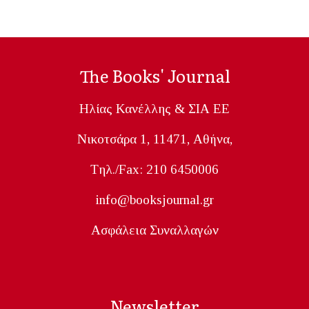
The Books' Journal
Ηλίας Κανέλλης & ΣΙΑ ΕΕ
Nικοτσάρα 1, 11471, Aθήνα,
Tηλ./Fax: 210 6450006
info@booksjournal.gr
Ασφάλεια Συναλλαγών
Newsletter