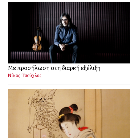
Με προσήλωση στη διαρκή εξέλιξη
Νίκος Τσούχλος