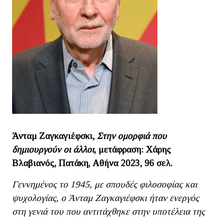
Άνταμ Ζαγκαγιέφσκι,
Στην ομορφιά που
δημιουργούν οι άλλοι
, μετάφραση: Χάρης
Βλαβιανός, Πατάκη, Αθήνα 2023, 96 σελ.
Γεννημένος το 1945, με σπουδές φιλοσοφίας και
ψυχολογίας, ο Άνταμ Ζαγκαγιέφσκι ήταν ενεργός
στη γενιά του που αντιτάχθηκε στην υποτέλεια της