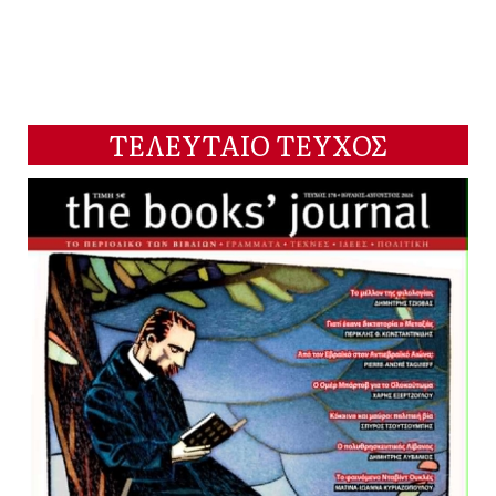
ΤΕΛΕΥΤΑΙΟ ΤΕΥΧΟΣ