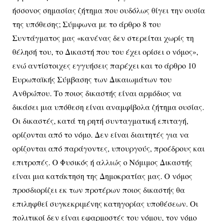
ήσσονος σημασίας ζήτημα που ουδόλως θίγει την ουσία
της υπόθεσης; Σύμφωνα με το άρθρο 8 του
Συντάγματος μας «κανένας δεν στερείται χωρίς τη
θέλησή του, το Δικαστή που του έχει ορίσει ο νόμος»,
ενώ αντίστοιχες εγγυήσεις παρέχει και το άρθρο 10
Ευρωπαϊκής Σύμβασης των Δικαιωμάτων του
Ανθρώπου. Το ποιος δικαστής είναι αρμόδιος να
δικάσει μια υπόθεση είναι αναμφίβολα ζήτημα ουσίας.
Οι δικαστές, κατά τη ρητή συνταγματική επιταγή,
ορίζονται από το νόμο. Δεν είναι διαιτητές για να
ορίζονται από παράγοντες, υπουργούς, προέδρους και
επιτροπές. Ο Φυσικός ή αλλιώς ο Νόμιμος Δικαστής
είναι μια κατάκτηση της Δημοκρατίας μας. Ο νόμος
προσδιορίζει εκ των προτέρων ποιος δικαστής θα
επιληφθεί συγκεκριμένης κατηγορίας υποθέσεων. Οι
πολιτικοί δεν είναι εφαρμοστές του νόμου, τον νόμο