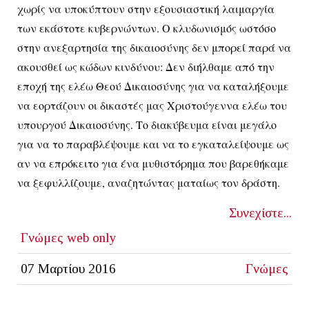
χωρίς να υποκύπτουν στην εξουσιαστική λαιμαργία
των εκάστοτε κυβερνώντων. Ο κλυδωνισμός ωστόσο
στην ανεξαρτησία της δικαιοσύνης δεν μπορεί παρά να
ακουσθεί ως κώδων κινδύνου: Δεν διήλθαμε από την
εποχή της ελέω Θεού Δικαιοσύνης για να καταλήξουμε
να εορτάζουν οι δικαστές μας Χριστούγεννα ελέω του
υπουργού Δικαιοσύνης. Το διακύβευμα είναι μεγάλο
για να το παραβλέψουμε και να το εγκαταλείψουμε ως
αν να επρόκειτο για ένα μυθιστόρημα που βαρεθήκαμε
να ξεφυλλίζουμε, αναζητώντας ματαίως τον δράστη.
Συνεχίστε...
Γνώμες
web only
07 Μαρτίου 2016
Γνώμες