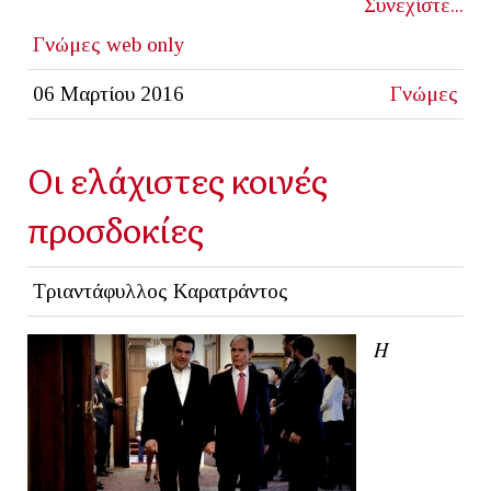
Συνεχίστε...
Γνώμες
web only
06 Μαρτίου 2016
Γνώμες
Οι ελάχιστες κοινές
προσδοκίες
Τριαντάφυλλος Καρατράντος
Η