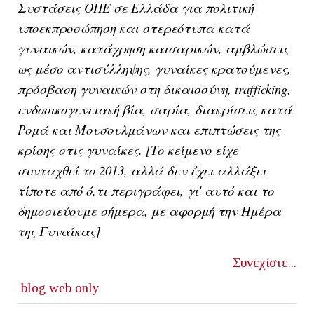
Συστάσεις ΟΗΕ σε Ελλάδα για πολιτική
υποεκπροσώπηση και στερεότυπα κατά
γυναικών, κατάχρηση καισαρικών, αμβλώσεις
ως μέσο αντισύλληψης, γυναίκες κρατούμενες,
πρόσβαση γυναικών στη δικαιοσύνη, trafficking,
ενδοοικογενειακή βία, σαρία, διακρίσεις κατά
Ρομά και Μουσουλμάνων και επιπτώσεις της
κρίσης στις γυναίκες. [Το κείμενο είχε
συνταχθεί το 2013, αλλά δεν έχει αλλάξει
τίποτε από ό,τι περιγράφει, γι' αυτό και το
δημοσιεύουμε σήμερα, με αφορμή την Ημέρα
της Γυναίκας]
Συνεχίστε...
blog
web only