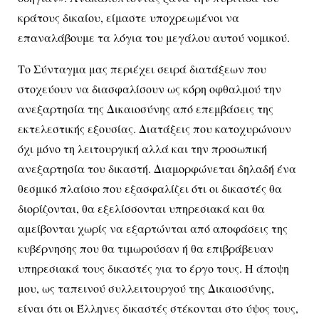
κράτους δικαίου, είμαστε υποχρεωμένοι να
επαναλάβουμε τα λόγια του μεγάλου αυτού νομικού.
Το Σύνταγμα μας περιέχει σειρά διατάξεων που
στοχεύουν να διασφαλίσουν ως κόρη οφθαλμού την
ανεξαρτησία της Δικαιοσύνης από επεμβάσεις της
εκτελεστικής εξουσίας. Διατάξεις που κατοχυρώνουν
όχι μόνο τη λειτουργική αλλά και την προσωπική
ανεξαρτησία του δικαστή. Διαμορφώνεται δηλαδή ένα
θεσμικό πλαίσιο που εξασφαλίζει ότι οι δικαστές θα
διορίζονται, θα εξελίσσονται υπηρεσιακά και θα
αμείβονται χωρίς να εξαρτώνται από αποφάσεις της
κυβέρνησης που θα τιμωρούσαν ή θα επιβράβευαν
υπηρεσιακά τους δικαστές για το έργο τους. Η άποψη
μου, ως ταπεινού συλλειτουργού της Δικαιοσύνης,
είναι ότι οι Έλληνες δικαστές στέκονται στο ύψος τους,