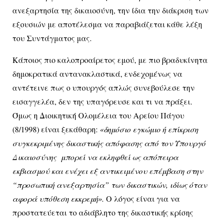
ανεξαρτησία της δικαιοσύνη, την ίδια την διάκριση των
εξουσιών με αποτέλεσμα να παραβιάζεται κάθε λέξη
του Συντάγματος μας.
Κάποιος πιο καλοπροαίρετος εμού, με πιο βραδυκίνητα
δημοκρατικά αντανακλαστικά, ενδεχομένως να
αντέτεινε πως ο υπουργός απλώς συνεβούλεσε την
εισαγγελέα, δεν της υπαγόρευσε και τι να πράξει.
Όμως η Διοικητική Ολομέλεια του Αρείου Πάγου
(8/1998) είναι ξεκάθαρη:
«δημόσιο εγκώμιο ή επίκριση
συγκεκριμένης δικαστικής απόφασης από τον Υπουργό
Δικαιοσύνης μπορεί να εκληφθεί ως απόπειρα
εκβιασμού και ενέχει εξ αντικειμένου επέμβαση στην
“προσωπική ανεξαρτησία” των δικαστικών, ιδίως όταν
αφορά υπόθεση εκκρεμή».
Ο λόγος είναι για να
προστατεύεται το αδιάβλητο της δικαστικής κρίσης