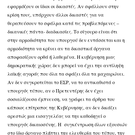
εφαρμόζουν οι ίδιοι οι δικαστές. Αν σφάλλουν στην
κρίση τους, υπάρχουν άλλοι δικαστές για να
θεραπεύσουν το σφάλμα κατά τις προβλεπόμενες –
δικανικές πάντα- διαδικασίες. Το σίγουρο είναι ότι
στην αρμοδιότητα του υπουργού δεν εντάσσεται και η
αρμοδιότητα να κρίνει αν τα δικαστικά όργανα
αποφασίζουν ορθά ή λαθεμένα. Η κυβέρνηση μιας
δημοκρατικής χώρας δεν μπορεί να έχει την αντίληψη
λαϊκής αγοράς που όλα τα σφάζει όλα τα μαχαιρώνει.
Αν δεν συγκροτείται το ΕΣΡ, να το αντικαθιστά ο
υπουργός τύπου, αν ο Πρετεντέρης δεν έχει
σοσιαλίζουσα έμπνευση, να γράφει τα άρθρα του
κάποιος επίτροπος της Κυβέρνησης, αν δεν δικάζει
αρεστώς μια εισαγγελέας να την καθοδηγεί ο
υπουργός δικαιοσύνης. Η συγκέντρωση όλων εξουσιών
στο ίδιο όργανο πλήττει την ελευθερία του τύπου, την