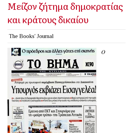
Μείζον ζήτημα δημοκρατίας
και κράτους δικαίου
The Books' Journal
Ο