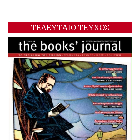
ΤΕΛΕΥΤΑΙΟ ΤΕΥΧΟΣ