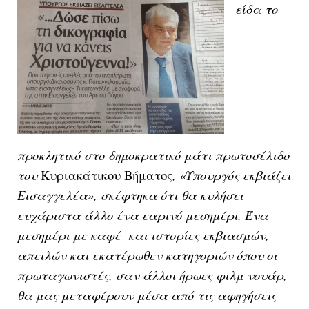
είδα το
προκλητικό στο δημοκρατικό μάτι πρωτοσέλιδο
του
Κυριακάτικου
Βήματος
, «Υπουργός εκβιάζει
Εισαγγελέα», σκέφτηκα ότι θα κυλήσει
ευχάριστα άλλο ένα εαρινό μεσημέρι. Ένα
μεσημέρι με καφέ και ιστορίες εκβιασμών,
απειλών και εκατέρωθεν κατηγοριών όπου οι
πρωταγωνιστές, σαν άλλοι ήρωες φιλμ νουάρ,
θα μας μεταφέρουν μέσα από τις αφηγήσεις