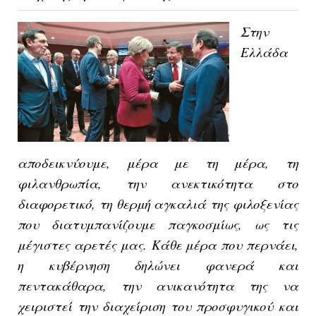
Στην
Ελλάδα
αποδεικνύουμε, μέρα με τη μέρα, τη
φιλανθρωπία, την ανεκτικότητα στο
διαφορετικό, τη θερμή αγκαλιά της φιλοξενίας
που διατυμπανίζουμε παγκοσμίως, ως τις
μέγιστες αρετές μας.
Κάθε μέρα που περνάει,
η κυβέρνηση δηλώνει φανερά και
πεντακάθαρα, την ανικανότητα της να
χειριστεί την διαχείριση του προσφυγικού και