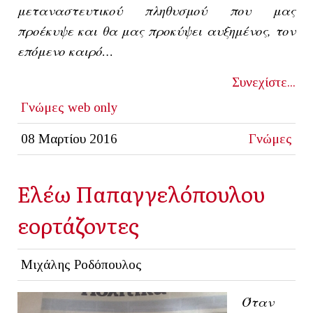
μεταναστευτικού πληθυσμού που μας
προέκυψε και θα μας προκύψει αυξημένος, τον
επόμενο καιρό…
Συνεχίστε...
Γνώμες
web only
08 Μαρτίου 2016
Γνώμες
Ελέω Παπαγγελόπουλου
εορτάζοντες
Μιχάλης Ροδόπουλος
Όταν