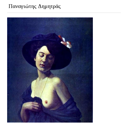
Παναγιώτης Δημητράς