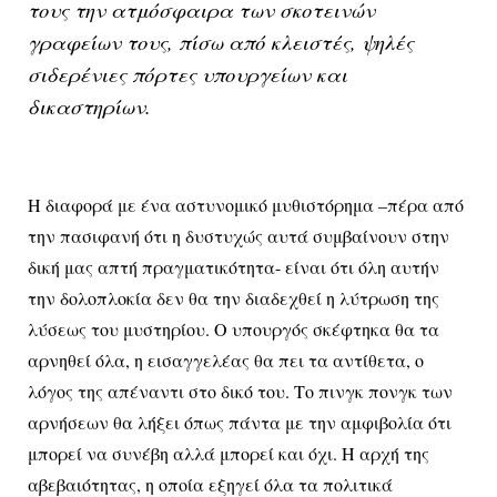
τους την ατμόσφαιρα των σκοτεινών
γραφείων τους, πίσω από κλειστές, ψηλές
σιδερένιες πόρτες υπουργείων και
δικαστηρίων.
Η διαφορά με ένα αστυνομικό μυθιστόρημα –πέρα από
την πασιφανή ότι η δυστυχώς αυτά συμβαίνουν στην
δική μας απτή πραγματικότητα- είναι ότι όλη αυτήν
την δολοπλοκία δεν θα την διαδεχθεί η λύτρωση της
λύσεως του μυστηρίου. Ο υπουργός σκέφτηκα θα τα
αρνηθεί όλα, η εισαγγελέας θα πει τα αντίθετα, ο
λόγος της απέναντι στο δικό του. Το πινγκ πονγκ των
αρνήσεων θα λήξει όπως πάντα με την αμφιβολία ότι
μπορεί να συνέβη αλλά μπορεί και όχι. Η αρχή της
αβεβαιότητας, η οποία εξηγεί όλα τα πολιτικά