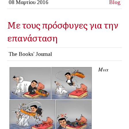
08 Μαρτίου 2016
Blog
Με τους πρόσφυγες για την
επανάσταση
The Books' Journal
Μια