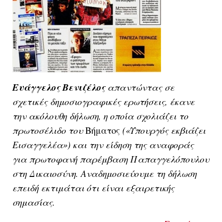
Ευάγγελος Βενιζέλος
απαντώντας σε
σχετικές δημοσιογραφικές ερωτήσεις, έκανε
την ακόλουθη δήλωση, η οποία σχολιάζει το
πρωτοσέλιδο του
Βήματος
(«Υπουργός εκβιάζει
Εισαγγελέα») και την είδηση της αναφοράς
για πρωτοφανή παρέμβαση Παπαγγελόπουλου
στη Δικαιοσύνη. Αναδημοσιεύουμε τη δήλωση
επειδή εκτιμάται ότι είναι εξαιρετικής
σημασίας.