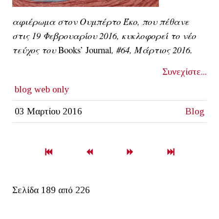
αφιέρωμα στον Ουμπέρτο Έκο, που πέθανε
στις 19 Φεβρουαρίου 2016, κυκλοφορεί το νέο
τεύχος του
Books’ Journal
, #64, Μάρτιος 2016.
Συνεχίστε...
blog
web only
03 Μαρτίου 2016
Blog
Σελίδα 189 από 226