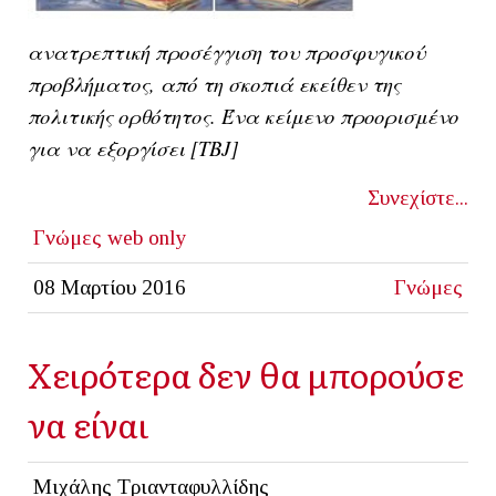
ανατρεπτική προσέγγιση του προσφυγικού
προβλήματος, από τη σκοπιά εκείθεν της
πολιτικής ορθότητoς. Ένα κείμενο προορισμένο
για να εξοργίσει [ΤΒJ]
Συνεχίστε...
Γνώμες
web only
08 Μαρτίου 2016
Γνώμες
Χειρότερα δεν θα μπορούσε
να είναι
Μιχάλης Τριανταφυλλίδης