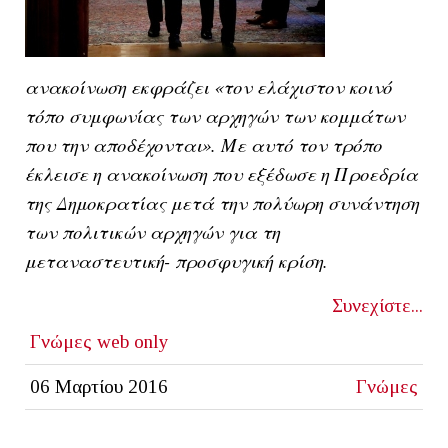
ανακοίνωση εκφράζει «τον ελάχιστον κοινό
τόπο συμφωνίας των αρχηγών των κομμάτων
που την αποδέχονται». Με αυτό τον τρόπο
έκλεισε η ανακοίνωση που εξέδωσε η Προεδρία
της Δημοκρατίας μετά την πολύωρη συνάντηση
των πολιτικών αρχηγών για τη
μεταναστευτική- προσφυγική κρίση.
Συνεχίστε...
Γνώμες
web only
06 Μαρτίου 2016
Γνώμες