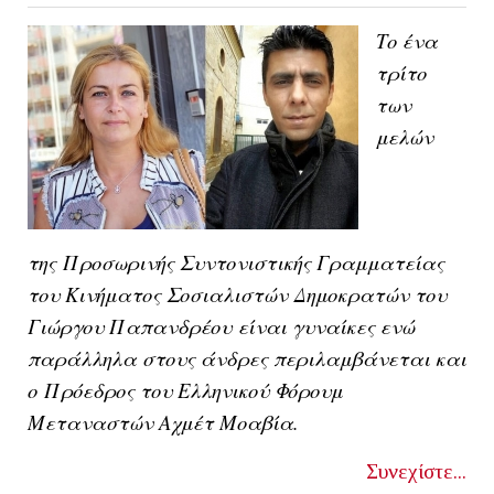
Το ένα
τρίτο
των
μελών
της
Προσωρινής Συντονιστικής Γραμματείας
του Κινήματος Σοσιαλιστών Δημοκρατών του
Γιώργου Παπανδρέου
είναι γυναίκες ενώ
παράλληλα στους άνδρες περιλαμβάνεται και
ο
Πρόεδρος του Ελληνικού Φόρουμ
Μεταναστών Αχμέτ Μοαβία
.
Συνεχίστε...