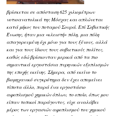
βρίσκεται σε απόσταση 625 χιλιομέτρων
νοτιοανατολικά της Μόσχας και απλώνεται
κατά μήκος του ποταμού Σουρά. Επί Σοβιετικής
Ένωσης, ήταν μια «κλειστή» πόλη, μια πόλη
απαγορευμένη όχι μόνο για τους ξένους, αλλά
και για τους ίδιους τους σοβιετικούς πολίτες,
καθώς εδώ βρίσκονταν μερικά από τα πιο
σημαντικά εργοστάσια πυρηνικών εξοπλισμών
της εποχής εκείνης. Σήμερα, από εκείνο το
βιομηχανικό συγκρότημα δεν έχει απομείνει
τίποτα άλλο, παρά ένα εργοστάσιο
αφοπλισμού χημικών όπλων, το οποίο, όπως μου
είπαν τοπικοί παράγοντες, είχε αναλάβει
μέρος των εργασιών αφοπλισμού του χημικού