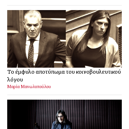
Το έμφυλο αποτύπωμα του κοινοβουλευτικού
λόγου
Μαρία Μανωλοπούλου