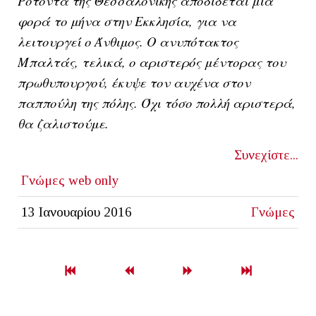
Ροτόντα της Θεσσαλονίκης αποδίδεται μια
φορά το μήνα στην Εκκλησία, για να
λειτουργεί ο Άνθιμος. Ο ανυπότακτος
Μπαλτάς, τελικά, ο αριστερός μέντορας του
πρωθυπουργού, έκυψε τον αυχένα στον
παππούλη της πόλης. Όχι τόσο πολλή αριστερά,
θα ζαλιστούμε.
Συνεχίστε...
Γνώμες
web only
13 Ιανουαρίου 2016
Γνώμες