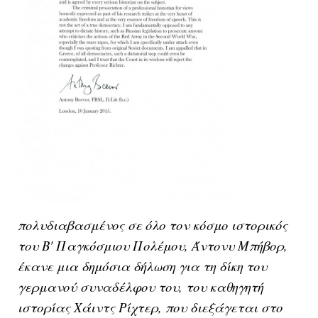
πολυδιαβασμένος σε όλο τον κόσμο ιστορικός
του Β' Παγκόσμιου Πολέμου, Άντονυ Μπήβορ,
έκανε μια δημόσια δήλωση για τη δίκη του
γερμανού συναδέλφου του, του καθηγητή
ιστορίας Χάιντς Ρίχτερ, που διεξάγεται στο