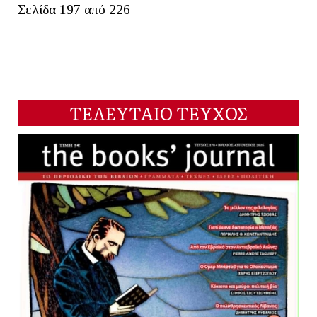
Σελίδα 197 από 226
ΤΕΛΕΥΤΑΙΟ ΤΕΥΧΟΣ