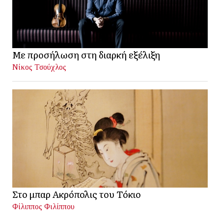
Με προσήλωση στη διαρκή εξέλιξη
Νίκος Τσούχλος
Στο μπαρ Ακρόπολις του Τόκιο
Φίλιππος Φιλίππου