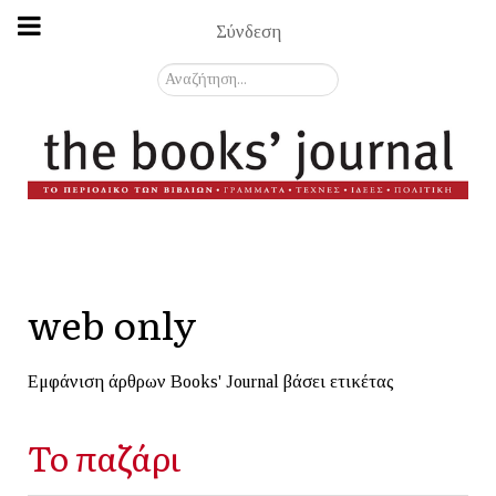
Σύνδεση
Αναζήτηση...
web only
Εμφάνιση άρθρων Books' Journal βάσει ετικέτας
Το παζάρι