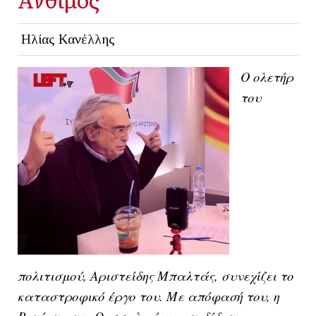
Ηλίας Κανέλλης
Ο ολετήρ
του
πολιτισμού, Αριστείδης Μπαλτάς, συνεχίζει το
καταστροφικό έργο του. Με απόφασή του, η