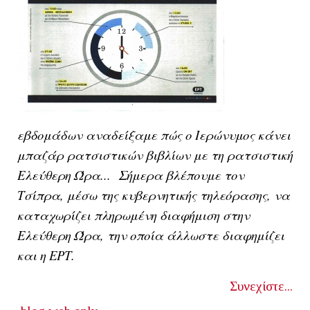
εβδομάδων αναδείξαμε πώς ο Ιερώνυμος κάνει
μπαζάρ ρατσιστικών βιβλίων με τη ρατσιστική
Ελεύθερη Ώρα... Σήμερα βλέπουμε τον
Τσίπρα, μέσω της κυβερνητικής τηλεόρασης, να
καταχωρίζει πληρωμένη διαφήμιση στην
Ελεύθερη Ώρα, την οποία άλλωστε διαφημίζει
και η ΕΡΤ.
Συνεχίστε...