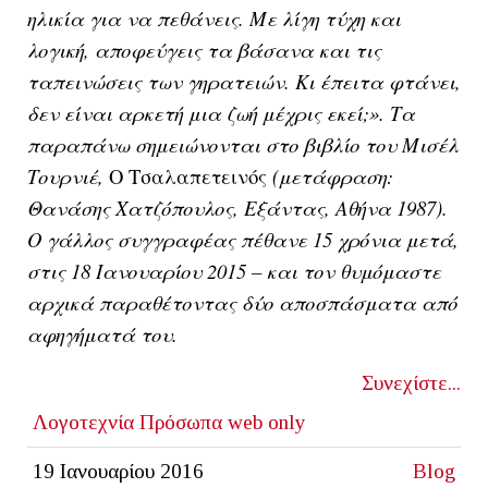
ηλικία για να πεθάνεις. Με λίγη τύχη και
λογική, αποφεύγεις τα βάσανα και τις
ταπεινώσεις των γηρατειών. Κι έπειτα φτάνει,
δεν είναι αρκετή μια ζωή μέχρις εκεί;». Τα
παραπάνω σημειώνονται στο βιβλίο του Μισέλ
Τουρνιέ,
Ο Τσαλαπετεινός
(μετάφραση:
Θανάσης Χατζόπουλος, Εξάντας, Αθήνα 1987).
Ο γάλλος συγγραφέας πέθανε 15 χρόνια μετά,
στις 18 Ιανουαρίου 2015 – και τον θυμόμαστε
αρχικά παραθέτοντας δύο αποσπάσματα από
αφηγήματά του.
Συνεχίστε...
Λογοτεχνία
Πρόσωπα
web only
19 Ιανουαρίου 2016
Blog