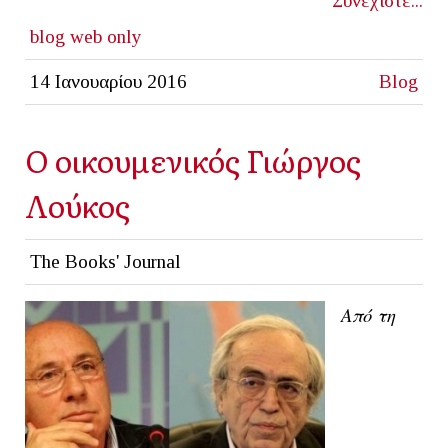
Συνεχίστε...
blog
web only
14 Ιανουαρίου 2016
Blog
Ο οικουμενικός Γιώργος
Λούκος
The Books' Journal
Από τη