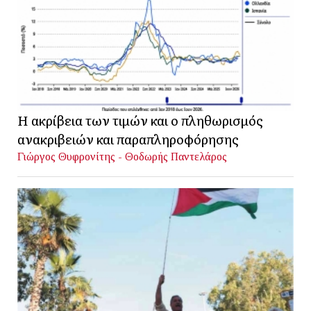
Η ακρίβεια των τιμών και ο πληθωρισμός
ανακριβειών και παραπληροφόρησης
Γιώργος Θυφρονίτης - Θοδωρής Παντελάρος