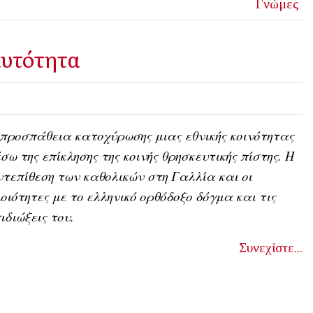
Γνώμες
αυτότητα
προσπάθεια κατοχύρωσης μιας εθνικής κοινότητας
σω της επίκλησης της κοινής θρησκευτικής πίστης. Η
τεπίθεση των καθολικών στη Γαλλία και οι
οιότητες με το ελληνικό ορθόδοξο δόγμα και τις
ιδιώξεις του.
Συνεχίστε...