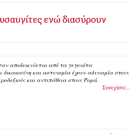
υσαυγίτες ενώ διασύρουν
ταν αποδεικνύεται από τα γεγονότα
τι
δικαιοσύνη και αστυνομία έχουν αδυναμία στους
κροδεξιούς και αντιπάθεια στους Ρομά.
Συνεχίστε...