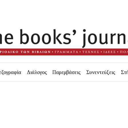
εζογραφία
Διάλογος
Παρεμβάσεις
Συνεντεύξεις
Στ