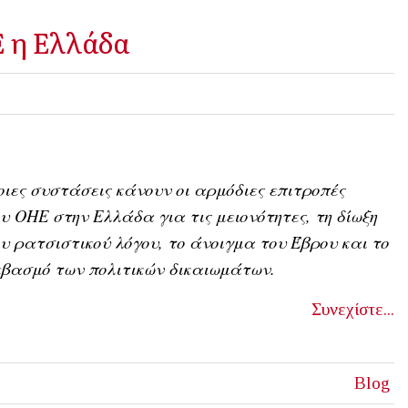
Ε η Ελλάδα
ιες συστάσεις κάνουν οι αρμόδιες επιτροπές
ου
ΟΗΕ στην Ελλάδα για τις μειονότητες, τη δίωξη
υ ρατσιστικού λόγου, το άνοιγμα του Έβρου και το
βασμό των πολιτικών δικαιωμάτων.
Συνεχίστε...
Blog