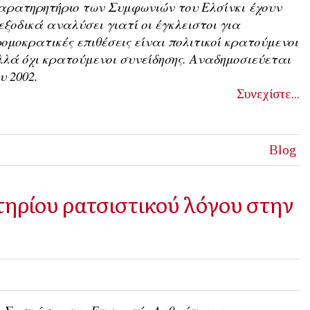
αρατηρητήριο των Συμφωνιών του Ελσίνκι
έχουν
εξοδικά αναλύσει γιατί οι έγκλειστοι για
ομοκρατικές επιθέσεις είναι πολιτικοί κρατούμενοι
λά όχι κρατούμενοι συνείδησης. Αναδημοσιεύεται
υ 2002.
Συνεχίστε...
Blog
ηρίου ρατσιστικού λόγου στην