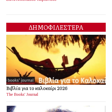
ΔΗΜΟΦΙΛΕΣΤΕΡΑ
Βιβλία για το καλοκαίρι 2026
The Books' Journal