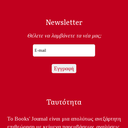
Newsletter
Θέλετε να λαμβάνετε τα νέα μας;
Ταυτότητα
Το Books' Journal είναι μια απολύτως ανεξάρτητη
επιθεώρηση με κείμενα παρεμβάσεων, αναλύσεις,