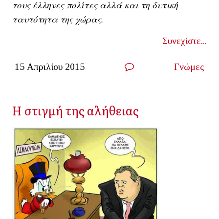
τους έλληνες πολίτες αλλά και τη δυτική
ταυτότητα της χώρας.
Συνεχίστε...
15 Απριλίου 2015
Γνώμες
Η στιγμή της αλήθειας