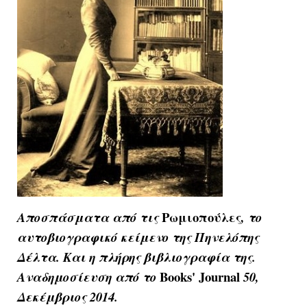
Ρωμιοπούλες
Αποσπάσματα από τις
, το
αυτοβιογραφικό κείμενο της Πηνελόπης
Δέλτα. Και η πλήρης βιβλιογραφία της.
Books' Journal
Αναδημοσίευση από το
50,
Δεκέμβριος 2014.