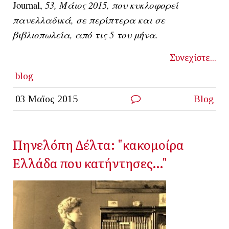
Journal,
53, Μάιος 2015, που κυκλοφορεί
πανελλαδικά, σε περίπτερα και σε
βιβλιοπωλεία, από τις 5 του μήνα.
Συνεχίστε...
blog
03 Μαϊος 2015
Blog
Πηνελόπη Δέλτα: "κακομοίρα
Ελλάδα που κατήντησες…"