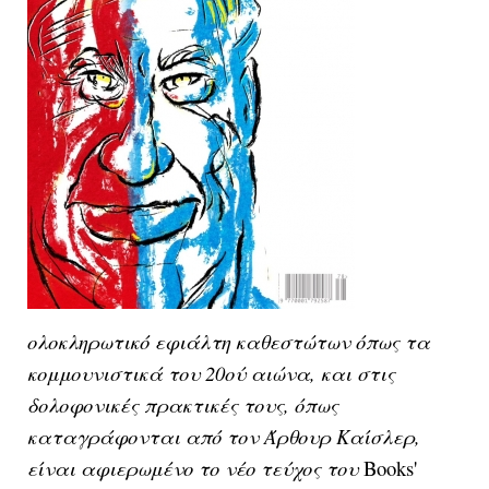
ολοκληρωτικό εφιάλτη καθεστώτων όπως τα
κομμουνιστικά του 20ού αιώνα, και στις
δολοφονικές πρακτικές τους, όπως
καταγράφονται από τον Άρθουρ Καίσλερ,
είναι αφιερωμένο το νέο τεύχος του
Books'