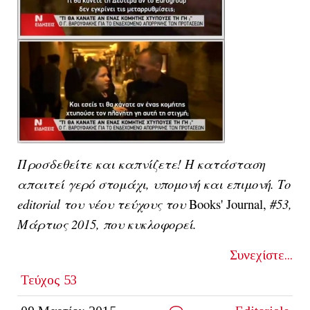
Προσδεθείτε και καπνίζετε! Η κατάσταση
απαιτεί γερό στομάχι, υπομονή και επιμονή. Το
editorial του νέου τεύχους του
Books' Journal,
#53,
Μάρτιος 2015, που κυκλοφορεί.
Συνεχίστε...
Τεύχος 53