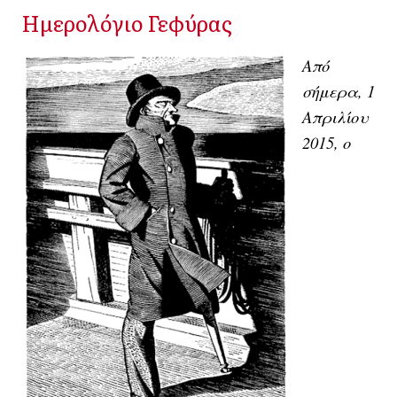
Ημερολόγιο Γεφύρας
Από
σήμερα, 1
Απριλίου
2015, ο