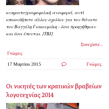
κινηματογραφοφιλική αναφορά, αντί
οποιουδήποτε άλλου σχολίου για τον θάνατο
του Βαγγέλη Γιακουμάκη - όσα προηγήθηκαν
και όσα έπονται. {ΤΒJ]
Συνεχίστε...
Γνώμες
17 Μαρτίου 2015
Γνώμες
Οι νικητές των κρατικών βραβείων
λογοτεχνίας 2014