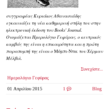
συγγραφέας Κυριάκος Αθανασιάδης
εγκαινιάζει τη νέα καθημερινή στήλη του στην
ηλεκτρονική έκδοση του Books' Journal.
Ονομάζεται Ημερολόγιο Γεφύρας, ο κεντρικός
καμβάς της είναι η επικαιρότητα και η πρώτη
παραπομπή της είναι ο
Μόμπι-Ντικ
του Χέρμαν
Μέλβιλ.
Συνεχίστε...
Ημερολόγιο Γεφύρας
01 Απριλίου 2015
1
Blog