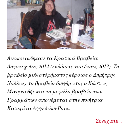
Ανακοινώθηκαν τα Κρατικά Βραβεία
Λογοτεχνίας 2014 (εκδόσεις του έτους 2013). Το
βραβείο μυθιστόρήματος κέρδισε ο Δημήτρης
Νόλλας, το βραβείο διηγήματος ο Κώστας
Μαυρουδής και το μεγάλο βραβείο των
Γραμμάτων απονέμεται στην ποιήτρια
Κατερίνα Αγγελάκη-Ρουκ.
Συνεχίστε...