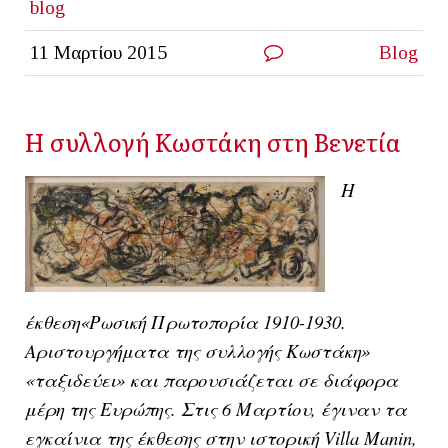
blog
11 Μαρτίου 2015
Blog
H συλλογή Κωστάκη στη Βενετία
H
έκθεση«Ρωσική Πρωτοπορία 1910-1930.
Αριστουργήματα της συλλογής Κωστάκη»
«ταξιδεύει» και παρουσιάζεται σε διάφορα
μέρη της Ευρώπης. Στις 6 Μαρτίου, έγιναν τα
εγκαίνια της έκθεσης σ
την ιστορική Villa Manin,