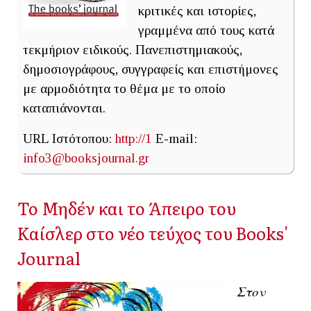
κριτικές και ιστορίες,
γραμμένα από τους κατά
τεκμήριον ειδικούς. Πανεπιστημιακούς,
δημοσιογράφους, συγγραφείς και επιστήμονες
με αρμοδιότητα το θέμα με το οποίο
καταπιάνονται.
URL Ιστότοπου:
http://1
E-mail:
info3@booksjournal.gr
Το Μηδέν και το Άπειρο του
Καίσλερ στο νέο τεύχος του Books'
Journal
Στον