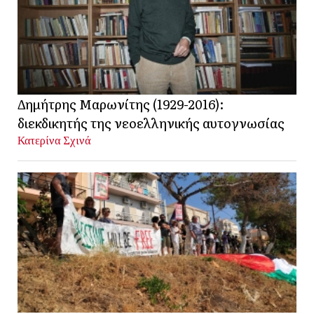
Δημήτρης Μαρωνίτης (1929-2016):
διεκδικητής της νεοελληνικής αυτογνωσίας
Κατερίνα Σχινά