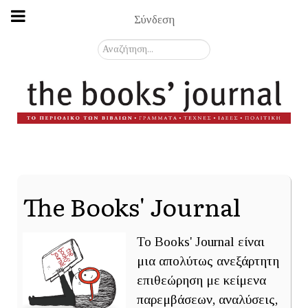
Σύνδεση
Αναζήτηση...
The Books' Journal
Το Books' Journal είναι
μια απολύτως ανεξάρτητη
επιθεώρηση με κείμενα
παρεμβάσεων, αναλύσεις,