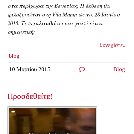
στα περίχωρα της Βενετίας. Η έκθεση θα
φιλοξενείται στη Vila Manin ώς τις 28 Ιουνίου
2015. Τι περιλαμβάνει και γιατί είναι
σημαντική;
Συνεχίστε...
blog
10 Μαρτίου 2015
Blog
Προσδεθείτε!