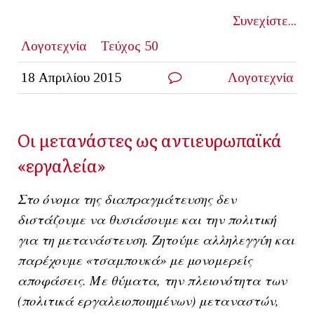
Συνεχίστε...
Λογοτεχνία
Τεύχος 50
18 Απριλίου 2015
Λογοτεχνία
Οι μετανάστες ως αντιευρωπαϊκά
«εργαλεία»
Στο όνομα της διαπραγμάτευσης δεν
διστάζουμε να θυσιάσουμε και την πολιτική
για τη μετανάστευση. Ζητούμε αλληλεγγύη και
παρέχουμε «τσαμπουκά» με μονομερείς
αποφάσεις. Με θύματα, την πλειονότητα των
(πολιτικά εργαλειοποιημένων) μεταναστών,