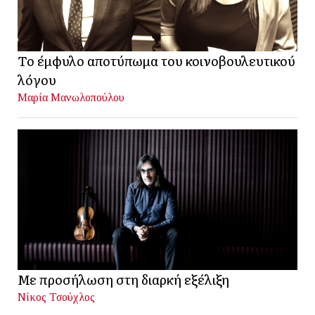
Το έμφυλο αποτύπωμα του κοινοβουλευτικού
λόγου
Μαρία Μανωλοπούλου
Με προσήλωση στη διαρκή εξέλιξη
Νίκος Τσούχλος