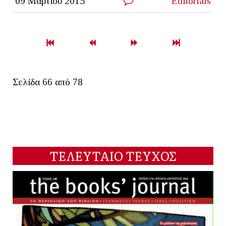
09 Μαρτίου 2015
Editorials
Σελίδα 66 από 78
ΤΕΛΕΥΤΑΙΟ ΤΕΥΧΟΣ