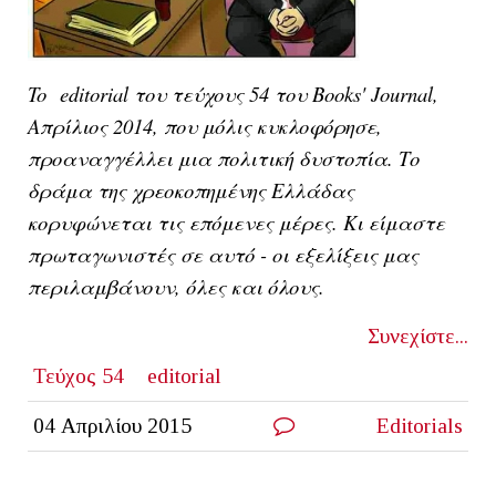
To
editorial του τεύχους 54 του Books' Journal,
Απρίλιος 2014, που μόλις κυκλοφόρησε,
προαναγγέλλει μια πολιτική δυστοπία. Το
δράμα της χρεοκοπημένης Ελλάδας
κορυφώνεται τις επόμενες μέρες. Κι είμαστε
πρωταγωνιστές σε αυτό - οι εξελίξεις μας
περιλαμβάνουν, όλες και όλους.
Συνεχίστε...
Τεύχος 54
editorial
04 Απριλίου 2015
Editorials