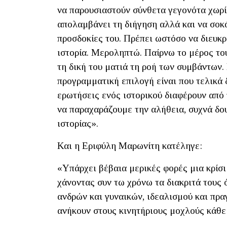
να παρουσιαστούν σύνθετα γεγονότα χωρί
απολαμβάνει τη διήγηση αλλά και να σοκά
προσδοκίες του. Πρέπει ωστόσο να διευκρ
ιστορία. Μεροληπτώ. Παίρνω το μέρος τ
τη δική του ματιά τη ροή των συμβάντων.
προγραμματική επιλογή είναι που τελικά 
ερωτήσεις ενός ιστορικού διαφέρουν από 
να παραχαράζουμε την αλήθεια, συχνά δο
ιστορίας».
Και η Εριφύλη Μαρωνίτη κατέληγε:
«Υπάρχει βέβαια μερικές φορές μια κρίσι
χάνοντας συν τω χρόνω τα διακριτά τους 
ανδρών και γυναικών, ιδεαλισμού και πρ
ανήκουν στους κινητήριους μοχλούς κάθ