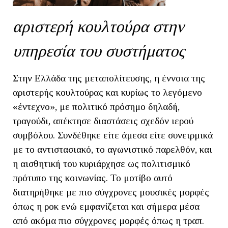
αριστερή κουλτούρα στην
υπηρεσία του συστήματος
Στην Ελλάδα της μεταπολίτευσης, η έννοια της
αριστερής κουλτούρας και κυρίως το λεγόμενο
«έντεχνο», με πολιτικό πρόσημο δηλαδή,
τραγούδι, απέκτησε διαστάσεις σχεδόν ιερού
συμβόλου. Συνδέθηκε είτε άμεσα είτε συνειρμικά
με το αντιστασιακό, το αγωνιστικό παρελθόν, και
η αισθητική του κυριάρχησε ως πολιτισμικό
πρότυπο της κοινωνίας. Το μοτίβο αυτό
διατηρήθηκε με πιο σύγχρονες μουσικές μορφές
όπως η ροκ ενώ εμφανίζεται και σήμερα μέσα
από ακόμα πιο σύγχρονες μορφές όπως η τραπ.