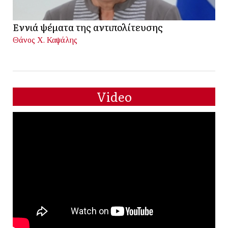
Εννιά ψέματα της αντιπολίτευσης
Θάνος Χ. Καψάλης
Video