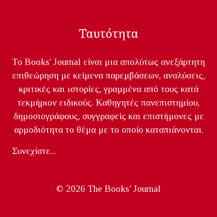
Ταυτότητα
Το Books' Journal είναι μια απολύτως ανεξάρτητη
επιθεώρηση με κείμενα παρεμβάσεων, αναλύσεις,
κριτικές και ιστορίες, γραμμένα από τους κατά
τεκμήριον ειδικούς. Καθηγητές πανεπιστημίου,
δημοσιογράφους, συγγραφείς και επιστήμονες με
αρμοδιότητα το θέμα με το οποίο καταπιάνονται.
Συνεχίστε...
© 2026 The Books' Journal