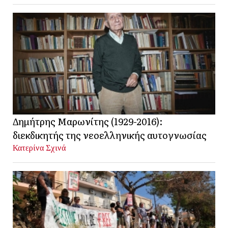
Δημήτρης Μαρωνίτης (1929-2016):
διεκδικητής της νεοελληνικής αυτογνωσίας
Κατερίνα Σχινά