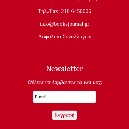
Tηλ./Fax: 210 6450006
info@booksjournal.gr
Ασφάλεια Συναλλαγών
Newsletter
Θέλετε να λαμβάνετε τα νέα μας;