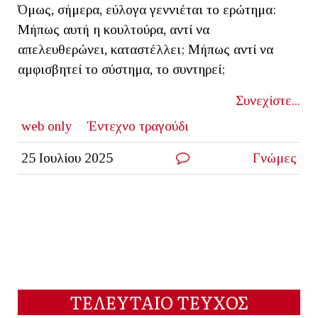
Όμως, σήμερα, εύλογα γεννιέται το ερώτημα:
Μήπως αυτή η κουλτούρα, αντί να
απελευθερώνει, καταστέλλει; Μήπως αντί να
αμφισβητεί το σύστημα, το συντηρεί;
Συνεχίστε...
web only
Έντεχνο τραγούδι
25 Ιουλίου 2025
Γνώμες
ΤΕΛΕΥΤΑΙΟ ΤΕΥΧΟΣ