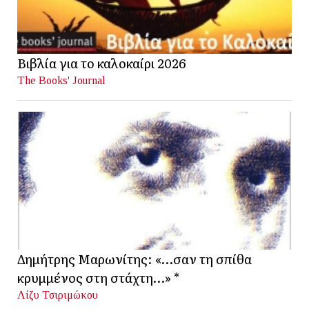
Βιβλία για το καλοκαίρι 2026
The Books' Journal
Δημήτρης Μαρωνίτης: «…σαν τη σπίθα
κρυμμένος στη στάχτη…» *
Λίζυ Τσιριμώκου