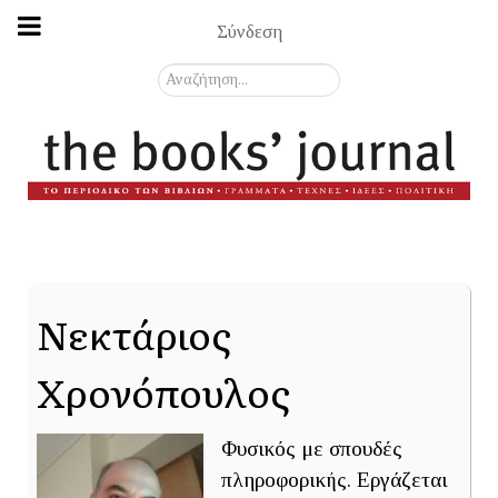
Σύνδεση
Αναζήτηση...
Νεκτάριος
Χρονόπουλος
Φυσικός με σπουδές
πληροφορικής. Εργάζεται