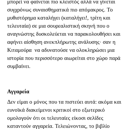
μπορεί να φαίνεται πιο κλειστός αλλά να γίνεται
συγχρόνως συναισθηματικά πιο απόμακρος. Το
μυθιστόρημα καταλήγει (καταλήγει!, τρίτη και
τελευταία) σε μια σουρεαλιστική σκηνή που ο
αναγνώστης δυσκολεύεται να παρακολουθήσει και
αφήνει αίσθηση ανεκπλήρωτης ανάλυσης· σαν η
Κιταμούρα να αδυνατούσε να ολοκληρώσει μια
ιστορία που περισσότερο αιωρείται στο χώρο παρά
συμβαίνει.
Αγγαρεία
Δεν είμαι ο μόνος που τα πιστεύει αυτά: ακόμα και
ευνοϊκά διακείμενοι κριτικοί στο εξωτερικό
ομολογούν ότι οι τελευταίες είκοσι σελίδες
καταντούν αγγαρεία. Τελειώνοντας, το βιβλίο