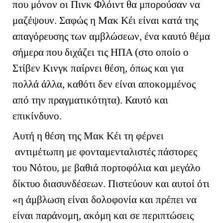
που μόνον οι Πινκ Φλόιντ θα μπορούσαν να
μαζέψουν. Σαφώς η Μακ Κέι είναι κατά της
απαγόρευσης των αμβλώσεων, ένα καυτό θέμα
σήμερα που διχάζει τις ΗΠΑ (στο οποίο ο
Στίβεν Κινγκ παίρνει θέση, όπως και για
πολλά άλλα, καθότι δεν είναι αποκομμένος
από την πραγματικότητα). Καυτό και
επικίνδυνο.
Αυτή η θέση της Μακ Κέι τη φέρνει
αντιμέτωπη με φονταμενταλιστές πάστορες
του Νότου, με βαθιά πορτοφόλια και μεγάλο
δίκτυο διασυνδέσεων. Πιστεύουν και αυτοί ότι
«η άμβλωση είναι δολοφονία και πρέπει να
είναι παράνομη, ακόμη και σε περιπτώσεις