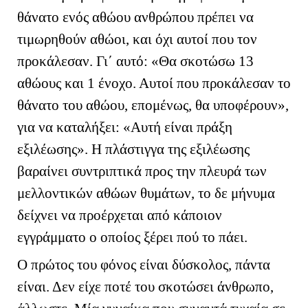
θάνατο ενός αθώου ανθρώπου πρέπει να
τιμωρηθούν αθώοι, και όχι αυτοί που τον
προκάλεσαν. Γι΄ αυτό: «Θα σκοτώσω 13
αθώους και 1 ένοχο. Αυτοί που προκάλεσαν το
θάνατο του αθώου, επομένως, θα υποφέρουν»,
για να καταλήξει: «Αυτή είναι πράξη
εξιλέωσης». Η πλάστιγγα της εξιλέωσης
βαραίνει συντριπτικά προς την πλευρά των
μελλοντικών αθώων θυμάτων, το δε μήνυμα
δείχνει να προέρχεται από κάποιον
εγγράμματο ο οποίος ξέρει πού το πάει.
Ο πρώτος του φόνος είναι δύσκολος, πάντα
είναι. Δεν είχε ποτέ του σκοτώσει άνθρωπο,