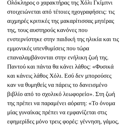
Ολόκληρος ο χαρακτήρας της Χόλι Γκίμπνι
στοιχειώνεται από τέτοιες ηχογραφήσεις: τις
αιχμηρές κριτικές της μακαρίτισσας μητέρας
της, τους αυστηρούς κανόνες που
ενστερνίστηκε στην παιδική της ηλικία και τις
εμμονικές υπενθυμίσεις που τώρα
επαναλαμβάνονται στην ενήλικη ζωή της.
Παντού και πάντα θα κάνει λάθος: «Φυσικά
και κάνεις λάθος Χόλι. Εσύ δεν μπορούσες
καν να θυμηθείς να πάρεις το δανεισμένο
βιβλίο από το σχολικό λεωφορείο». Στη ζωή
της πρέπει να παραμένει αόρατη: «Το όνομα
μίας γυναίκας πρέπει να εμφανίζεται στις
εφημερίδες μόνο τρεις φορές: γέννηση, γάμος,