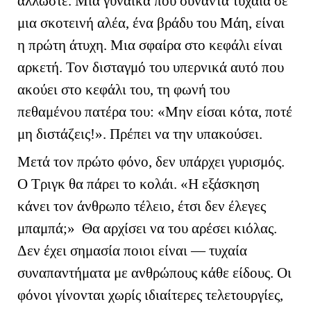
άλλωστε. Μία γυναίκα που συναντά τυχαία σε
μια σκοτεινή αλέα, ένα βράδυ του Μάη, είναι
η πρώτη άτυχη. Μια σφαίρα στο κεφάλι είναι
αρκετή. Τον δισταγμό του υπερνικά αυτό που
ακούει στο κεφάλι του, τη φωνή του
πεθαμένου πατέρα του: «Μην είσαι κότα, ποτέ
μη διστάζεις!». Πρέπει να την υπακούσει.
Μετά τον πρώτο φόνο, δεν υπάρχει γυρισμός.
Ο Τριγκ θα πάρει το κολάι. «Η εξάσκηση
κάνει τον άνθρωπο τέλειο, έτσι δεν έλεγες
μπαμπά;» Θα αρχίσει να του αρέσει κιόλας.
Δεν έχει σημασία ποιοι είναι — τυχαία
συναπαντήματα με ανθρώπους κάθε είδους. Οι
φόνοι γίνονται χωρίς ιδιαίτερες τελετουργίες,