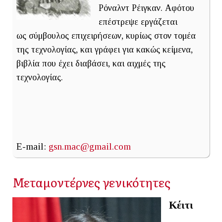
Ρόναλντ Ρέιγκαν. Αφότου
επέστρεψε εργάζεται
ως σύμβουλος επιχειρήσεων, κυρίως στον τομέα
της τεχνολογίας, και γράφει για κακώς κείμενα,
βιβλία που έχει διαβάσει, και αιχμές της
τεχνολογίας.
E-mail:
gsn.mac@gmail.com
Μεταμοντέρνες γενικότητες
Κέιτι