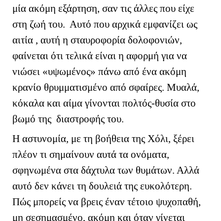
μία ακόμη εξάρτηση, σαν τις άλλες που είχε
στη ζωή του. Αυτό που αρχικά εμφανίζει ως
αιτία , αυτή η σταυροφορία δολοφονιών,
φαίνεται ότι τελικά είναι η αφορμή για να
νιώσει «υψωμένος» πάνω από ένα ακόμη
κρανίο θρυμματισμένο από σφαίρες. Μυαλά,
κόκαλα και αίμα γίνονται πολτός-θυσία στο
βωμό της διαστροφής του.
Η αστυνομία, με τη βοήθεια της Χόλι, ξέρει
πλέον τι σημαίνουν αυτά τα ονόματα,
σφηνωμένα στα δάχτυλα των θυμάτων. Αλλά
αυτό δεν κάνει τη δουλειά της ευκολότερη.
Πώς μπορείς να βρεις έναν τέτοιο ψυχοπαθή,
μη σεσημασμένο, ακόμη και όταν γίνεται