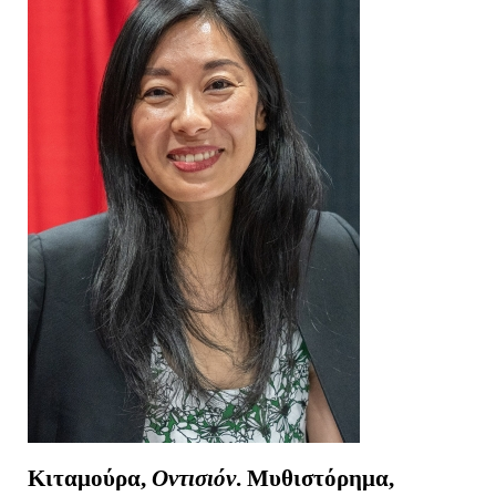
Κιταμούρα,
Οντισιόν
. Μυθιστόρημα,