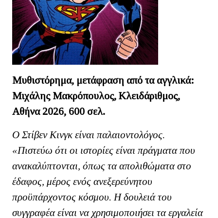
Μυθιστόρημα, μετάφραση από τα αγγλικά:
Μιχάλης Μακρόπουλος, Κλειδάριθμος,
Αθήνα 2026, 600 σελ.
Ο Στίβεν Κινγκ είναι παλαιοντολόγος.
«Πιστεύω ότι οι ιστορίες είναι πράγματα που
ανακαλύπτονται, όπως τα απολιθώματα στο
έδαφος, μέρος ενός ανεξερεύνητου
προϋπάρχοντος κόσμου. Η δουλειά του
συγγραφέα είναι να χρησιμοποιήσει τα εργαλεία