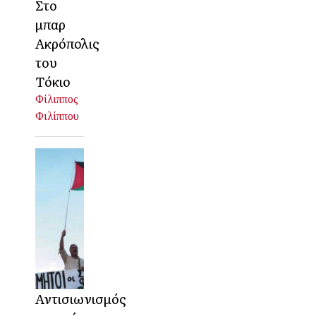
Στο
μπαρ
Ακρόπολις
του
Τόκιο
Φίλιππος
Φιλίππου
Αντισιωνισμός