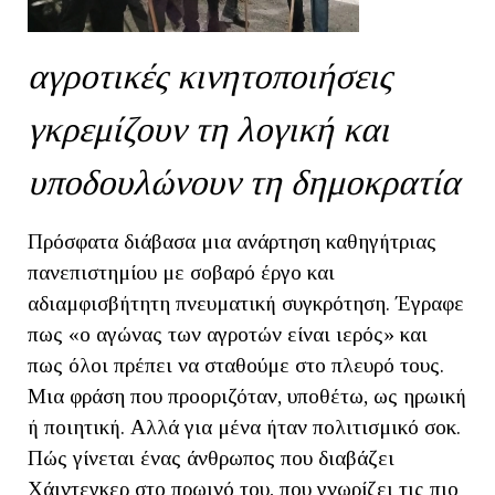
αγροτικές κινητοποιήσεις
γκρεμίζουν τη λογική και
υποδουλώνουν τη δημοκρατία
Πρόσφατα διάβασα μια ανάρτηση καθηγήτριας
πανεπιστημίου με σοβαρό έργο και
αδιαμφισβήτητη πνευματική συγκρότηση. Έγραφε
πως «ο αγώνας των αγροτών είναι ιερός» και
πως όλοι πρέπει να σταθούμε στο πλευρό τους.
Μια φράση που προοριζόταν, υποθέτω, ως ηρωική
ή ποιητική. Αλλά για μένα ήταν πολιτισμικό σοκ.
Πώς γίνεται ένας άνθρωπος που διαβάζει
Χάιντεγκερ στο πρωινό του, που γνωρίζει τις πιο