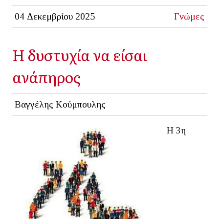
04 Δεκεμβρίου 2025
Γνώμες
Η δυστυχία να είσαι
ανάπηρος
Βαγγέλης Κούμπουλης
Η 3η