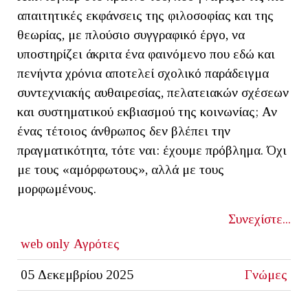
απαιτητικές εκφάνσεις της φιλοσοφίας και της
θεωρίας, με πλούσιο συγγραφικό έργο, να
υποστηρίζει άκριτα ένα φαινόμενο που εδώ και
πενήντα χρόνια αποτελεί σχολικό παράδειγμα
συντεχνιακής αυθαιρεσίας, πελατειακών σχέσεων
και συστηματικού εκβιασμού της κοινωνίας; Αν
ένας τέτοιος άνθρωπος δεν βλέπει την
πραγματικότητα, τότε ναι: έχουμε πρόβλημα. Όχι
με τους «αμόρφωτους», αλλά με τους
μορφωμένους.
Συνεχίστε...
web only
Αγρότες
05 Δεκεμβρίου 2025
Γνώμες