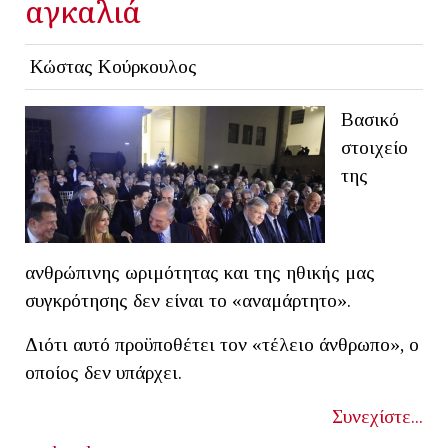
αγκαλιά
Κώστας Κούρκουλος
Βασικό
στοιχείο
της
ανθρώπινης ωριμότητας και της ηθικής μας
συγκρότησης δεν είναι το «αναμάρτητο».
Διότι αυτό προϋποθέτει τον «τέλειο άνθρωπο», ο
οποίος δεν υπάρχει.
Συνεχίστε...