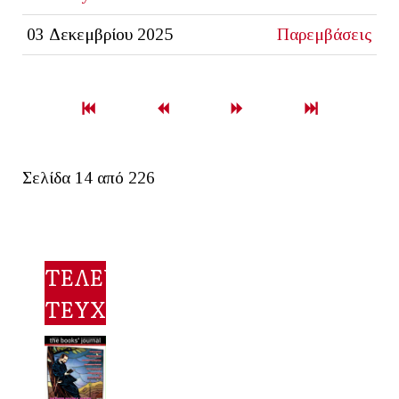
03 Δεκεμβρίου 2025
Παρεμβάσεις
Σελίδα 14 από 226
ΤΕΛΕΥΤΑΙΟ
ΤΕΥΧΟΣ