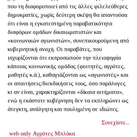
που τη διαφοροποιεί από τις άλλες φιλελεύθερες
δημοκρατίες, χωρίς δεύτερη σκέψη θα απαντούσα
ότι είναι η εγκατεστημένη παραβατικότητα
διαφόρων ομάδων δικαιωματιστών και
«κοινωνικών αγωνιστών», συνεπικουρούμενη από
κυβερνητική ανοχή. Οι παραβάτες, που
ισχυρίζονται ότι εκπροσωπούν την πλειοψηφία
κάποιας κοινωνικής ομάδας (φοιτητές, αγρότες,
μαθητές κ.ά.), καθαγιάζονται ως «αγωνιστές» και
οι απαιτήσεις/διεκδικήσεις τους, όσο παράλογες
κι αν είναι, χαρακτηρίζονται «δίκαια αιτήματα»,
ενώ η εκάστοτε κυβέρνηση δεν τα εκπληρώνει ως
άτεγκτη, ανάλγητη και πουλημένη σε ιδιώτες.
Συνεχίστε...
web only
Αγρότες
Μπλόκα