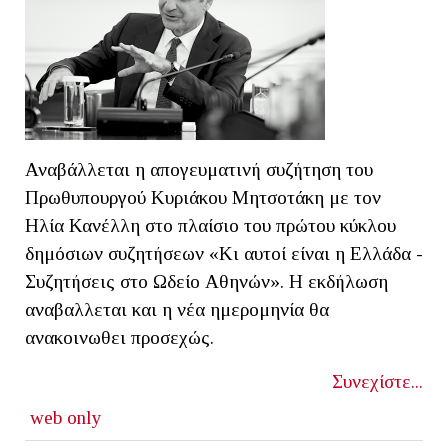
Αναβάλλεται η απογευματινή συζήτηση του
Πρωθυπουργού Κυριάκου Μητσοτάκη με τον
Ηλία Κανέλλη στο πλαίσιο του πρώτου κύκλου
δημόσιων συζητήσεων «Κι αυτοί είναι η Ελλάδα -
Συζητήσεις στο Ωδείο Αθηνών». Η εκδήλωση
αναβαλλεται και η νέα ημερομηνία θα
ανακοινωθει προσεχώς.
Συνεχίστε...
web only