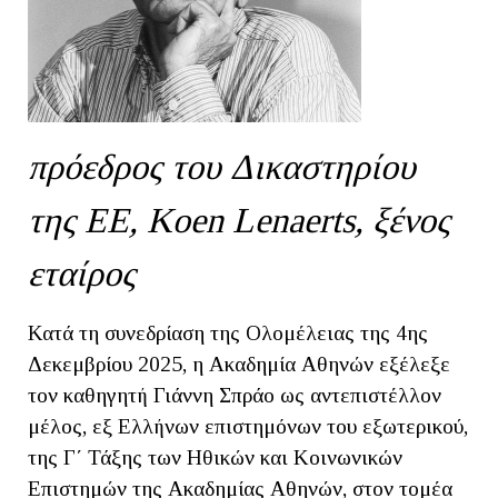
πρόεδρος του Δικαστηρίου
της ΕΕ, Koen Lenaerts, ξένος
εταίρος
Κατά τη συνεδρίαση της Ολομέλειας της 4ης
Δεκεμβρίου 2025, η Ακαδημία Αθηνών εξέλεξε
τον καθηγητή Γιάννη Σπράο ως αντεπιστέλλον
μέλος, εξ Ελλήνων επιστημόνων του εξωτερικού,
της Γ΄ Τάξης των Ηθικών και Κοινωνικών
Επιστημών της Ακαδημίας Αθηνών, στον τομέα