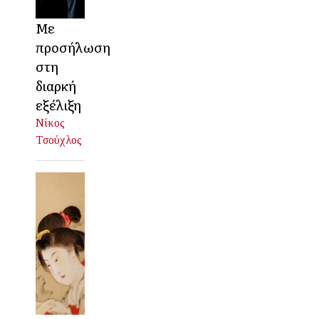
Με
προσήλωση
στη
διαρκή
εξέλιξη
Νίκος
Τσούχλος