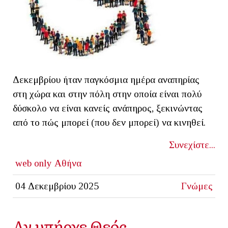
Δεκεμβρίου ήταν παγκόσμια ημέρα αναπηρίας
στη χώρα και στην πόλη στην οποία είναι πολύ
δύσκολο να είναι κανείς ανάπηρος, ξεκινώντας
από το πώς μπορεί (που δεν μπορεί) να κινηθεί.
Συνεχίστε...
web only
Αθήνα
04 Δεκεμβρίου 2025
Γνώμες
Αν υπήρχε Θεός