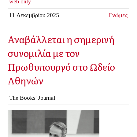
web only
11 Δεκεμβρίου 2025
Γνώμες
Αναβάλλεται η σημερινή
συνομιλία με τον
Πρωθυπουργό στο Ωδείο
Αθηνών
The Books' Journal