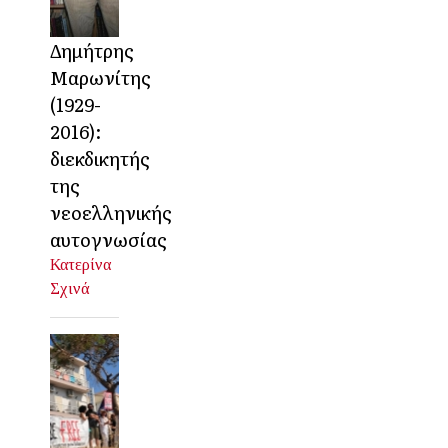
Δημήτρης
Μαρωνίτης
(1929-
2016):
διεκδικητής
της
νεοελληνικής
αυτογνωσίας
Κατερίνα
Σχινά