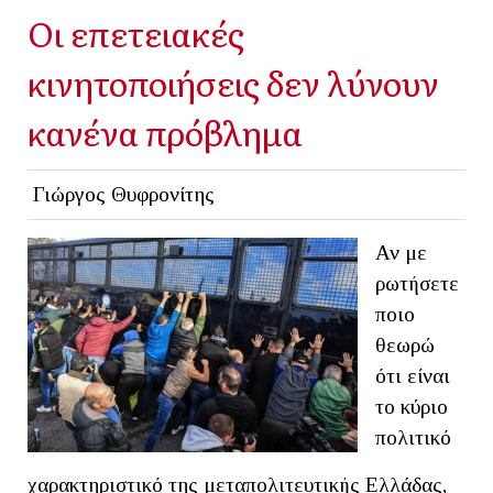
Οι επετειακές
κινητοποιήσεις δεν λύνουν
κανένα πρόβλημα
Γιώργος Θυφρονίτης
Αν με
ρωτήσετε
ποιο
θεωρώ
ότι είναι
το κύριο
πολιτικό
χαρακτηριστικό της μεταπολιτευτικής Ελλάδας,