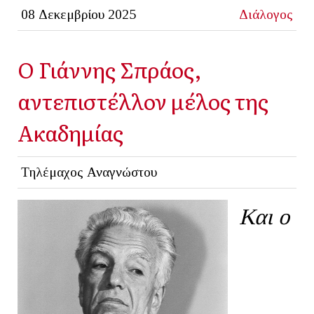
08 Δεκεμβρίου 2025
Διάλογος
Ο Γιάννης Σπράος,
αντεπιστέλλον μέλος της
Ακαδημίας
Τηλέμαχος Αναγνώστου
Και ο