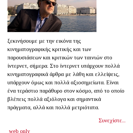
ξεκινήσουμε με την εικόνα της
κινηματογραφικής κριτικής και των
παρουσιάσεων και κριτικών των ταινιών στο
ίντερνετ, σήμερα. Στο ίντερνετ υπάρχουν πολλά
κινηματογραφικά άρθρα με λάθη και ελλείψεις,
υπάρχουν όμως και πολλά αξιοσημείωτα. Είναι
ένα τεράστιο παράθυρο στον κόσμο, από το οποίο
βλέπεις πολλά αξιόλογα και σημαντικά
πράγματα, αλλά και πολλά μετριότατα.
Συνεχίστε...
web only