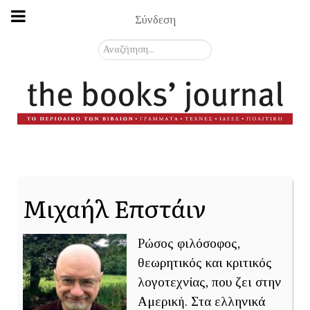
Σύνδεση
Αναζήτηση...
Μιχαήλ Επστάιν
Ρώσος φιλόσοφος,
θεωρητικός και κριτικός
λογοτεχνίας, που ζει στην
Αμερική. Στα ελληνικά