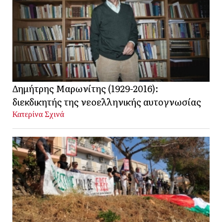
Δημήτρης Μαρωνίτης (1929-2016):
διεκδικητής της νεοελληνικής αυτογνωσίας
Κατερίνα Σχινά