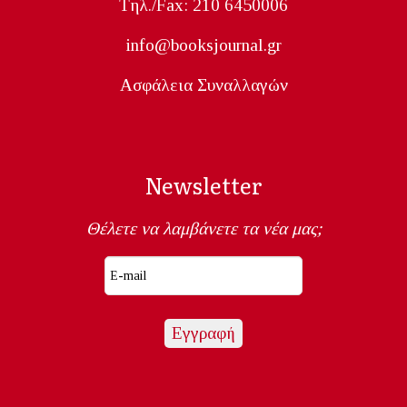
Tηλ./Fax: 210 6450006
info@booksjournal.gr
Ασφάλεια Συναλλαγών
Newsletter
Θέλετε να λαμβάνετε τα νέα μας;