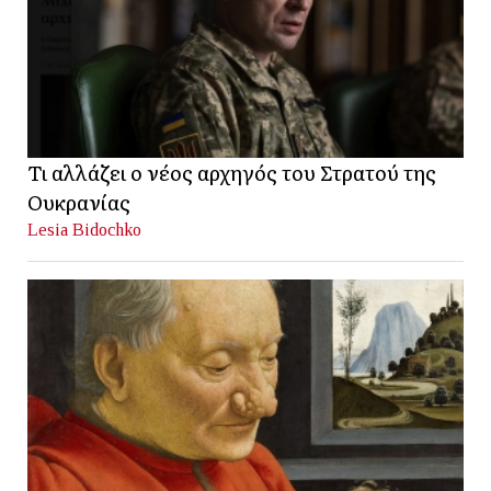
Τι αλλάζει ο νέος αρχηγός του Στρατού της
Ουκρανίας
Lesia Bidochko