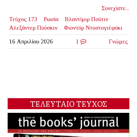
Συνεχίστε...
Τεύχος 173
Ρωσία
Βλαντίμιρ Πούτιν
Αλεξάντερ Πούσκιν
Φιοντόρ Ντοστογιέφσκι
16 Απριλίου 2026
1
Γνώμες
ΤΕΛΕΥΤΑΙΟ ΤΕΥΧΟΣ