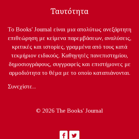
Ταυτότητα
Το Books' Journal είναι μια απολύτως ανεξάρτητη
επιθεώρηση με κείμενα παρεμβάσεων, αναλύσεις,
κριτικές και ιστορίες, γραμμένα από τους κατά
τεκμήριον ειδικούς. Καθηγητές πανεπιστημίου,
δημοσιογράφους, συγγραφείς και επιστήμονες με
αρμοδιότητα το θέμα με το οποίο καταπιάνονται.
Συνεχίστε...
© 2026 The Books' Journal