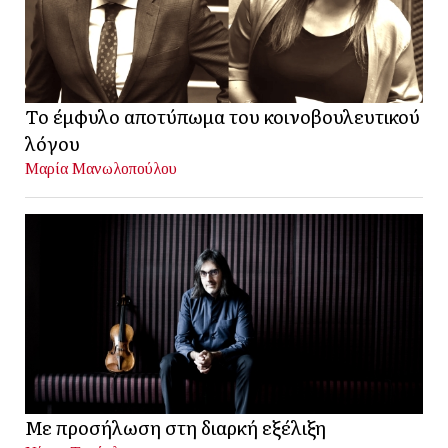
Το έμφυλο αποτύπωμα του κοινοβουλευτικού
λόγου
Μαρία Μανωλοπούλου
Με προσήλωση στη διαρκή εξέλιξη