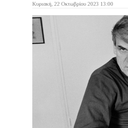
Κυριακή, 22 Οκτωβρίου 2023 13:00