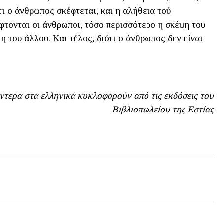
τι ο άνθρωπος σκέφτεται, και η αλήθεια τού
έφτονται οι άνθρωποι, τόσο περισσότερο η σκέψη του
 του άλλου. Και τέλος, διότι ο άνθρωπος δεν είναι
ντερα στα ελληνικά κυκλοφορούν από τις εκδόσεις του
Βιβλιοπωλείου της Εστίας