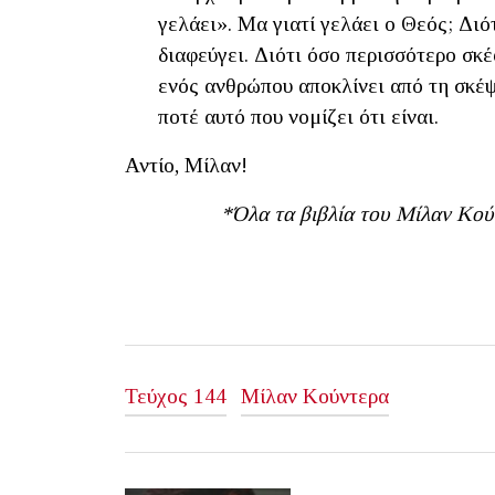
γελάει». Μα γιατί γελάει ο Θεός; Διό
διαφεύγει. Διότι όσο περισσότερο σκ
ενός ανθρώπου αποκλίνει από τη σκέψη
ποτέ αυτό που νομίζει ότι είναι.
Αντίο, Μίλαν!
*Όλα τα βιβλία του Μίλαν Κού
Τεύχος 144
Μίλαν Κούντερα