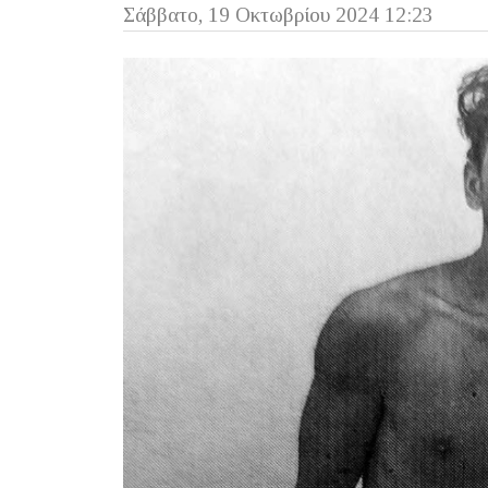
Σάββατο, 19 Οκτωβρίου 2024 12:23