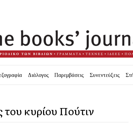
εζογραφία
Διάλογος
Παρεμβάσεις
Συνεντεύξεις
Στ
 του κυρίου Πούτιν