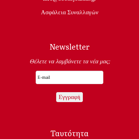
Ασφάλεια Συναλλαγών
Newsletter
Θέλετε να λαμβάνετε τα νέα μας;
Ταυτότητα