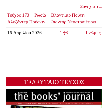
Συνεχίστε...
Τεύχος 173
Ρωσία
Βλαντίμιρ Πούτιν
Αλεξάντερ Πούσκιν
Φιοντόρ Ντοστογιέφσκι
16 Απριλίου 2026
1
Γνώμες
ΤΕΛΕΥΤΑΙΟ ΤΕΥΧΟΣ