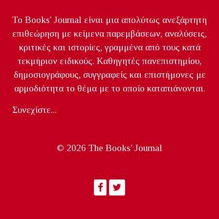
Το Books' Journal είναι μια απολύτως ανεξάρτητη
επιθεώρηση με κείμενα παρεμβάσεων, αναλύσεις,
κριτικές και ιστορίες, γραμμένα από τους κατά
τεκμήριον ειδικούς. Καθηγητές πανεπιστημίου,
δημοσιογράφους, συγγραφείς και επιστήμονες με
αρμοδιότητα το θέμα με το οποίο καταπιάνονται.
Συνεχίστε...
© 2026 The Books' Journal