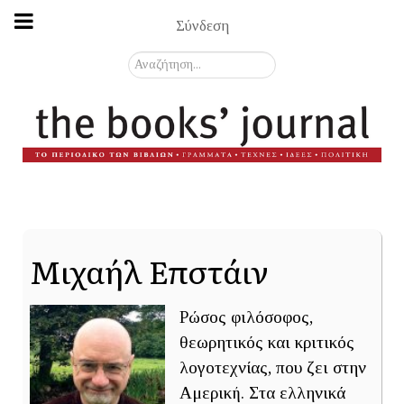
Σύνδεση
Αναζήτηση...
Μιχαήλ Επστάιν
Ρώσος φιλόσοφος,
θεωρητικός και κριτικός
λογοτεχνίας, που ζει στην
Αμερική. Στα ελληνικά