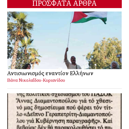
ΠΡΟΣΦΑΤΑ ΑΡΘΡΑ
Αντισιωνισμός εναντίον Ελλήνων
Βάνα Νικολαΐδου-Κυριανίδου