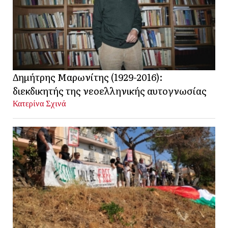
Δημήτρης Μαρωνίτης (1929-2016):
διεκδικητής της νεοελληνικής αυτογνωσίας
Κατερίνα Σχινά