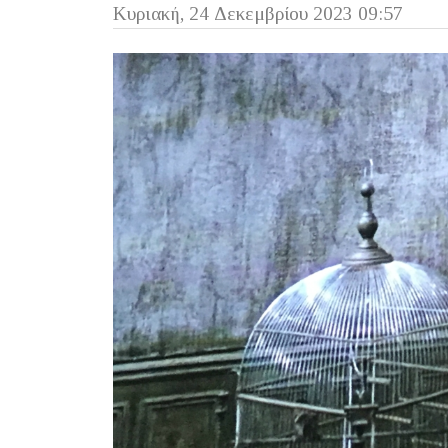
Κυριακή, 24 Δεκεμβρίου 2023 09:57