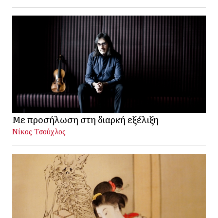
Με προσήλωση στη διαρκή εξέλιξη
Νίκος Τσούχλος