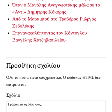
Όταν ο Μανόλης Αναγνωστάκης μάλωσε το
«Αντί»
Δημήτρης Κόκορης
Από το Μαραμπού στο Τραβέρσο
Γιώργος
Ζεβελάκης
Επανανακαλύπτοντας τον Κόντογλου
Βαγγέλης Χατζηβασιλείου
Προσθήκη σχολίου
Όλα τα πεδία είναι υποχρεωτικά. Ο κώδικας HTML δεν
επιτρέπεται.
Σχόλιο