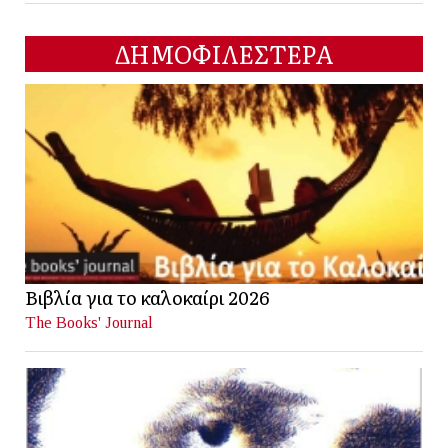
ΔΗΜΟΦΙΛΕΣΤΕΡΑ
Βιβλία για το καλοκαίρι 2026
The Books' Journal