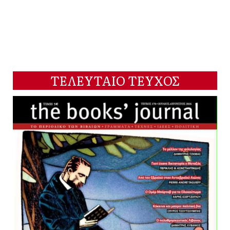
ΤΕΛΕΥΤΑΙΟ ΤΕΥΧΟΣ