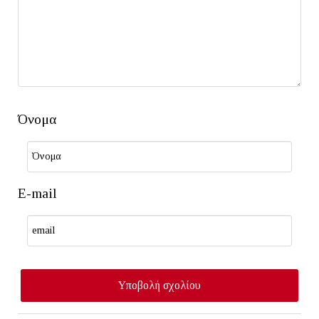
Όνομα
E-mail