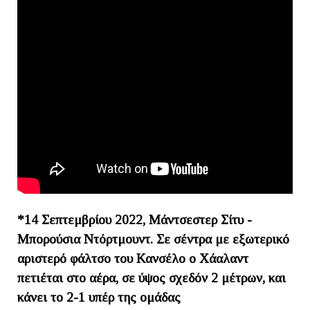
*14 Σεπτεμβρίου 2022, Μάντσεστερ Σίτυ -
Μπορούσια Ντόρτμουντ. Σε σέντρα με εξωτερικό
αριστερό φάλτσο του Κανσέλο ο Χάαλαντ
πετιέται στο αέρα, σε ύψος σχεδόν 2 μέτρων, και
κάνει το 2-1 υπέρ της ομάδας