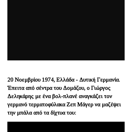
20 Νοεμβρίου 1974,
Ελλάδα - Δυτική Γερμανία.
Έπειτα από σέντρα του Δομάζου, ο Γιώργος
Δεληκάρης με ένα βολ-πλανέ αναγκάζει τον
γερμανό τερματοφύλακα Ζεπ Μάγερ να μαζέψει
την μπάλα από τα δίχτυα του: