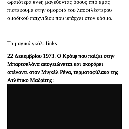
ωραιότερα ever, μαγεύοντας όσους από εμάς
πιστεύουμε στην ομορφιά του λαοφιλέστερου
ομαδικού παιχνιδιού που υπάρχει στον κόσμο.
Τα μαγικά γκόλ: links
22 Δεκεμβρίου 1973. Ο Κρόιφ που παίζει στην
Μπαρτσελόνα απογειώνεται και σκοράρει
απέναντι στον Μιγκέλ Ρένα, τερματοφύλακα της
Ατλέτικο Μαδρίτης: