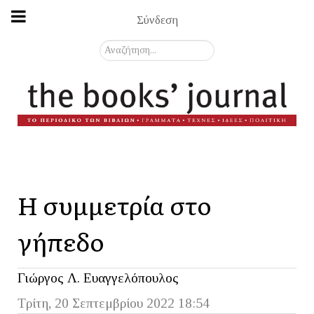
Σύνδεση
Αναζήτηση...
Η συμμετρία στο
γήπεδο
Γιώργος Λ. Ευαγγελόπουλος
Τρίτη, 20 Σεπτεμβρίου 2022 18:54