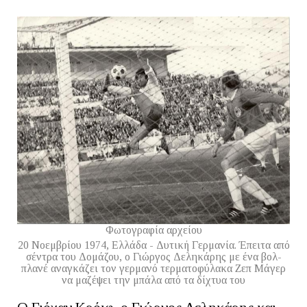
Φωτογραφία αρχείου
20 Νοεμβρίου 1974, Ελλάδα - Δυτική Γερμανία. Έπειτα από
σέντρα του Δομάζου, ο Γιώργος Δεληκάρης με ένα βολ-
πλανέ αναγκάζει τον γερμανό τερματοφύλακα Ζεπ Μάγερ
να μαζέψει την μπάλα από τα δίχτυα του