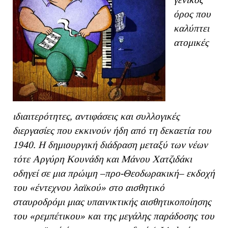
όρος που
καλύπτει
ατομικές
ιδιαιτερότητες, αντιφάσεις και συλλογικές
διεργασίες που εκκινούν ήδη από τη δεκαετία του
1940. Η δημιουργική διάδραση μεταξύ των νέων
τότε Αργύρη Κουνάδη και Μάνου Χατζιδάκι
οδηγεί σε μια πρώιμη –προ-Θεοδωρακική– εκδοχή
του «έντεχνου λαϊκού» στο αισθητικό
σταυροδρόμι μιας υπαινικτικής αισθητικοποίησης
του «ρεμπέτικου» και της μεγάλης παράδοσης του