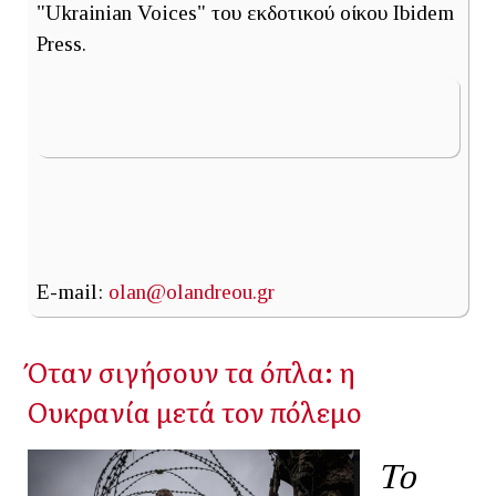
"Ukrainian Voices" του εκδοτικού οίκου Ibidem
Press.
E-mail:
olan@olandreou.gr
Όταν σιγήσουν τα όπλα: η
Ουκρανία μετά τον πόλεμο
Το