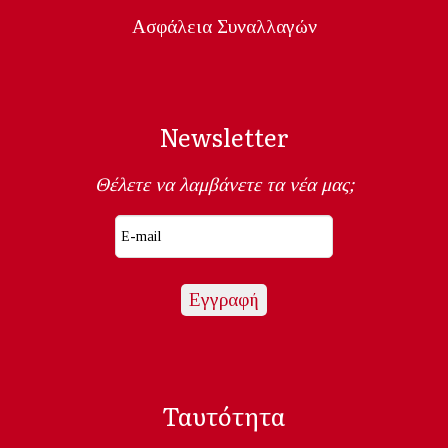
Ασφάλεια Συναλλαγών
Newsletter
Θέλετε να λαμβάνετε τα νέα μας;
Ταυτότητα