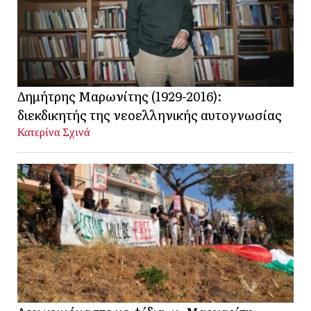
Δημήτρης Μαρωνίτης (1929-2016):
διεκδικητής της νεοελληνικής αυτογνωσίας
Κατερίνα Σχινά