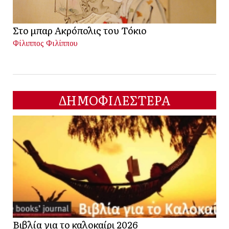
Στο μπαρ Ακρόπολις του Τόκιο
Φίλιππος Φιλίππου
ΔΗΜΟΦΙΛΕΣΤΕΡΑ
Βιβλία για το καλοκαίρι 2026