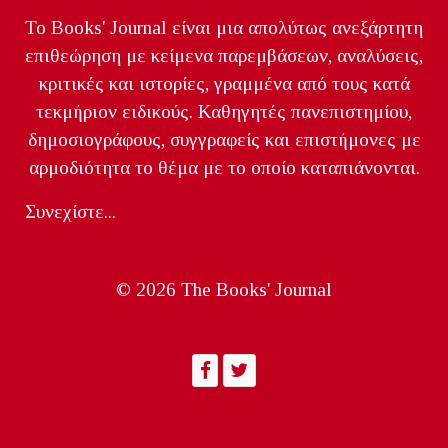
Το Books' Journal είναι μια απολύτως ανεξάρτητη
επιθεώρηση με κείμενα παρεμβάσεων, αναλύσεις,
κριτικές και ιστορίες, γραμμένα από τους κατά
τεκμήριον ειδικούς. Καθηγητές πανεπιστημίου,
δημοσιογράφους, συγγραφείς και επιστήμονες με
αρμοδιότητα το θέμα με το οποίο καταπιάνονται.
Συνεχίστε...
© 2026 The Books' Journal