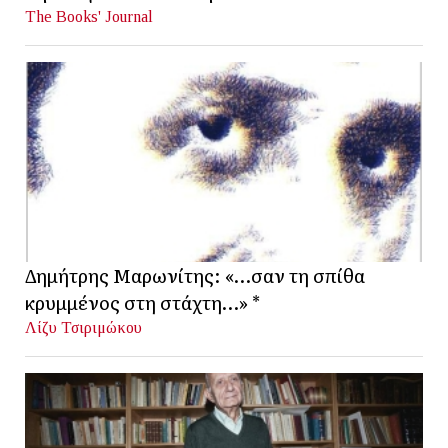
The Books' Journal
Δημήτρης Μαρωνίτης: «…σαν τη σπίθα
κρυμμένος στη στάχτη…» *
Λίζυ Τσιριμώκου