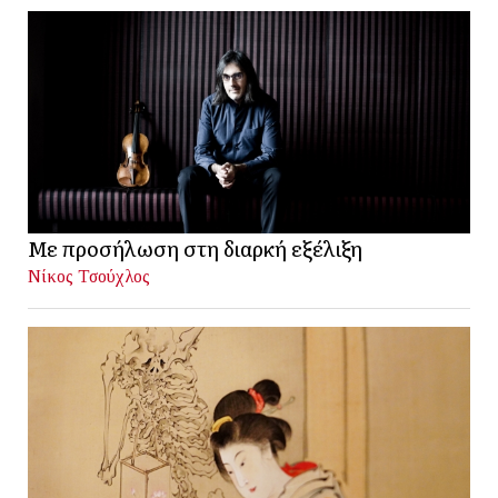
Με προσήλωση στη διαρκή εξέλιξη
Νίκος Τσούχλος