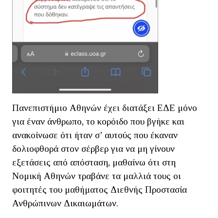
Πανεπιστήμιο Αθηνών έχει διατάξει ΕΔΕ μόνο
για έναν άνθρωπο, το κορόιδο που βγήκε και
ανακοίνωσε ότι ήταν σ’ αυτούς που έκαναν
δολιοφθορά στον σέρβερ για να μη γίνουν
εξετάσεις από απόσταση, μαθαίνω ότι στη
Νομική Αθηνών τραβάνε τα μαλλιά τους οι
φοιτητές του μαθήματος Διεθνής Προστασία
Ανθρώπινων Δικαιωμάτων.