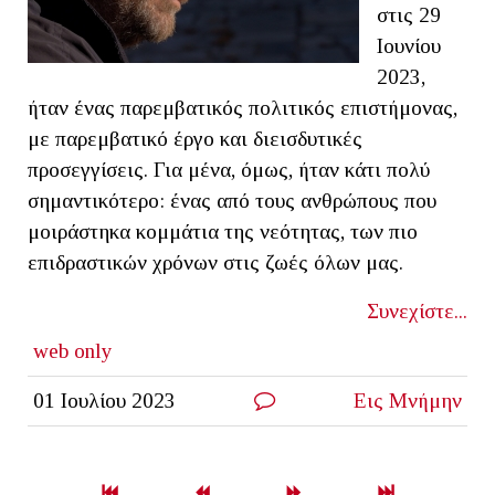
στις 29
Ιουνίου
2023,
ήταν ένας παρεμβατικός πολιτικός επιστήμονας,
με παρεμβατικό έργο και διεισδυτικές
προσεγγίσεις. Για μένα, όμως, ήταν κάτι πολύ
σημαντικότερο: ένας από τους ανθρώπους που
μοιράστηκα κομμάτια της νεότητας, των πιο
επιδραστικών χρόνων στις ζωές όλων μας.
Συνεχίστε...
web only
01 Ιουλίου 2023
Εις Μνήμην