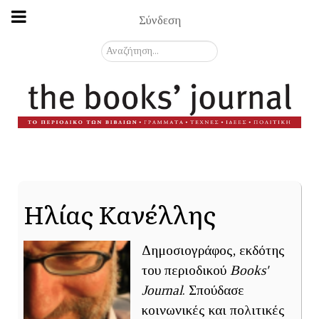
Σύνδεση
Αναζήτηση...
Ηλίας Κανέλλης
Δημοσιογράφος, εκδότης
του περιοδικού
Books'
Journal
. Σπούδασε
κοινωνικές και πολιτικές