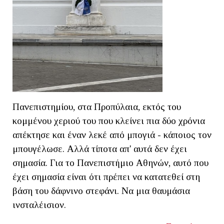
Πανεπιστημίου, στα Προπύλαια, εκτός του
κομμένου χεριού του που κλείνει πια δύο χρόνια
απέκτησε και έναν λεκέ από μπογιά - κάποιος τον
μπουγέλωσε. Αλλά τίποτα απ' αυτά δεν έχει
σημασία. Για το Πανεπιστήμιο Αθηνών, αυτό που
έχει σημασία είναι ότι πρέπει να κατατεθεί στη
βάση του δάφνινο στεφάνι. Να μια θαυμάσια
ινσταλέισιον.