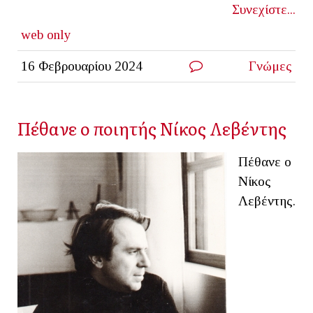
Συνεχίστε...
web only
16 Φεβρουαρίου 2024
Γνώμες
Πέθανε ο ποιητής Νίκος Λεβέντης
Πέθανε ο
Νίκος
Λεβέντης.