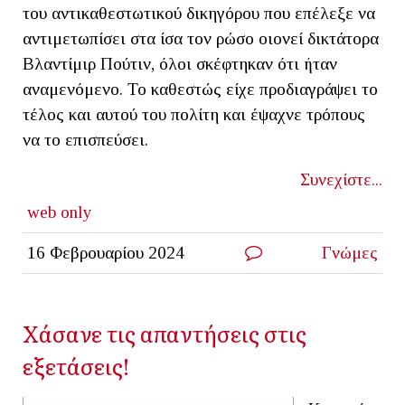
του αντικαθεστωτικού δικηγόρου που επέλεξε να
αντιμετωπίσει στα ίσα τον ρώσο οιονεί δικτάτορα
Βλαντίμιρ Πούτιν, όλοι σκέφτηκαν ότι ήταν
αναμενόμενο. Το καθεστώς είχε προδιαγράψει το
τέλος και αυτού του πολίτη και έψαχνε τρόπους
να το επισπεύσει.
Συνεχίστε...
web only
16 Φεβρουαρίου 2024
Γνώμες
Χάσανε τις απαντήσεις στις
εξετάσεις!