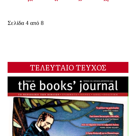
Σελίδα 4 από 8
ΤΕΛΕΥΤΑΙΟ ΤΕΥΧΟΣ