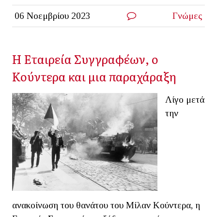
06 Νοεμβρίου 2023
Γνώμες
Η Εταιρεία Συγγραφέων, ο
Κούντερα και μια παραχάραξη
Λίγο μετά
την
ανακοίνωση του θανάτου του Μίλαν Κούντερα, η