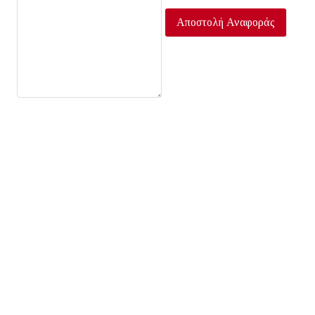
Αποστολή Αναφοράς