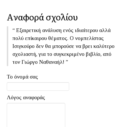
Aναφορά σχoλίου
“
Εξαιρετική ανάλυση ενός ιδιαίτερου αλλά
πολύ επίκαιρου θέματος. Ο νομπελίστας
Ισιγκούρο δεν θα μπορούσε να βρει καλύτερο
σχολιαστή, για το συγκεκριμένο βιβλίο, από
τον Γιώργο Ναθαναήλ!
”
Το όνομά σας
Λόγος αναφοράς