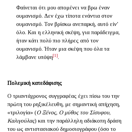
Φαίνεται ότι μου απομένει να βρω έναν
ουμανισμό. Δεν έχω τίποτα ενάντια στον
ουμανισμό. Τον βρίσκω ανεπαρκή, αυτό είν’
όλο. Και η ελληνική σκέψη, για παράδειγμα,
ήταν κάτι πολύ πιο πλήρες από τον
ουμανισμό. Ήταν μια σκέψη που όλα τα
[1]
λάμβανε υπόψη
.
Πολεμική κατεδάφισης
Ο τριαντάχρονος συγγραφέας έχει πίσω του την
πρώτη του ρηξικέλευθη, με σημαντική απήχηση,
«τριλογία» (
Ο Ξένος, Ο μύθος του Σίσυφου
,
Καλιγούλας
) και την παράλληλη αδιάκοπη δράση
του ως αντιστασιακού δημοσιογράφου (όσο το