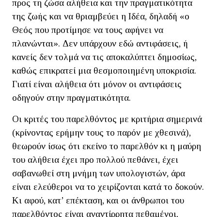
προς τη ζώσα αλήθεια και την πραγματικότητα
της ζωής και να θριαμβεύει η Ιδέα, δηλαδή «ο
Θεός που προτίμησε να τους αφήνει να
πλανώνται». Δεν υπάρχουν εδώ αντιφάσεις, ή
κανείς δεν τολμά να τις αποκαλύπτει δημοσίως,
καθώς επικρατεί μια θεσμοποιημένη υποκρισία.
Γιατί είναι αλήθεια ότι μόνον οι αντιφάσεις
οδηγούν στην πραγματικότητα.
Οι κριτές του παρελθόντος με κριτήρια σημερινά
(κρίνοντας ερήμην τους το παρόν με χθεσινά),
θεωρούν ίσως ότι εκείνο το παρελθόν κι η μαύρη
του αλήθεια έχει προ πολλού πεθάνει, έχει
σαβανωθεί στη μνήμη των υπολογιστών, άρα
είναι ελεύθεροι να το χειρίζονται κατά το δοκούν.
Κι αφού, κατ’ επέκταση, και οι άνθρωποι του
παρελθόντος είναι αναντίρρητα πεθαμένοι,