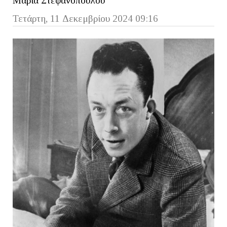
Μαρία Στεφανοπούλου
Τετάρτη, 11 Δεκεμβρίου 2024 09:16