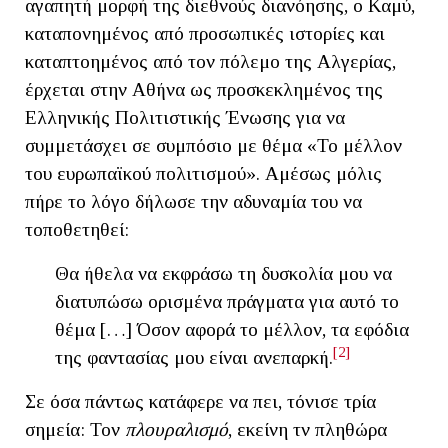
αγαπητή μορφή της διεθνούς διανόησης, ο Καμύ,
καταπονημένος από προσωπικές ιστορίες και
καταπτοημένος από τον πόλεμο της Αλγερίας,
έρχεται στην Αθήνα ως προσκεκλημένος της
Ελληνικής Πολιτιστικής Ένωσης για να
συμμετάσχει σε συμπόσιο με θέμα «Το μέλλον
του ευρωπαϊκού πολιτισμού». Αμέσως μόλις
πήρε το λόγο δήλωσε την αδυναμία του να
τοποθετηθεί:
Θα ήθελα να εκφράσω τη δυσκολία μου να
διατυπώσω ορισμένα πράγματα για αυτό το
θέμα […] Όσον αφορά το μέλλον, τα εφόδια
[2]
της φαντασίας μου είναι ανεπαρκή.
Σε όσα πάντως κατάφερε να πει, τόνισε τρία
σημεία: Τον
πλουραλισμό
, εκείνη τν πληθώρα