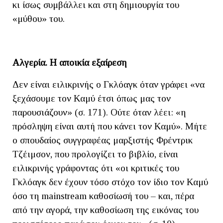
κι ίσως συμβάλλει και στη δημιουργία του
«μύθου» του.
Αλγερία. Η αποικία εξαίρεση
Δεν είναι ειλικρινής ο Γκλόαγκ όταν γράφει «να
ξεχάσουμε τον Καμύ έτσι όπως μας τον
παρουσιάζουν» (σ. 171). Ούτε όταν λέει: «η
πρόσληψη είναι αυτή που κάνει τον Καμύ». Μήτε
ο σπουδαίος συγγραφέας μαρξιστής Φρέντρικ
Τζέιμσον, που προλογίζει το βιβλίο, είναι
ειλικρινής γράφοντας ότι «οι κριτικές του
Γκλόαγκ δεν έχουν τόσο στόχο τον ίδιο τον Καμύ
όσο τη mainstream καθοσίωσή του – και, πέρα
από την αγορά, την καθοσίωση της εικόνας του