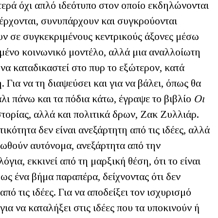
τερά όχι απλό ιδεότυπο στον οποίο εκδηλώνονται
νέρχονται, συνυπάρχουν και συγκρούονται
ουν σε συγκεκριμένους κεντρικούς άξονες μέσω
ιμένο κοινωνικό μοντέλο, αλλά μια αναλλοίωτη
να καταδικαστεί στο πυρ το εξώτερον, κατά
 Για να τη διαψεύσει και για να βάλει, όπως θα
λι πάνω και τα πόδια κάτω, έγραψε το βιβλίο
Οι
τορίας, αλλά και πολιτικά δρων, Ζακ Ζυλλιάρ.
τικότητα δεν είναι ανεξάρτητη από τις ιδέες, αλλά
υπωθούν αυτόνομα, ανεξάρτητα από την
για, εκκινεί από τη μαρξική θέση, ότι το είναι
ως ένα βήμα παραπέρα, δείχνοντας ότι δεν
πό τις ιδέες. Για να αποδείξει τον ισχυρισμό
 για να καταλήξει στις ιδέες που τα υποκινούν ή