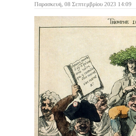
Παρασκευή, 08 Σεπτεμβρίου 2023 14:09