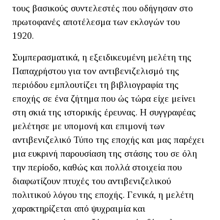
τους βασικούς συντελεστές που οδήγησαν στο
πρωτοφανές αποτέλεσμα των εκλογών του
1920.
Συμπερασματικά, η εξειδικευμένη μελέτη της
Παπαχρήστου για τον αντιβενιζελισμό της
περιόδου εμπλουτίζει τη βιβλιογραφία της
εποχής σε ένα ζήτημα που ώς τώρα είχε μείνει
στη σκιά της ιστορικής έρευνας. Η συγγραφέας
μελέτησε με υπομονή και επιμονή των
αντιβενιζελικό Τύπο της εποχής και μας παρέχει
μια ευκρινή παρουσίαση της στάσης του σε όλη
την περίοδο, καθώς και πολλά στοιχεία που
διαφωτίζουν πτυχές του αντιβενιζελικού
πολιτικού λόγου της εποχής. Γενικά, η μελέτη
χαρακτηρίζεται από ψυχραιμία και