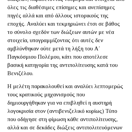
όλες τις διαθέσιμες επίσημες και ανεπίσημες
πηγές αλλά και από άλλους ιστορικούς της
εποχής. Αναλύει και τεκμηριώνει έτσι σε βάθος
το σύνολο σχεδόν των διώξεων αυτών με νέα
στοιχεία, υπογραμμίζοντας ότι αυτές δεν
αμβλύνθηκαν ούτε μετά τη λήξη του Α΄
Παγκόσμιου Πολέμου, κάτι που αποτέλεσε
βασική κατηγορία της αντιπολίτευσης κατά του
Βενιζέλου.
Η μελέτη παρακολουθεί και αναλύει λεπτομερώς
τους κρατικούς μηχανισμούς που
δημιουργήθηκαν για να επιβληθεί η αυστηρή
λογοκρισία στον (αντιβενιζελικό κυρίως) Τύπο
που οδήγησε στη φίμωση κάθε αντιπολίτευσης,
αλλά και σε δεκάδες διώξεις αντιπολιτευόμενων