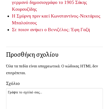
γερμανό δημοσιογράφο το 1905
Σάκης
Κουρουζίδης
Η Σμύρνη πριν καεί
Κωνσταντίνος-Νεκτάριος
Μπαλούτσος
Σε ποιον ανήκει ο Βενιζέλος;
Έφη Γαζή
Προσθήκη σχολίου
Όλα τα πεδία είναι υποχρεωτικά. Ο κώδικας HTML δεν
επιτρέπεται.
Σχόλιο