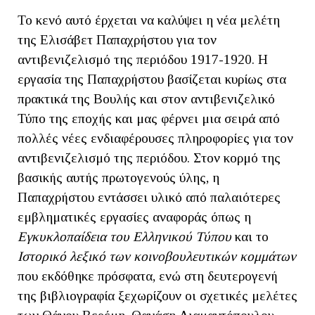
Το κενό αυτό έρχεται να καλύψει η νέα μελέτη
της Ελισάβετ Παπαχρήστου για τον
αντιβενιζελισμό της περιόδου 1917-1920. Η
εργασία της Παπαχρήστου βασίζεται κυρίως στα
πρακτικά της Βουλής και στον αντιβενιζελικό
Τύπο της εποχής και μας φέρνει μια σειρά από
πολλές νέες ενδιαφέρουσες πληροφορίες για τον
αντιβενιζελισμό της περιόδου. Στον κορμό της
βασικής αυτής πρωτογενούς ύλης, η
Παπαχρήστου εντάσσει υλικό από παλαιότερες
εμβληματικές εργασίες αναφοράς όπως η
Εγκυκλοπαίδεια του Ελληνικού Τύπου
και το
Ιστορικό λεξικό των κοινοβουλευτικών κομμάτων
που εκδόθηκε πρόσφατα, ενώ στη δευτερογενή
της βιβλιογραφία ξεχωρίζουν οι σχετικές μελέτες