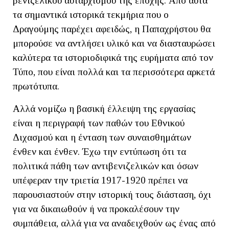
βενιζελικού αυταρχισμού της εποχής. Από αυτά
τα σημαντικά ιστορικά τεκμήρια που ο
Δραγούμης παρέχει αφειδώς, η Παπαχρήστου θα
μπορούσε να αντλήσει υλικό και να διασταυρώσει
καλύτερα τα ιστοριοδιφικά της ευρήματα από τον
Τύπο, που είναι πολλά και τα περισσότερα αρκετά
πρωτότυπα.
Αλλά νομίζω η βασική έλλειψη της εργασίας
είναι η περιγραφή των παθών του Εθνικού
Διχασμού και η ένταση των συναισθημάτων
ένθεν και ένθεν. Έχω την εντύπωση ότι τα
πολιτικά πάθη των αντιβενιζελικών και όσων
υπέφεραν την τριετία 1917-1920 πρέπει να
παρουσιαστούν στην ιστορική τους διάσταση, όχι
για να δικαιωθούν ή να προκαλέσουν την
συμπάθεια, αλλά για να αναδειχθούν ως ένας από