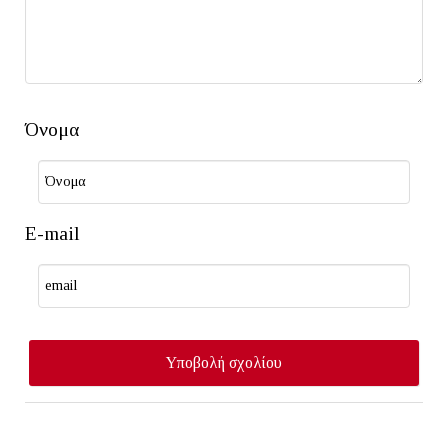
Όνομα
E-mail