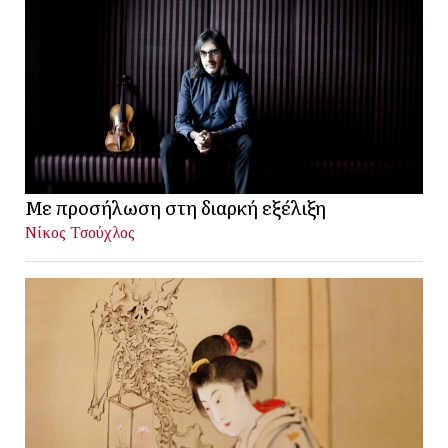
Με προσήλωση στη διαρκή εξέλιξη
Νίκος Τσούχλος