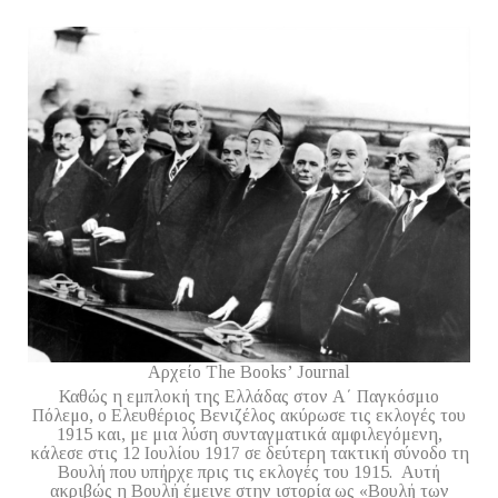
Αρχείο The Books’ Journal
Καθώς η εμπλοκή της Ελλάδας στον Α΄ Παγκόσμιο
Πόλεμο, ο Ελευθέριος Βενιζέλος ακύρωσε τις εκλογές του
1915 και, με μια λύση συνταγματικά αμφιλεγόμενη,
κάλεσε στις 12 Ιουλίου 1917 σε δεύτερη τακτική σύνοδο τη
Βουλή που υπήρχε πρις τις εκλογές του 1915. Αυτή
ακριβώς η Βουλή έμεινε στην ιστορία ως «Βουλή των