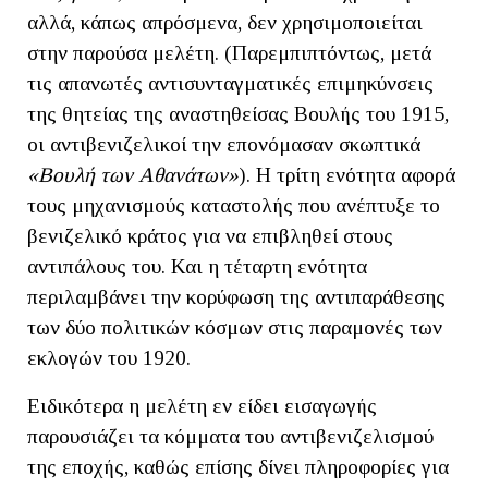
αλλά, κάπως απρόσμενα, δεν χρησιμοποιείται
στην παρούσα μελέτη. (Παρεμπιπτόντως, μετά
τις απανωτές αντισυνταγματικές επιμηκύνσεις
της θητείας της αναστηθείσας Βουλής του 1915,
οι αντιβενιζελικοί την επονόμασαν σκωπτικά
«Βουλή των Αθανάτων»
). Η τρίτη ενότητα αφορά
τους μηχανισμούς καταστολής που ανέπτυξε το
βενιζελικό κράτος για να επιβληθεί στους
αντιπάλους του. Και η τέταρτη ενότητα
περιλαμβάνει την κορύφωση της αντιπαράθεσης
των δύο πολιτικών κόσμων στις παραμονές των
εκλογών του 1920.
Ειδικότερα η μελέτη εν είδει εισαγωγής
παρουσιάζει τα κόμματα του αντιβενιζελισμού
της εποχής, καθώς επίσης δίνει πληροφορίες για