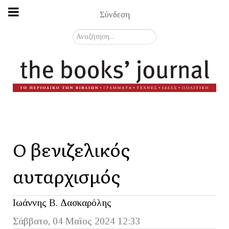
Σύνδεση
Αναζήτηση...
Ο βενιζελικός
αυταρχισμός
Ιωάννης Β. Δασκαρόλης
Σάββατο, 04 Μαϊος 2024 12:33