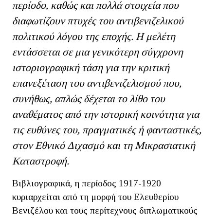
περίοδο, καθώς και πολλά στοιχεία που
διαφωτίζουν πτυχές του αντιβενιζελικού
πολιτικού λόγου της εποχής. Η μελέτη
εντάσσεται σε μια γενικότερη σύγχρονη
ιστοριογραφική τάση για την κριτική
επανεξέταση του αντιβενιζελισμού που,
συνήθως, απλώς δέχεται το λίθο του
αναθέματος από την ιστορική κοινότητα για
τις ευθύνες του, πραγματικές ή φανταστικές,
στον Εθνικό Διχασμό και τη Μικρασιατική
Καταστροφή.
Βιβλιογραφικά, η περίοδος 1917-1920
κυριαρχείται από τη μορφή του Ελευθερίου
Βενιζέλου και τους περίτεχνους διπλωματικούς