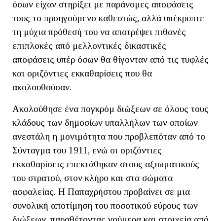
όσων είχαν στηρίξει με παράνομες αποφάσεις
τους το προηγούμενο καθεστώς, αλλά υπέκρυπτε
τη μύχια πρόθεσή του να αποτρέψει πιθανές
επιπλοκές από μελλοντικές δικαστικές
αποφάσεις υπέρ όσων θα θίγονταν από τις τυφλές
και οριζόντιες εκκαθαρίσεις που θα
ακολουθούσαν.
Ακολούθησε ένα πογκρόμ διώξεων σε όλους τους
κλάδους των δημοσίων υπαλλήλων των οποίων
ανεστάλη η μονιμότητα που προβλεπόταν από το
Σύνταγμα του 1911, ενώ οι οριζόντιες
εκκαθαρίσεις επεκτάθηκαν στους αξιωματικούς
του στρατού, στον κλήρο και στα σώματα
ασφαλείας. Η Παπαχρήστου προβαίνει σε μια
συνολική αποτίμηση του ποσοτικού εύρους των
διώξεων, παραθέτοντας νούμερα και στοιχεία από