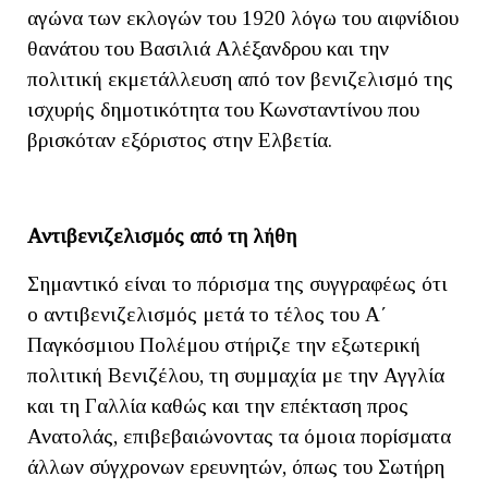
αγώνα των εκλογών του 1920 λόγω του αιφνίδιου
θανάτου του Βασιλιά Αλέξανδρου και την
πολιτική εκμετάλλευση από τον βενιζελισμό της
ισχυρής δημοτικότητα του Κωνσταντίνου που
βρισκόταν εξόριστος στην Ελβετία.
Αντιβενιζελισμός από τη λήθη
Σημαντικό είναι το πόρισμα της συγγραφέως ότι
ο αντιβενιζελισμός μετά το τέλος του Α΄
Παγκόσμιου Πολέμου στήριζε την εξωτερική
πολιτική Βενιζέλου, τη συμμαχία με την Αγγλία
και τη Γαλλία καθώς και την επέκταση προς
Ανατολάς, επιβεβαιώνοντας τα όμοια πορίσματα
άλλων σύγχρονων ερευνητών, όπως του Σωτήρη