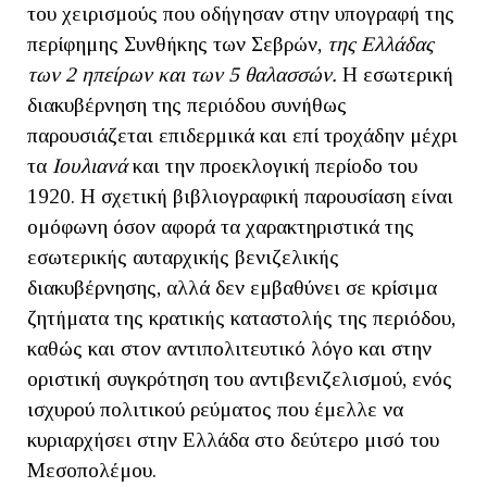
του χειρισμούς που οδήγησαν στην υπογραφή της
περίφημης Συνθήκης των Σεβρών,
της Ελλάδας
των 2 ηπείρων και των 5 θαλασσών.
Η εσωτερική
διακυβέρνηση της περιόδου συνήθως
παρουσιάζεται επιδερμικά και επί τροχάδην μέχρι
τα
Ιουλιανά
και την προεκλογική περίοδο του
1920. Η σχετική βιβλιογραφική παρουσίαση είναι
ομόφωνη όσον αφορά τα χαρακτηριστικά της
εσωτερικής αυταρχικής βενιζελικής
διακυβέρνησης, αλλά δεν εμβαθύνει σε κρίσιμα
ζητήματα της κρατικής καταστολής της περιόδου,
καθώς και στον αντιπολιτευτικό λόγο και στην
οριστική συγκρότηση του αντιβενιζελισμού, ενός
ισχυρού πολιτικού ρεύματος που έμελλε να
κυριαρχήσει στην Ελλάδα στο δεύτερο μισό του
Μεσοπολέμου.