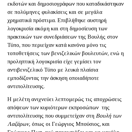
εκδοτών και δημοσιογράφων που καταδικάστηκαν
σε πολύμηνες φυλακίσεις και σε μεγάλα
χρηματικά πρόστιμα. Επιβλήθηκε αυστηρή
λογοκρισία ακόμη και στη δημοσίευση των
πρακτικών των συνεδριάσεων της Βουλής στον
Τύπο, που περιείχαν κατά κανόνα μόνο τις
τοποθετήσεις των βενιζελικών βουλευτών, ενώ η
προληπτική λογοκρισία είχε γεμίσει τον
αντιβενιζελικό Τύπο με λευκά πλαίσια
εμποδίζοντας την άσκηση οποιαδήποτε
αντιπολίτευσης.
Η μελέτη ανιχνεύει λεπτομερώς τις αποχρώσεις
απόψεων των κυριότερων εκπροσώπων της
αντιπολίτευσης που συμμετείχαν στη
Βουλή των
Λαζάρων,
όπως οι Γεώργιος Μπούσιος, και