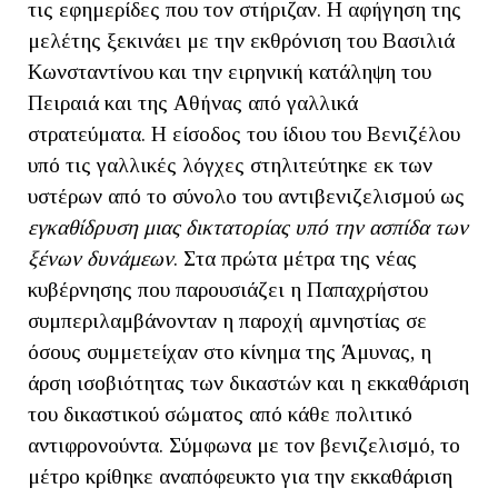
τις εφημερίδες που τον στήριζαν. Η αφήγηση της
μελέτης ξεκινάει με την εκθρόνιση του Βασιλιά
Κωνσταντίνου και την ειρηνική κατάληψη του
Πειραιά και της Αθήνας από γαλλικά
στρατεύματα. Η είσοδος του ίδιου του Βενιζέλου
υπό τις γαλλικές λόγχες στηλιτεύτηκε εκ των
υστέρων από το σύνολο του αντιβενιζελισμού ως
εγκαθίδρυση μιας δικτατορίας υπό την ασπίδα των
ξένων δυνάμεων
. Στα πρώτα μέτρα της νέας
κυβέρνησης που παρουσιάζει η Παπαχρήστου
συμπεριλαμβάνονταν η παροχή αμνηστίας σε
όσους συμμετείχαν στο κίνημα της Άμυνας, η
άρση ισοβιότητας των δικαστών και η εκκαθάριση
του δικαστικού σώματος από κάθε πολιτικό
αντιφρονούντα. Σύμφωνα με τον βενιζελισμό, το
μέτρο κρίθηκε αναπόφευκτο για την εκκαθάριση