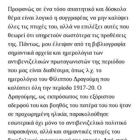
Προφανώς σε ένα τόσο απαιτητικό και δύσκολο
θέμα είναι λογικό η συγγραφέας να μην καλύψει
όλες τις πτυχές του, αλλά να επιλέξει αυτές που
θεωρεί ότι υπηρετούν σωστότερα τις προθέσεις
της. Πάντως, μου έλειψαν από τη βιβλιογραφία
σημαντικά αρχεία και ημερολόγια των
αντιβενιζελικών πρωταγωνιστών της περιόδου
που μας είναι διαθέσιμα, όπως λ.χ. το
ημερολόγιο του Φίλιππου Δραγούμη που
καλύπτει όλη την περίοδο 1917-20. Ο
Δραγούμης, ως εκπρόσωπος του εξόριστου
αδερφού του και βοηθός του πατέρα του που ήταν
σε προχωρημένη ηλικία, παρακολούθησε
εσωτερικά όχι μόνο το αντιβενιζελικό πολιτικό
παρασκήνιο, αλλά και σημαντικές πτυχές του