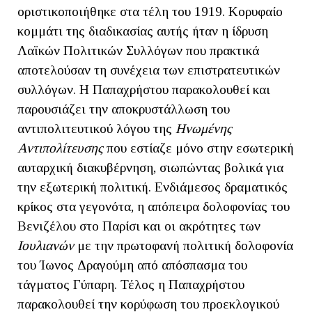
οριστικοποιήθηκε στα τέλη του 1919. Κορυφαίο
κομμάτι της διαδικασίας αυτής ήταν η ίδρυση
Λαϊκών Πολιτικών Συλλόγων που πρακτικά
αποτελούσαν τη συνέχεια των επιστρατευτικών
συλλόγων. Η Παπαχρήστου παρακολουθεί και
παρουσιάζει την αποκρυστάλλωση του
αντιπολιτευτικού λόγου της
Ηνωμένης
Αντιπολίτευσης
που εστίαζε μόνο στην εσωτερική
αυταρχική διακυβέρνηση, σιωπώντας βολικά για
την εξωτερική πολιτική. Ενδιάμεσος δραματικός
κρίκος στα γεγονότα, η απόπειρα δολοφονίας του
Βενιζέλου στο Παρίσι και οι ακρότητες των
Ιουλιανών
με την πρωτοφανή πολιτική δολοφονία
του Ίωνος Δραγούμη από απόσπασμα του
τάγματος Γύπαρη. Τέλος η Παπαχρήστου
παρακολουθεί την κορύφωση του προεκλογικού