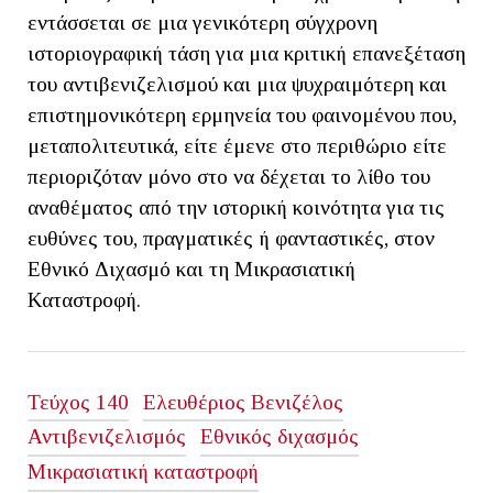
εντάσσεται σε μια γενικότερη σύγχρονη
ιστοριογραφική τάση για μια κριτική επανεξέταση
του αντιβενιζελισμού και μια ψυχραιμότερη και
επιστημονικότερη ερμηνεία του φαινομένου που,
μεταπολιτευτικά, είτε έμενε στο περιθώριο είτε
περιοριζόταν μόνο στο να δέχεται το λίθο του
αναθέματος από την ιστορική κοινότητα για τις
ευθύνες του, πραγματικές ή φανταστικές, στον
Εθνικό Διχασμό και τη Μικρασιατική
Καταστροφή.
Τεύχος 140
Ελευθέριος Βενιζέλος
Αντιβενιζελισμός
Εθνικός διχασμός
Μικρασιατική καταστροφή