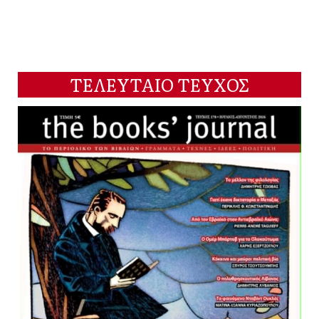
ΤΕΛΕΥΤΑΙΟ ΤΕΥΧΟΣ