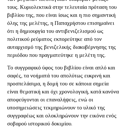
τους. Κυριολεκτικά στην τελευταία πρόταση του
βιβλίου της, που είναι ίσως και η πιο σημαντική
όλης της μελέτης, η Παπαχρήστου επισημαίνει
ότι η δημιουργία του αντιβενιζελισμού ως
πολιτικού ρεύματος εκπορεύτηκε από τον
αυταρχισμό της βενιζελικής διακυβέρνησης της
περιόδου που πραγματεύτηκε η μελέτη της.
Το συγγραφικό ύφος του βιβλίου είναι απλό και
σαφές, τα νοήματά του απολύτως ευκρινή και
προσπελάσιμα, η δομή του σε κάποια σημεία
είναι θεματική και όχι χρονολογική, κατά κανόνα
αποφεύγονται οι επαναλήψεις, ενώ οι
υποσημειώσεις τεκμηριώνουν το υλικό της
συγγραφέως και ολοκληρώνουν την εικόνα ενός
σοβαρού ιστορικού δοκιμίου.