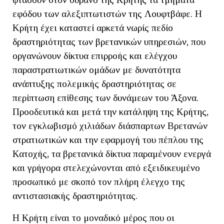
εφόδου των αλεξιπτωτιστών της Λουφτβάφε. Η
Κρήτη έχει καταστεί αρκετά νωρίς πεδίο
δραστηριότητας των βρετανικών υπηρεσιών, που
οργανώνουν δίκτυα επιρροής και ελέγχου
παραστρατιωτικών ομάδων με δυνατότητα
ανάπτυξης πολεμικής δραστηριότητας σε
περίπτωση επίθεσης των δυνάμεων του Άξονα.
Προοδευτικά και μετά την κατάληψη της Κρήτης,
τον εγκλωβισμό χιλιάδων διάσπαρτων Βρετανών
στρατιωτικών και την εφαρμογή του πέπλου της
Κατοχής, τα βρετανικά δίκτυα παραμένουν ενεργά
και γρήγορα στελεχώνονται από εξειδικευμένο
προσωπικό με σκοπό τον πλήρη έλεγχο της
αντιστασιακής δραστηριότητας.
Η Κρήτη είναι το μοναδικό μέρος που οι