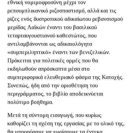
εθνική νομιμοφροσύνη μέχρι τον
ρεπουμπλικανικό ριζοσπαστισμό, αλλά και τις
ρίζες ενός δυστροπικού αδικαίωτου ρεβανσισμού
μερίδας Λαϊκών έναντι του βασιλικού
τεταρταυγουστιανού καθεστώτος, που
αντιλαμβάνονται ως αδικαιολόγητα
«συμπεριληπτικό» έναντι των βενιζελικών.
Πρόκειται για πολιτικές ορμές που θα
εκδηλωθούν απρόσκοπτα μέσα στο
συμπεριφορικά ελευθεριακό φάσμα της Κατοχής.
Συνεπώς, ήδη από την οριοθέτηση του
περιγράμματος, το βιβλίο αποδεικνύεται
πολύτιμο βοήθημα.
Μετά τη σύντομη εισαγωγή, που κυρίως
καθορίζει τη σχέση της εργασίας με το υλικό της,
θα μπορούσαμε να χωρίσουμε τα έντεκα