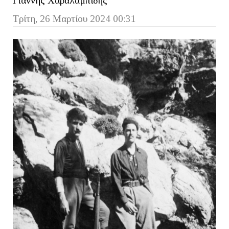
Γιάννης Χαραλαμπίδης
Τρίτη, 26 Μαρτίου 2024 00:31