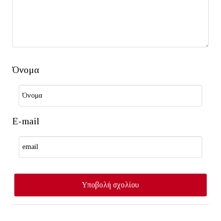
Όνομα
E-mail