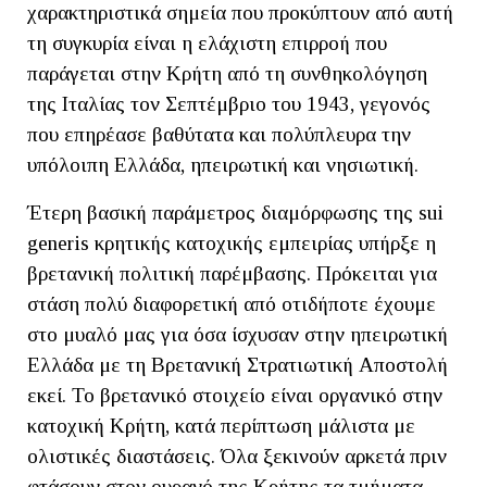
χαρακτηριστικά σημεία που προκύπτουν από αυτή
τη συγκυρία είναι η ελάχιστη επιρροή που
παράγεται στην Κρήτη από τη συνθηκολόγηση
της Ιταλίας τον Σεπτέμβριο του 1943, γεγονός
που επηρέασε βαθύτατα και πολύπλευρα την
υπόλοιπη Ελλάδα, ηπειρωτική και νησιωτική.
Έτερη βασική παράμετρος διαμόρφωσης της sui
generis κρητικής κατοχικής εμπειρίας υπήρξε η
βρετανική πολιτική παρέμβασης. Πρόκειται για
στάση πολύ διαφορετική από οτιδήποτε έχουμε
στο μυαλό μας για όσα ίσχυσαν στην ηπειρωτική
Ελλάδα με τη Βρετανική Στρατιωτική Αποστολή
εκεί. Το βρετανικό στοιχείο είναι οργανικό στην
κατοχική Κρήτη, κατά περίπτωση μάλιστα με
ολιστικές διαστάσεις. Όλα ξεκινούν αρκετά πριν
φτάσουν στον ουρανό της Κρήτης τα τμήματα