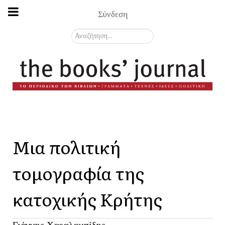
Σύνδεση
Αναζήτηση...
Μια πολιτική
τομογραφία της
κατοχικής Κρήτης