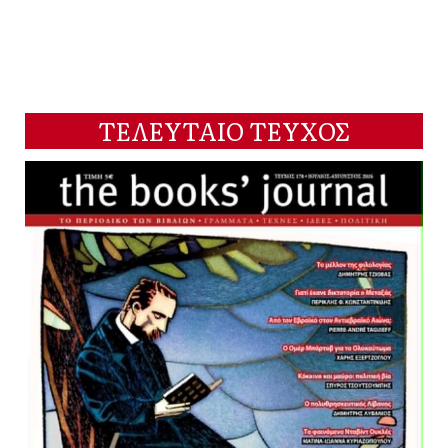
ΤΕΛΕΥΤΑΙΟ ΤΕΥΧΟΣ