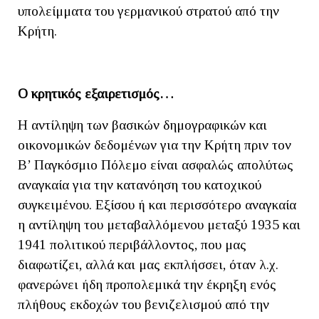
υπολείμματα του γερμανικού στρατού από την
Κρήτη.
Ο κρητικός εξαιρετισμός…
Η αντίληψη των βασικών δημογραφικών και
οικονομικών δεδομένων για την Κρήτη πριν τον
Β’ Παγκόσμιο Πόλεμο είναι ασφαλώς απολύτως
αναγκαία για την κατανόηση του κατοχικού
συγκειμένου. Εξίσου ή και περισσότερο αναγκαία
η αντίληψη του μεταβαλλόμενου μεταξύ 1935 και
1941 πολιτικού περιβάλλοντος, που μας
διαφωτίζει, αλλά και μας εκπλήσσει, όταν λ.χ.
φανερώνει ήδη προπολεμικά την έκρηξη ενός
πλήθους εκδοχών του βενιζελισμού από την