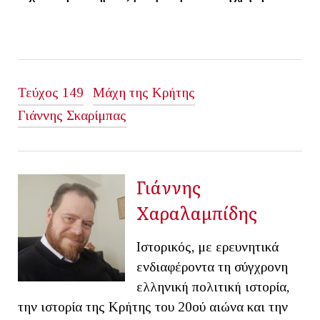
Τεύχος 149
Μάχη της Κρήτης
Γιάννης Σκαρίμπας
Γιάννης
Χαραλαμπίδης
Ιστορικός, με ερευνητικά
ενδιαφέροντα τη σύγχρονη
ελληνική πολιτική ιστορία,
την ιστορία της Κρήτης του 20ού αιώνα και την