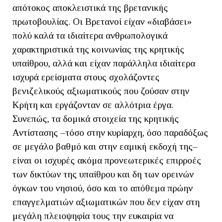
απότοκος αποκλειστικά της βρετανικής
πρωτοβουλίας. Οι Βρετανοί είχαν «διαβάσει»
πολύ καλά τα ιδιαίτερα ανθρωπολογικά
χαρακτηριστικά της κοινωνίας της κρητικής
υπαίθρου, αλλά και είχαν παράλληλα ιδιαίτερα
ισχυρά ερείσματα στους σχολάζοντες
βενιζελικούς αξιωματικούς που ζούσαν στην
Κρήτη και εργάζονταν σε αλλότρια έργα.
Συνεπώς, τα δομικά στοιχεία της κρητικής
Αντίστασης –τόσο στην κυρίαρχη, όσο παραδόξως
σε μεγάλο βαθμό και στην εαμική εκδοχή της–
είναι οι ισχυρές ακόμα προνεωτερικές επιρροές
των δικτύων της υπαίθρου και δη των ορεινών
όγκων του νησιού, όσο και το απόθεμα πρώην
επαγγελματιών αξιωματικών που δεν είχαν στη
μεγάλη πλειοψηφία τους την ευκαιρία να