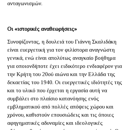
ανταγωνισμών.
Οι «ιστορικές αναθεωρήσεις»
Συνοψίζοντας, η δουλειά του Γιάννη Σκαλιδάκη
είναι ευεργετική για τον φιλίστορα αναγνώστη
γενικά, ενώ είναι απολύτως αναγκαίο βοήθημα
για οποιονδήποτε έχει ειδικότερο ενδιαφέρον για
την Κρήτη του 20ού αιώνα και την Ελλάδα της
δεκαετίας του 1940. Οι ευεργετικές ιδιότητές της
και το υλικό που έρχεται η εργασία αυτή να
συμβάλει στο πλαίσιο κατανόησης ενός
εμβληματικού από πολλές απόψεις χώρου και
χρόνου, καθιστούν επουσιώδεις και τις όποιες
αφηγηματικές αδυναμίες και ιδεολογικές