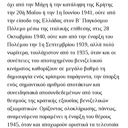
όχι από την Μάχη ή την κατάληψη της Κρήτης
την 20ή Μαΐου ή την 1η Ιουνίου 1941, ούτε από
την είσοδο της Ελλάδας στον Β΄ Παγκόσμιο
Πόλεμο μέσω της ιταλικής επίθεσης στις 28
Οκτωβρίου 1940, ούτε καν από την έναρξη του
Πολέμου την 1η Σεπτεμβρίου 1939, αλλά πολύ
νωρίτερα, τουλάχιστον από το 1935, όταν και οι
συνέπειες του αποτυχημένου βενιζελικού
κινήματος καθορίζουν σε μεγάλο βαθμό τη
δημιουργία ενός κρίσιμου παράγοντα, την ύπαρξη
ενός σημαντικού αριθμού αποτάκτων και
συνειδησιακά αποσυνδεδεμένων από τους
θεσμούς της κρατικής εξουσίας βενιζελικών
αξιωματικών. Ορίζοντας ολοκλήρωσης, πάντως,
αναμενόμενα παραμένει η έναρξη του θέρους
1945, όταν και αποχωρούν οριστικά τα τελευταία