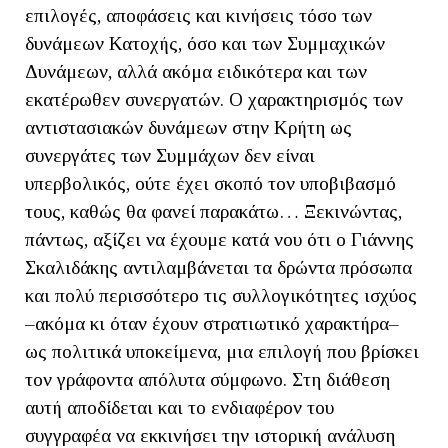
επιλογές, αποφάσεις και κινήσεις τόσο των
δυνάμεων Κατοχής, όσο και των Συμμαχικών
Δυνάμεων, αλλά ακόμα ειδικότερα και των
εκατέρωθεν συνεργατών. Ο χαρακτηρισμός των
αντιστασιακών δυνάμεων στην Κρήτη ως
συνεργάτες των Συμμάχων δεν είναι
υπερβολικός, ούτε έχει σκοπό τον υποβιβασμό
τους, καθώς θα φανεί παρακάτω… Ξεκινώντας,
πάντως, αξίζει να έχουμε κατά νου ότι ο Γιάννης
Σκαλιδάκης αντιλαμβάνεται τα δρώντα πρόσωπα
και πολύ περισσότερο τις συλλογικότητες ισχύος
–ακόμα κι όταν έχουν στρατιωτικό χαρακτήρα–
ως πολιτικά υποκείμενα, μια επιλογή που βρίσκει
τον γράφοντα απόλυτα σύμφωνο. Στη διάθεση
αυτή αποδίδεται και το ενδιαφέρον του
συγγραφέα να εκκινήσει την ιστορική ανάλυση