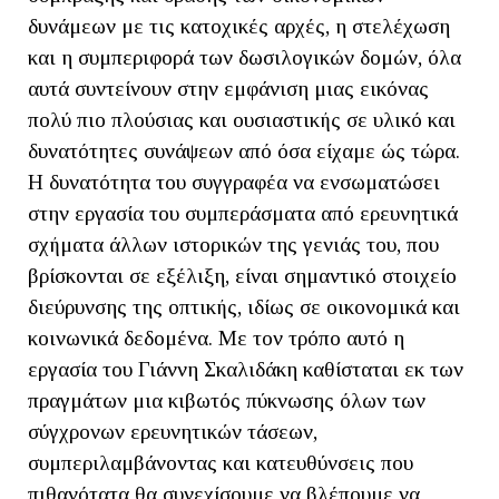
δυνάμεων με τις κατοχικές αρχές, η στελέχωση
και η συμπεριφορά των δωσιλογικών δομών, όλα
αυτά συντείνουν στην εμφάνιση μιας εικόνας
πολύ πιο πλούσιας και ουσιαστικής σε υλικό και
δυνατότητες συνάψεων από όσα είχαμε ώς τώρα.
Η δυνατότητα του συγγραφέα να ενσωματώσει
στην εργασία του συμπεράσματα από ερευνητικά
σχήματα άλλων ιστορικών της γενιάς του, που
βρίσκονται σε εξέλιξη, είναι σημαντικό στοιχείο
διεύρυνσης της οπτικής, ιδίως σε οικονομικά και
κοινωνικά δεδομένα. Με τον τρόπο αυτό η
εργασία του Γιάννη Σκαλιδάκη καθίσταται εκ των
πραγμάτων μια κιβωτός πύκνωσης όλων των
σύγχρονων ερευνητικών τάσεων,
συμπεριλαμβάνοντας και κατευθύνσεις που
πιθανότατα θα συνεχίσουμε να βλέπουμε να