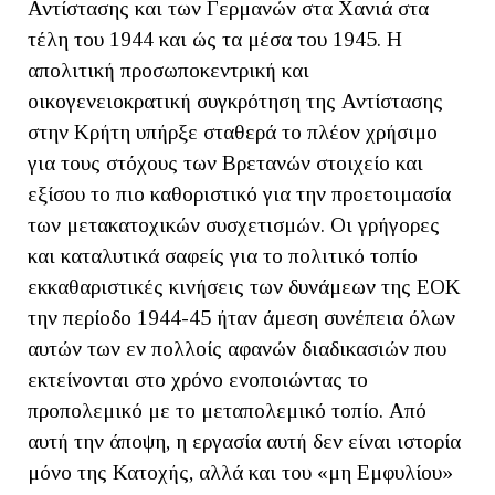
Αντίστασης και των Γερμανών στα Χανιά στα
τέλη του 1944 και ώς τα μέσα του 1945. Η
απολιτική προσωποκεντρική και
οικογενειοκρατική συγκρότηση της Αντίστασης
στην Κρήτη υπήρξε σταθερά το πλέον χρήσιμο
για τους στόχους των Βρετανών στοιχείο και
εξίσου το πιο καθοριστικό για την προετοιμασία
των μετακατοχικών συσχετισμών. Οι γρήγορες
και καταλυτικά σαφείς για το πολιτικό τοπίο
εκκαθαριστικές κινήσεις των δυνάμεων της ΕΟΚ
την περίοδο 1944-45 ήταν άμεση συνέπεια όλων
αυτών των εν πολλοίς αφανών διαδικασιών που
εκτείνονται στο χρόνο ενοποιώντας το
προπολεμικό με το μεταπολεμικό τοπίο. Από
αυτή την άποψη, η εργασία αυτή δεν είναι ιστορία
μόνο της Κατοχής, αλλά και του «μη Εμφυλίου»