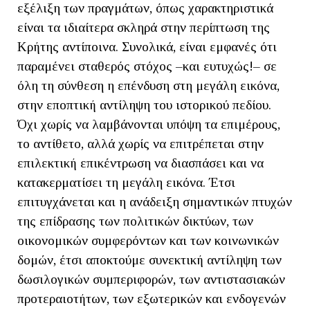
εξέλιξη των πραγμάτων, όπως χαρακτηριστικά
είναι τα ιδιαίτερα σκληρά στην περίπτωση της
Κρήτης αντίποινα. Συνολικά, είναι εμφανές ότι
παραμένει σταθερός στόχος –και ευτυχώς!– σε
όλη τη σύνθεση η επένδυση στη μεγάλη εικόνα,
στην εποπτική αντίληψη του ιστορικού πεδίου.
Όχι χωρίς να λαμβάνονται υπόψη τα επιμέρους,
το αντίθετο, αλλά χωρίς να επιτρέπεται στην
επιλεκτική επικέντρωση να διασπάσει και να
κατακερματίσει τη μεγάλη εικόνα. Έτσι
επιτυγχάνεται και η ανάδειξη σημαντικών πτυχών
της επίδρασης των πολιτικών δικτύων, των
οικονομικών συμφερόντων και των κοινωνικών
δομών, έτσι αποκτούμε συνεκτική αντίληψη των
δωσιλογικών συμπεριφορών, των αντιστασιακών
προτεραιοτήτων, των εξωτερικών και ενδογενών