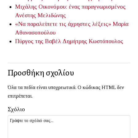
Μιχάλης Οικονόμου: ένας παραγνωρισμένος
Ανέστης Μελιδώνης
«Να παραλείπετε τις άχρηστες λέξεις»
Μαρία
Αθανασοπούλου
Πύργος της Βαβέλ
Δημήτρης Κωστόπουλος
Προσθήκη σχολίου
Όλα τα πεδία είναι υποχρεωτικά. Ο κώδικας HTML δεν
επιτρέπεται.
Σχόλιο