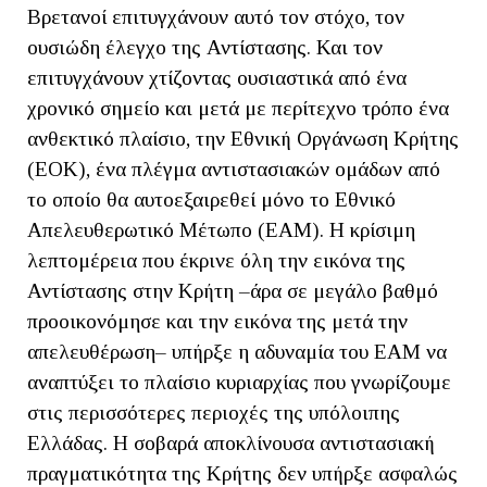
Βρετανοί επιτυγχάνουν αυτό τον στόχο, τον
ουσιώδη έλεγχο της Αντίστασης. Και τον
επιτυγχάνουν χτίζοντας ουσιαστικά από ένα
χρονικό σημείο και μετά με περίτεχνο τρόπο ένα
ανθεκτικό πλαίσιο, την Εθνική Οργάνωση Κρήτης
(ΕΟΚ), ένα πλέγμα αντιστασιακών ομάδων από
το οποίο θα αυτοεξαιρεθεί μόνο το Εθνικό
Απελευθερωτικό Μέτωπο (ΕΑΜ). Η κρίσιμη
λεπτομέρεια που έκρινε όλη την εικόνα της
Αντίστασης στην Κρήτη –άρα σε μεγάλο βαθμό
προοικονόμησε και την εικόνα της μετά την
απελευθέρωση– υπήρξε η αδυναμία του ΕΑΜ να
αναπτύξει το πλαίσιο κυριαρχίας που γνωρίζουμε
στις περισσότερες περιοχές της υπόλοιπης
Ελλάδας. Η σοβαρά αποκλίνουσα αντιστασιακή
πραγματικότητα της Κρήτης δεν υπήρξε ασφαλώς