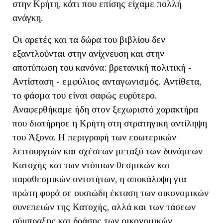
στην Κρήτη, κάτι που επίσης είχαμε πολλή
ανάγκη.
Οι αρετές και τα δώρα του βιβλίου δεν
εξαντλούνται στην ανίχνευση και στην
αποτύπωση του κανόνα: βρετανική πολιτική -
Αντίσταση - εμφύλιος ανταγωνισμός. Αντίθετα,
το φάσμα του είναι σαφώς ευρύτερο.
Αναφερθήκαμε ήδη στον ξεχωριστό χαρακτήρα
που διατήρησε η Κρήτη στη στρατηγική αντίληψη
του Άξονα. Η περιγραφή των εσωτερικών
λειτουργιών και σχέσεων μεταξύ των δυνάμεων
Κατοχής και των ντόπιων θεσμικών και
παραθεσμικών οντοτήτων, η αποκάλυψη για
πρώτη φορά σε ουσιώδη έκταση των οικονομικών
συνεπειών της Κατοχής, αλλά και των τάσεων
σύμπραξης και δράσης των οικονομικών