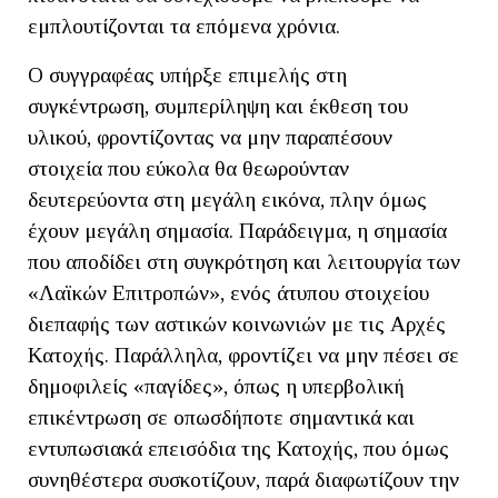
εμπλουτίζονται τα επόμενα χρόνια.
Ο συγγραφέας υπήρξε επιμελής στη
συγκέντρωση, συμπερίληψη και έκθεση του
υλικού, φροντίζοντας να μην παραπέσουν
στοιχεία που εύκολα θα θεωρούνταν
δευτερεύοντα στη μεγάλη εικόνα, πλην όμως
έχουν μεγάλη σημασία. Παράδειγμα, η σημασία
που αποδίδει στη συγκρότηση και λειτουργία των
«Λαϊκών Επιτροπών», ενός άτυπου στοιχείου
διεπαφής των αστικών κοινωνιών με τις Αρχές
Κατοχής. Παράλληλα, φροντίζει να μην πέσει σε
δημοφιλείς «παγίδες», όπως η υπερβολική
επικέντρωση σε οπωσδήποτε σημαντικά και
εντυπωσιακά επεισόδια της Κατοχής, που όμως
συνηθέστερα συσκοτίζουν, παρά διαφωτίζουν την