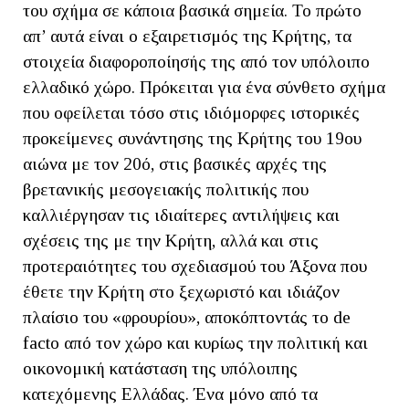
του σχήμα σε κάποια βασικά σημεία. Το πρώτο
απ’ αυτά είναι ο εξαιρετισμός της Κρήτης, τα
στοιχεία διαφοροποίησής της από τον υπόλοιπο
ελλαδικό χώρο. Πρόκειται για ένα σύνθετο σχήμα
που οφείλεται τόσο στις ιδιόμορφες ιστορικές
προκείμενες συνάντησης της Κρήτης του 19ου
αιώνα με τον 20ό, στις βασικές αρχές της
βρετανικής μεσογειακής πολιτικής που
καλλιέργησαν τις ιδιαίτερες αντιλήψεις και
σχέσεις της με την Κρήτη, αλλά και στις
προτεραιότητες του σχεδιασμού του Άξονα που
έθετε την Κρήτη στο ξεχωριστό και ιδιάζον
πλαίσιο του «φρουρίου», αποκόπτοντάς το de
facto από τον χώρο και κυρίως την πολιτική και
οικονομική κατάσταση της υπόλοιπης
κατεχόμενης Ελλάδας. Ένα μόνο από τα