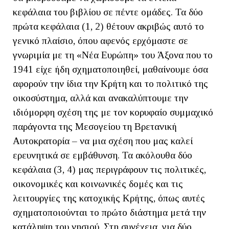
κεφάλαια του βιβλίου σε πέντε ομάδες. Τα δύο
πρώτα κεφάλαια (1, 2) θέτουν ακριβώς αυτό το
γενικό πλαίσιο, όπου αφενός ερχόμαστε σε
γνωριμία με τη «Νέα Ευρώπη» του Άξονα που το
1941 είχε ήδη σχηματοποιηθεί, μαθαίνουμε όσα
αφορούν την ίδια την Κρήτη και το πολιτικό της
οικοσύστημα, αλλά και ανακαλύπτουμε την
ιδιόμορφη σχέση της με τον κορυφαίο συμμαχικό
παράγοντα της Μεσογείου τη Βρετανική
Αυτοκρατορία – να μια σχέση που μας καλεί
ερευνητικά σε εμβάθυνση. Τα ακόλουθα δύο
κεφάλαια (3, 4) μας περιγράφουν τις πολιτικές,
οικονομικές και κοινωνικές δομές και τις
λειτουργίες της κατοχικής Κρήτης, όπως αυτές
σχηματοποιούνται το πρώτο διάστημα μετά την
κατάληψη του νησιού. Στη συνέχεια, για δύο