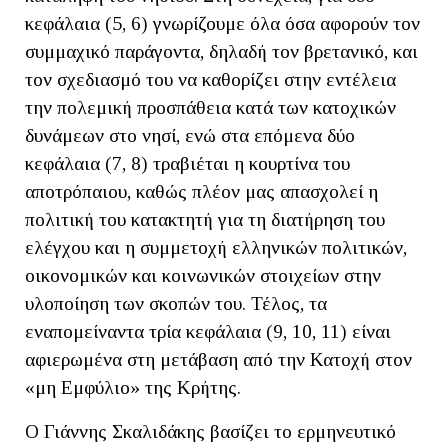
κεφάλαια (5, 6) γνωρίζουμε όλα όσα αφορούν τον
συμμαχικό παράγοντα, δηλαδή τον βρετανικό, και
τον σχεδιασμό του να καθορίζει στην εντέλεια
την πολεμική προσπάθεια κατά των κατοχικών
δυνάμεων στο νησί, ενώ στα επόμενα δύο
κεφάλαια (7, 8) τραβιέται η κουρτίνα του
αποτρόπαιου, καθώς πλέον μας απασχολεί η
πολιτική του κατακτητή για τη διατήρηση του
ελέγχου και η συμμετοχή ελληνικών πολιτικών,
οικονομικών και κοινωνικών στοιχείων στην
υλοποίηση των σκοπών του. Τέλος, τα
εναπομείναντα τρία κεφάλαια (9, 10, 11) είναι
αφιερωμένα στη μετάβαση από την Κατοχή στον
«μη Εμφύλιο» της Κρήτης.
Ο Γιάννης Σκαλιδάκης βασίζει το ερμηνευτικό