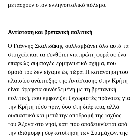
μετάσχουν στον ελληνοϊταλικό πόλεμο.
Αντίσταση και βρετανική πολιτική
Ο Γιάννης Σκαλιδάκης συλλαμβάνει όλα αυτά τα
στοιχεία και τα συνθέτει για πρώτη φορά σε ένα
επαρκώς συμπαγές ερμηνευτικό σχήμα, που
όμοιό του δεν είχαμε ώς τώρα. Η κατανόηση του
πλαισίου ανάπτυξης της Αντίστασης στην Κρήτη
είναι άρρηκτα συνδεδεμένη με τη βρετανική
πολιτική, που εμφανίζει ξεχωριστές πρόνοιες για
την Κρήτη τόσο πριν, όσο στη διάρκεια, αλλά
ουσιαστικά και μετά την αποδρομή της ισχύος
του Άξονα στο νησί, κάτι που αποδεικνύεται από
την ιδιόμορφη συγκατοίκηση των Συμμάχων, της