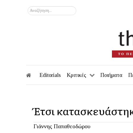
Αναζήτηση...
Editorials
Κριτικές
Ποιήματα
Π
Έτσι κατασκευάστηκ
Γιάννης Παπαθεοδώρου