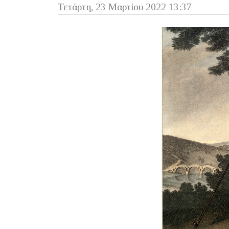
Τετάρτη, 23 Μαρτίου 2022 13:37