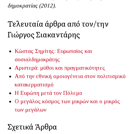
δημοκρατίας (2012).
Τελευταία άρθρα από τον/την
Γιώργος Σιακαντάρης
Κώστας Σημίτης: Ευρωπαίος και
σοσιαλδημοκράτης
Αριστερά: μύθοι και πραγματικότητες
Από την εθνική ομοιογένεια στον πολιτισμικό
κατακερματισμό
Η Ευρώπη μετά τον Πόλεμο
Ο μεγάλος κόσμος των μικρών και ο μικρός
των μεγάλων
Σχετικά Άρθρα