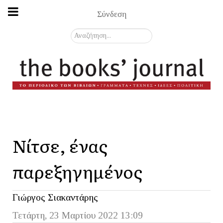
Σύνδεση
Αναζήτηση...
Νίτσε, ένας
παρεξηγημένος
Γιώργος Σιακαντάρης
Τετάρτη, 23 Μαρτίου 2022 13:09