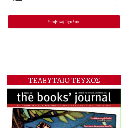
ΤΕΛΕΥΤΑΙΟ ΤΕΥΧΟΣ