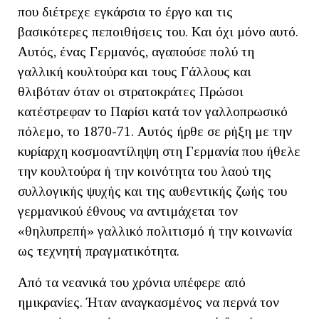
που διέτρεχε εγκάρσια το έργο και τις
βασικότερες πεποιθήσεις του. Και όχι μόνο αυτό.
Αυτός, ένας Γερμανός, αγαπούσε πολύ τη
γαλλική κουλτούρα και τους Γάλλους και
θλιβόταν όταν οι στρατοκράτες Πρώσοι
κατέστρεφαν το Παρίσι κατά τον γαλλοπρωσικό
πόλεμο, το 1870-71. Αυτός ήρθε σε ρήξη με την
κυρίαρχη κοσμοαντίληψη στη Γερμανία που ήθελε
την κουλτούρα ή την κοινότητα του λαού της
συλλογικής ψυχής και της αυθεντικής ζωής του
γερμανικού έθνους να αντιμάχεται τον
«θηλυπρεπή» γαλλικό πολιτισμό ή την κοινωνία
ως τεχνητή πραγματικότητα.
Από τα νεανικά του χρόνια υπέφερε από
ημικρανίες. Ήταν αναγκασμένος να περνά τον