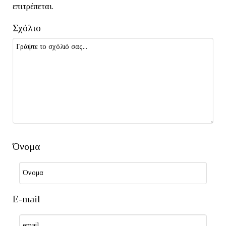
επιτρέπεται.
Σχόλιο
Όνομα
E-mail