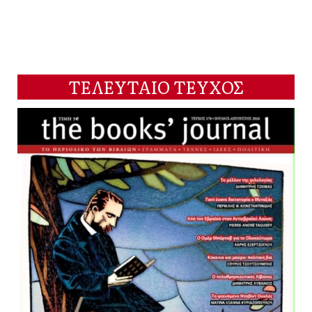
ΤΕΛΕΥΤΑΙΟ ΤΕΥΧΟΣ