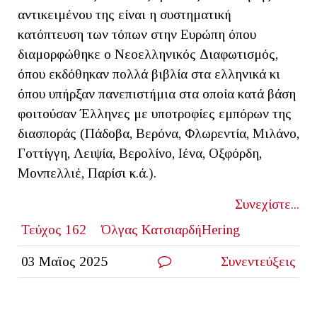
αντικειμένου της είναι η συστηματική
κατόπτευση των τόπων στην Ευρώπη όπου
διαμορφώθηκε ο Νεοελληνικός Διαφωτισμός,
όπου εκδόθηκαν πολλά βιβλία στα ελληνικά κι
όπου υπήρξαν πανεπιστήμια στα οποία κατά βάση
φοιτούσαν Έλληνες με υποτροφίες εμπόρων της
διασποράς (Πάδοβα, Βερόνα, Φλωρεντία, Μιλάνο,
Γοττίγγη, Λειψία, Βερολίνο, Ιένα, Οξφόρδη,
Μονπελλιέ, Παρίσι κ.ά.).
Συνεχίστε...
Τεύχος 162
Όλγας ΚατσιαρδήHering
03 Μαϊος 2025
Συνεντεύξεις