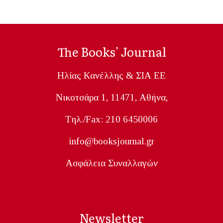
The Books' Journal
Ηλίας Κανέλλης & ΣΙΑ ΕΕ
Nικοτσάρα 1, 11471, Aθήνα,
Tηλ./Fax: 210 6450006
info@booksjournal.gr
Ασφάλεια Συναλλαγών
Newsletter