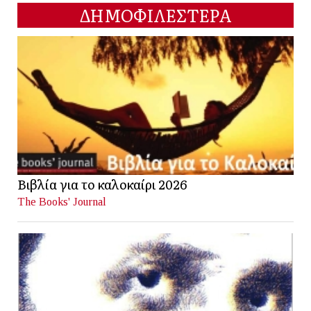
ΔΗΜΟΦΙΛΕΣΤΕΡΑ
Βιβλία για το καλοκαίρι 2026
The Books' Journal