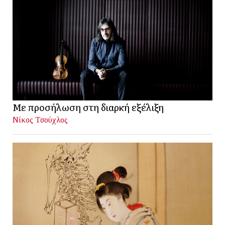
Με προσήλωση στη διαρκή εξέλιξη
Νίκος Τσούχλος