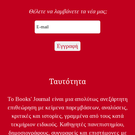
Θέλετε να λαμβάνετε τα νέα μας;
Ταυτότητα
Το Books' Journal είναι μια απολύτως ανεξάρτητη
επιθεώρηση με κείμενα παρεμβάσεων, αναλύσεις,
κριτικές και ιστορίες, γραμμένα από τους κατά
τεκμήριον ειδικούς. Καθηγητές πανεπιστημίου,
δημοσιογράφους, συγγραφείς και επιστήμονες με