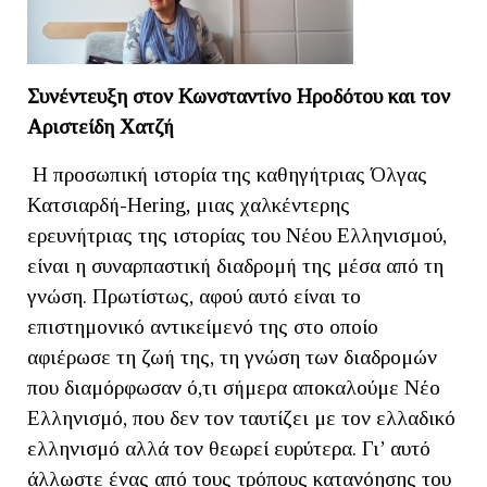
Συνέντευξη στον Κωνσταντίνο Ηροδότου και τον
Αριστείδη Χατζή
Η προσωπική ιστορία της καθηγήτριας Όλγας
Κατσιαρδή-Hering, μιας χαλκέντερης
ερευνήτριας της ιστορίας του Νέου Ελληνισμού,
είναι η συναρπαστική διαδρομή της μέσα από τη
γνώση. Πρωτίστως, αφού αυτό είναι το
επιστημονικό αντικείμενό της στο οποίο
αφιέρωσε τη ζωή της, τη γνώση των διαδρομών
που διαμόρφωσαν ό,τι σήμερα αποκαλούμε Νέο
Ελληνισμό, που δεν τον ταυτίζει με τον ελλαδικό
ελληνισμό αλλά τον θεωρεί ευρύτερα. Γι’ αυτό
άλλωστε ένας από τους τρόπους κατανόησης του