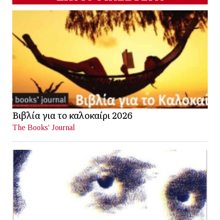
Βιβλία για το καλοκαίρι 2026
The Books' Journal