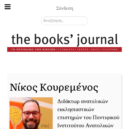
Σύνδεση
Αναζήτηση...
Νίκος Κουρεμένος
Διδάκτωρ ανατολικών
εκκλησιαστικών
επιστημών του Ποντιφικού
Ινστιτούτου Ανατολικών