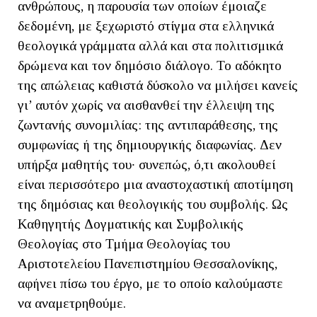
ανθρώπους, η παρουσία των οποίων έμοιαζε
δεδομένη, με ξεχωριστό στίγμα στα ελληνικά
θεολογικά γράμματα αλλά και στα πολιτισμικά
δρώμενα και τον δημόσιο διάλογο. Το αδόκητο
της απώλειας καθιστά δύσκολο να μιλήσει κανείς
γι’ αυτόν χωρίς να αισθανθεί την έλλειψη της
ζωντανής συνομιλίας: της αντιπαράθεσης, της
συμφωνίας ή της δημιουργικής διαφωνίας. Δεν
υπήρξα μαθητής του∙ συνεπώς, ό,τι ακολουθεί
είναι περισσότερο μια αναστοχαστική αποτίμηση
της δημόσιας και θεολογικής του συμβολής. Ως
Καθηγητής Δογματικής και Συμβολικής
Θεολογίας στο Τμήμα Θεολογίας του
Αριστοτελείου Πανεπιστημίου Θεσσαλονίκης,
αφήνει πίσω του έργο, με το οποίο καλούμαστε
να αναμετρηθούμε.