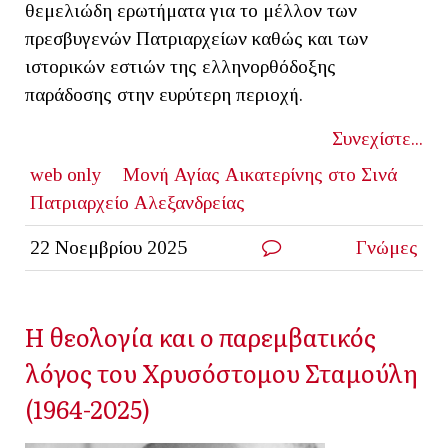
θεμελιώδη ερωτήματα για το μέλλον των
πρεσβυγενών Πατριαρχείων καθώς και των
ιστορικών εστιών της ελληνορθόδοξης
παράδοσης στην ευρύτερη περιοχή.
Συνεχίστε...
web only
Μονή Αγίας Αικατερίνης στο Σινά
Πατριαρχείο Αλεξανδρείας
22 Νοεμβρίου 2025
Γνώμες
Η θεολογία και ο παρεμβατικός
λόγος του Χρυσόστομου Σταμούλη
(1964-2025)