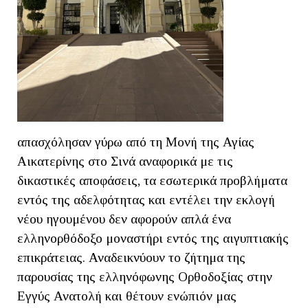
απασχόλησαν γύρω από τη Μονή της Αγίας
Αικατερίνης στο Σινά αναφορικά με τις
δικαστικές αποφάσεις, τα εσωτερικά προβλήματα
εντός της αδελφότητας και εντέλει την εκλογή
νέου ηγουμένου δεν αφορούν απλά ένα
ελληνορθόδοξο μοναστήρι εντός της αιγυπτιακής
επικράτειας. Αναδεικνύουν το ζήτημα της
παρουσίας της ελληνόφωνης Ορθοδοξίας στην
Εγγύς Ανατολή και θέτουν ενώπιόν μας