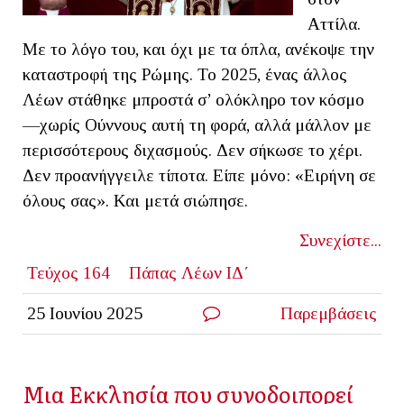
Αττίλα.
Με το λόγο του, και όχι με τα όπλα, ανέκοψε την
καταστροφή της Ρώμης. Το 2025, ένας άλλος
Λέων στάθηκε μπροστά σ’ ολόκληρο τον κόσμο
—χωρίς Ούννους αυτή τη φορά, αλλά μάλλον με
περισσότερους διχασμούς. Δεν σήκωσε το χέρι.
Δεν προανήγγειλε τίποτα. Είπε μόνο: «Ειρήνη σε
όλους σας». Και μετά σιώπησε.
Συνεχίστε...
Τεύχος 164
Πάπας Λέων ΙΔ΄
25 Ιουνίου 2025
Παρεμβάσεις
Μια Εκκλησία που συνοδοιπορεί