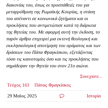
διακονίας
του, όπως οι προσπάθειές του για
μεταρρύθμιση της Ρωμαϊκής Κουρίας, η στάση
του απέναντι σε κοινωνικά ζητήματα και οι
προκλήσεις που αντιμετώπισε κατά τη διάρκεια
της θητείας του.
Με αφορμή αυτή την έκδοση, το
παρόν άρθρο επιχειρεί μια εκτενή θεολογική και
εκκλησιολογική αποτίμηση του οράματος και των
δράσεων του Πάπα Φραγκίσκου, εξετάζοντας
τόσο τις καινοτομίες όσο και τις προκλήσεις που
σημάδεψαν την
θητεία
του στον 21ο αιώνα.
Συνεχίστε...
Τεύχος 163
Πάπας Φραγκίσκος
29 Μαϊος 2025
Ιστορία