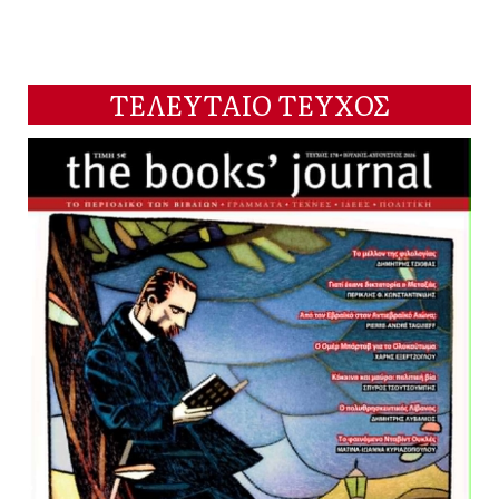
ΤΕΛΕΥΤΑΙΟ ΤΕΥΧΟΣ