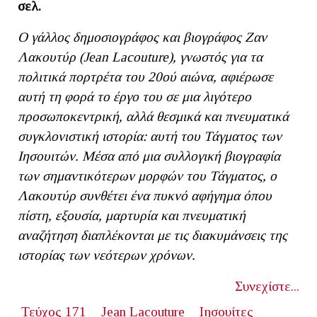
σελ.
Ο γάλλος δημοσιογράφος και βιογράφος Ζαν
Λακουτύρ (Jean Lacouture), γνωστός για τα
πολιτικά πορτρέτα του 20ού αιώνα, αφιέρωσε
αυτή τη φορά το έργο του σε μια λιγότερο
προσωποκεντρική, αλλά θεσμικά και πνευματικά
συγκλονιστική ιστορία: αυτή του Τάγματος των
Ιησουιτών. Μέσα από μια συλλογική βιογραφία
των σημαντικότερων μορφών του Τάγματος, ο
Λακουτύρ συνθέτει ένα πυκνό αφήγημα όπου
πίστη, εξουσία, μαρτυρία και πνευματική
αναζήτηση διαπλέκονται με τις διακυμάνσεις της
ιστορίας των νεότερων χρόνων.
Συνεχίστε...
Τεύχος 171
Jean Lacouture
Ιησουίτες