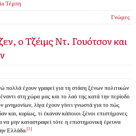
ia
Τέμπη
Γνώμες
ν, o Τζέιμς Ντ. Γουότσον και
ων
ώ πολλά έχουν γραφεί για τη στάση ξένων πολιτικών
έναντι στη χώρα μας και το λαό της κατά την περίοδο
ν μνημονίων, λίγα έχουν γίνει γνωστά για το πώς
δαν και, κυρίως, τι έκαναν κάποιοι ξένοι επιστήμονες
α να μην καταστραφεί τότε η επιστημονική έρευνα
[1]
ην Ελλάδα.