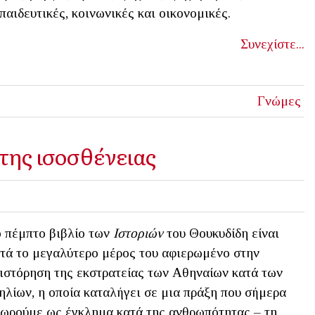
παιδευτικές, κοινωνικές και οικονομικές.
Συνεχίστε...
Γνώμες
 της ισοσθένειας
 πέμπτο βιβλίο των
Ιστοριών
του Θουκυδίδη είναι
τά το μεγαλύτερο μέρος του αφιερωμένο στην
ιστόρηση της εκστρατείας των Αθηναίων κατά των
λίων, η οποία καταλήγει σε μια πράξη που σήμερα
ωρούμε ως έγκλημα κατά της ανθρωπότητας – τη