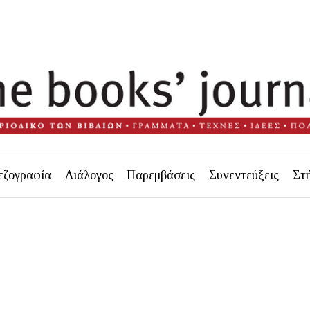
εζογραφία
Διάλογος
Παρεμβάσεις
Συνεντεύξεις
Στ