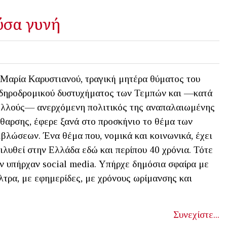
ύσα γυνή
Μαρία Καρυστιανού, τραγική μητέρα θύματος του
δηροδρομικού δυστυχήματος των Τεμπών και —κατά
λλούς— ανερχόμενη πολιτικός της αναπαλαιωμένης
θαρσης, έφερε ξανά στο προσκήνιο το θέμα των
βλώσεων. Ένα θέμα που, νομικά και κοινωνικά, έχει
ιλυθεί στην Ελλάδα εδώ και περίπου 40 χρόνια. Τότε
ν υπήρχαν social media. Υπήρχε δημόσια σφαίρα με
λτρα, με εφημερίδες, με χρόνους ωρίμανσης και
Συνεχίστε...