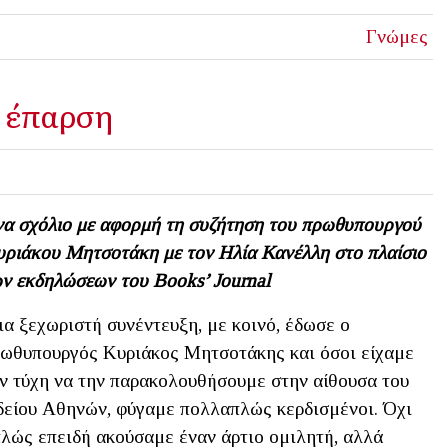
Γνώμες
ς έπαρση
α σχόλιο με αφορμή τη συζήτηση του πρωθυπουργού
ριάκου Μητσοτάκη με τον Ηλία Κανέλλη στο πλαίσιο
ν εκδηλώσεων του Books’ Journal
α ξεχωριστή συνέντευξη, με κοινό, έδωσε ο
ωθυπουργός Κυριάκος Μητσοτάκης και όσοι είχαμε
ν τύχη να την παρακολουθήσουμε στην αίθουσα του
είου Αθηνών, φύγαμε πολλαπλώς κερδισμένοι. Όχι
λώς επειδή ακούσαμε έναν άρτιο ομιλητή, αλλά