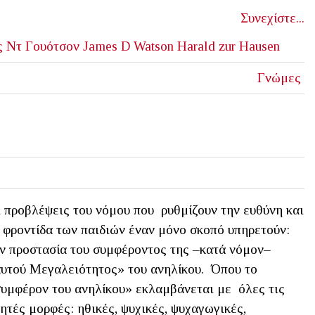
Συνεχίστε...
ς Ντ Γουότσον
James D Watson
Harald zur Hausen
Γνώμες
 προβλέψεις του νόμου που ρυθμίζουν την ευθύνη και
 φροντίδα των παιδιών έναν μόνο σκοπό υπηρετούν:
ν προστασία του συμφέροντος της –κατά νόμον–
υτού Μεγαλειότητος» του ανηλίκου. Όπου το
υμφέρον του ανηλίκου» εκλαμβάνεται με όλες τις
ητές μορφές: ηθικές, ψυχικές, ψυχαγωγικές,