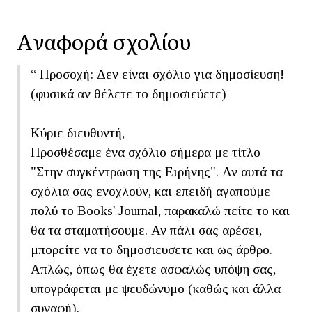
Aναφορά σχoλίου
“
Προσοχή: Δεν είναι σχόλιο για δημοσίευση!
(φυσικά αν θέλετε το δημοσιεύετε)
Κύριε διευθυντή,
Προσθέσαμε ένα σχόλιο σήμερα με τίτλο
"Στην συγκέντρωση της Ειρήνης". Αν αυτά τα
σχόλια σας ενοχλούν, και επειδή αγαπούμε
πολύ το Books' Journal, παρακαλώ πείτε το και
θα τα σταματήσουμε. Αν πάλι σας αρέσει,
μπορείτε να το δημοσιευσετε και ως άρθρο.
Απλώς, όπως θα έχετε ασφαλώς υπόψη σας,
υπογράφεται με ψευδώνυμο (καθώς και άλλα
συναφή).