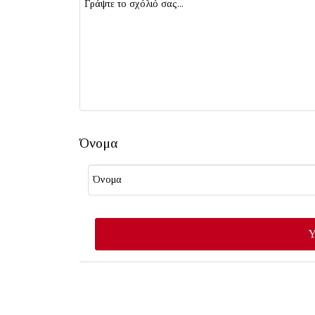
Όνομα