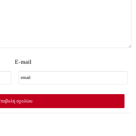
E-mail