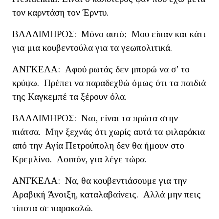
τον καρντάση τον Έρντυ.
ΒΛΑΔΙΜΗΡΟΣ: Μόνο αυτό; Μου είπαν και κάτι
για μια κουβεντούλα για τα γεωπολιτικά.
ΑΝΓΚΕΛΑ: Αφού ρωτάς δεν μπορώ να σ’ το
κρύψω. Πρέπει να παραδεχθώ όμως ότι τα παιδιά
της Καγκεμπέ τα ξέρουν όλα.
ΒΛΑΔΙΜΗΡΟΣ: Ναι, είναι τα πρώτα στην
πιάτσα. Μην ξεχνάς ότι χωρίς αυτά τα φιλαράκια
από την Αγία Πετρούπολη δεν θα ήμουν στο
Κρεμλίνο. Λοιπόν, για λέγε τώρα.
ΑΝΓΚΕΛΑ: Να, θα κουβεντιάσουμε για την
Αραβική Άνοιξη, καταλαβαίνεις. Αλλά μην πεις
τίποτα σε παρακαλώ.