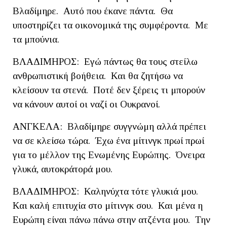
Βλαδίμηρε. Αυτό που έκανε πάντα. Θα
υποστηρίζει τα οικονομικά της συμφέροντα. Με
τα μπούνια.
ΒΛΑΔΙΜΗΡΟΣ: Εγώ πάντως θα τους στείλω
ανθρωπιστική βοήθεια. Και θα ζητήσω να
κλείσουν τα στενά. Ποτέ δεν ξέρεις τι μπορούν
να κάνουν αυτοί οι ναζί οι Ουκρανοί.
ΑΝΓΚΕΛΑ: Βλαδίμηρε συγγνώμη αλλά πρέπει
να σε κλείσω τώρα. Έχω ένα μίτινγκ πρωί πρωί
για το μέλλον της Ενωμένης Ευρώπης. Όνειρα
γλυκά, αυτοκράτορά μου.
ΒΛΑΔΙΜΗΡΟΣ: Καληνύχτα τότε γλυκιά μου.
Και καλή επιτυχία στο μίτινγκ σου. Και μένα η
Ευρώπη είναι πάνω πάνω στην ατζέντα μου. Την