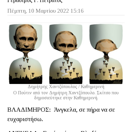
Γεράσιμος Γ. Πετράτος
Πέμπτη, 10 Μαρτίου 2022 15:16
Δημήτρης Χαντζόπουλος / Καθημερινή
Ο Πούτιν από τον Δημήτρη Χαντζόπουλο. Σκίτσο που
δημοσιεύτηκε στην Καθημερινή.
ΒΛΑΔΙΜΗΡΟΣ: Άνγκελα, σε πήρα να σε
ευχαριστήσω.