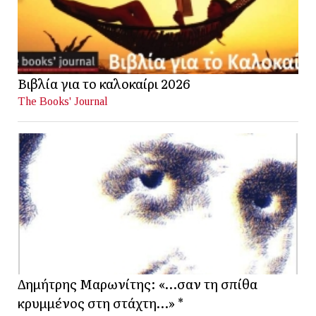
Βιβλία για το καλοκαίρι 2026
The Books' Journal
Δημήτρης Μαρωνίτης: «…σαν τη σπίθα
κρυμμένος στη στάχτη…» *