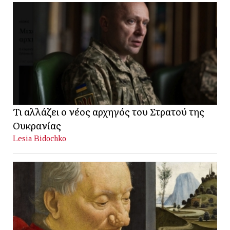
Τι αλλάζει ο νέος αρχηγός του Στρατού της
Ουκρανίας
Lesia Bidochko