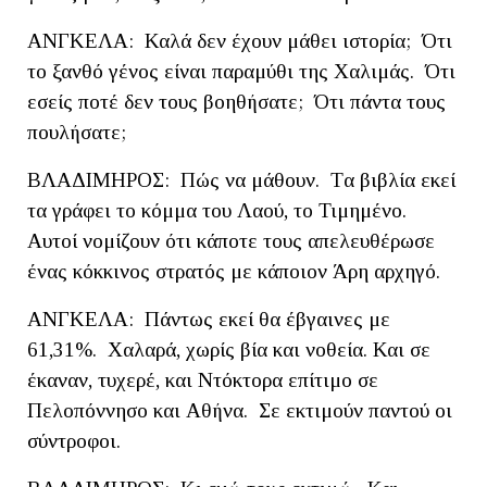
ΑΝΓΚΕΛΑ: Καλά δεν έχουν μάθει ιστορία; Ότι
το ξανθό γένος είναι παραμύθι της Χαλιμάς. Ότι
εσείς ποτέ δεν τους βοηθήσατε; Ότι πάντα τους
πουλήσατε;
ΒΛΑΔΙΜΗΡΟΣ: Πώς να μάθουν. Tα βιβλία εκεί
τα γράφει το κόμμα του Λαού, το Τιμημένο.
Αυτοί νομίζουν ότι κάποτε τους απελευθέρωσε
ένας κόκκινος στρατός με κάποιον Άρη αρχηγό.
ΑΝΓΚΕΛΑ: Πάντως εκεί θα έβγαινες με
61,31%. Χαλαρά, χωρίς βία και νοθεία. Και σε
έκαναν, τυχερέ, και Ντόκτορα επίτιμο σε
Πελοπόννησο και Αθήνα. Σε εκτιμούν παντού οι
σύντροφοι.