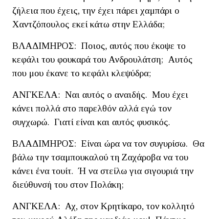
ζήλεια που έχεις, την έχει πάρει χαμπάρι ο
Χαντζόπουλος εκεί κάτω στην Ελλάδα;
ΒΛΑΔΙΜΗΡΟΣ: Ποιος, αυτός που έκοψε το
κεφάλι του φουκαρά του Ανδρουλάτση; Αυτός
που μου έκανε το κεφάλι κλεψύδρα;
ΑΝΓΚΕΛΑ: Ναι αυτός ο αναιδής. Μου έχει
κάνει πολλά στο παρελθόν αλλά εγώ τον
συγχωρώ. Γιατί είναι και αυτός φυσικός.
ΒΛΑΔΙΜΗΡΟΣ: Είναι ώρα να τον συγυρίσω. Θα
βάλω την τσαμπουκαλού τη Ζαχάροβα να του
κάνει ένα τουίτ. Ή να στείλω για σιγουριά την
διεύθυνσή του στον Πολάκη;
ΑΝΓΚΕΛΑ: Αχ, στον Κρητίκαρο, τον κολλητό