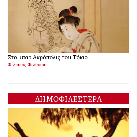
Στο μπαρ Ακρόπολις του Τόκιο
Φίλιππος Φιλίππου
ΔΗΜΟΦΙΛΕΣΤΕΡΑ