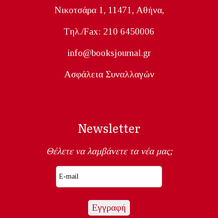
Nικοτσάρα 1, 11471, Aθήνα,
Tηλ./Fax: 210 6450006
info@booksjournal.gr
Ασφάλεια Συναλλαγών
Newsletter
Θέλετε να λαμβάνετε τα νέα μας;