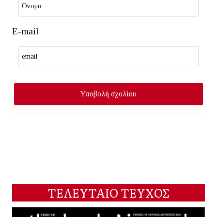
E-mail
ΤΕΛΕΥΤΑΙΟ ΤΕΥΧΟΣ