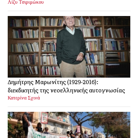
Λίζυ Τσιριμώκου
Δημήτρης Μαρωνίτης (1929-2016):
διεκδικητής της νεοελληνικής αυτογνωσίας
Κατερίνα Σχινά