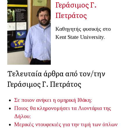
Γεράσιμος Γ.
Πετράτος
Καθηγητής φυσικής στο
Kent State University.
Τελευταία άρθρα από τον/την
Γεράσιμος Γ. Πετράτος
Σε ποιον ανήκει η ομηρική Ιθάκη;
Ποιος θα κληρονομήσει τα Λιοντάρια της
Δήλου;
Μερικές ντουφεκιές για την τιμή των όπλων