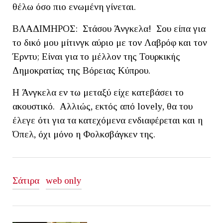
θέλω όσο πιο ενωμένη γίνεται.
ΒΛΑΔΙΜΗΡΟΣ: Στάσου Άνγκελα! Σου είπα για
το δικό μου μίτινγκ αύριο με τον Λαβρόφ και τον
Έρντυ; Είναι για το μέλλον της Τουρκικής
Δημοκρατίας της Βόρειας Κύπρου.
Η Άνγκελα εν τω μεταξύ είχε κατεβάσει το
ακουστικό. Αλλιώς, εκτός από lovely, θα του
έλεγε ότι για τα κατεχόμενα ενδιαφέρεται και η
Όπελ, όχι μόνο η Φολκσβάγκεν της.
Σάτιρα
web only