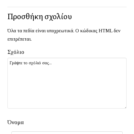
Προσθήκη σχολίου
Όλα τα πεδία είναι υποχρεωτικά. Ο κώδικας HTML δεν
επιτρέπεται.
Σχόλιο
Όνομα