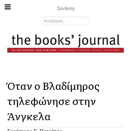
Σύνδεση
Αναζήτηση...
Όταν ο Βλαδίμηρος
τηλεφώνησε στην
Άνγκελα